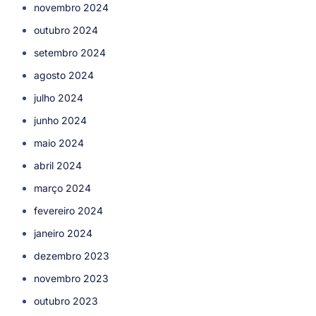
novembro 2024
outubro 2024
setembro 2024
agosto 2024
julho 2024
junho 2024
maio 2024
abril 2024
março 2024
fevereiro 2024
janeiro 2024
dezembro 2023
novembro 2023
outubro 2023