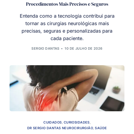
Procedimentos Mais Precisos e Seguros
Entenda como a tecnologia contribui para
tornar as cirurgias neurológicas mais
precisas, seguras e personalizadas para
cada paciente.
SERGIO DANTAS
10 DE JULHO DE 2026
CUIDADOS
,
CURIOSIDADES
,
DR SERGIO DANTAS NEUROCIRURGIÃO
,
SAÚDE