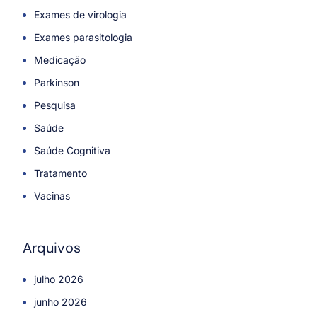
Exames de virologia
Exames parasitologia
Medicação
Parkinson
Pesquisa
Saúde
Saúde Cognitiva
Tratamento
Vacinas
Arquivos
julho 2026
junho 2026