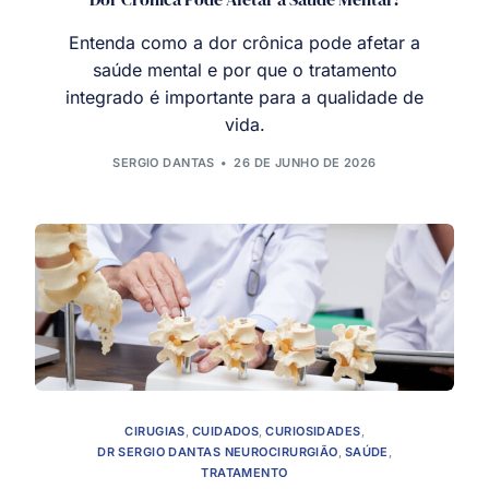
Entenda como a dor crônica pode afetar a
saúde mental e por que o tratamento
integrado é importante para a qualidade de
vida.
SERGIO DANTAS
26 DE JUNHO DE 2026
CIRUGIAS
,
CUIDADOS
,
CURIOSIDADES
,
DR SERGIO DANTAS NEUROCIRURGIÃO
,
SAÚDE
,
TRATAMENTO