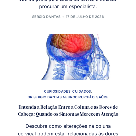
procurar um especialista.
SERGIO DANTAS
17 DE JULHO DE 2026
CURIOSIDADES
,
CUIDADOS
,
DR SERGIO DANTAS NEUROCIRURGIÃO
,
SAÚDE
Entenda a Relação Entre a Coluna e as Dores de
Cabeça: Quando os Sintomas Merecem Atenção
Descubra como alterações na coluna
cervical podem estar relacionadas às dores