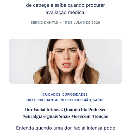
de cabeça e saiba quando procurar
avaliação médica.
SERGIO DANTAS
15 DE JULHO DE 2026
CUIDADOS
,
CURIOSIDADES
,
DR SERGIO DANTAS NEUROCIRURGIÃO
,
SAÚDE
Dor Facial Intensa: Quando Ela Pode Ser
Neuralgia e Quais Sinais Merecem Atenção
Entenda quando uma dor facial intensa pode