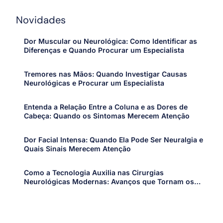
Novidades
Dor Muscular ou Neurológica: Como Identificar as
Diferenças e Quando Procurar um Especialista
Tremores nas Mãos: Quando Investigar Causas
Neurológicas e Procurar um Especialista
Entenda a Relação Entre a Coluna e as Dores de
Cabeça: Quando os Sintomas Merecem Atenção
Dor Facial Intensa: Quando Ela Pode Ser Neuralgia e
Quais Sinais Merecem Atenção
Como a Tecnologia Auxilia nas Cirurgias
Neurológicas Modernas: Avanços que Tornam os
Procedimentos Mais Precisos e Seguros