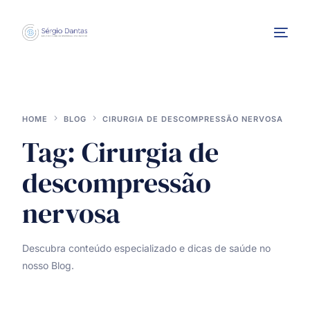
HOME
BLOG
CIRURGIA DE DESCOMPRESSÃO NERVOSA
Tag:
Cirurgia de
descompressão
INTERVENÇÕES
nervosa
Descubra conteúdo especializado e dicas de saúde no
nosso Blog.