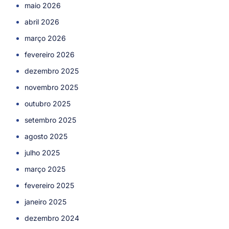
maio 2026
abril 2026
março 2026
fevereiro 2026
dezembro 2025
novembro 2025
outubro 2025
setembro 2025
agosto 2025
julho 2025
março 2025
fevereiro 2025
janeiro 2025
dezembro 2024