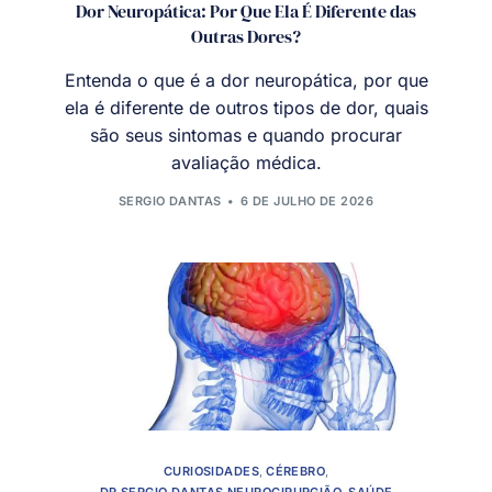
Dor Neuropática: Por Que Ela É Diferente das
Outras Dores?
Entenda o que é a dor neuropática, por que
ela é diferente de outros tipos de dor, quais
são seus sintomas e quando procurar
avaliação médica.
SERGIO DANTAS
6 DE JULHO DE 2026
CURIOSIDADES
,
CÉREBRO
,