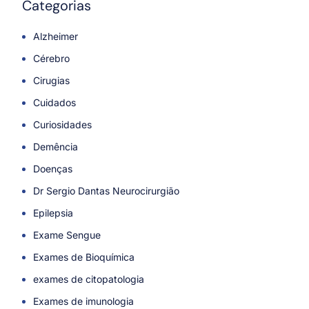
Categorias
Alzheimer
Cérebro
Cirugias
Cuidados
Curiosidades
Demência
Doenças
Dr Sergio Dantas Neurocirurgião
Epilepsia
Exame Sengue
Exames de Bioquímica
exames de citopatologia
Exames de imunologia