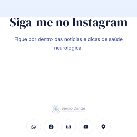
Siga-me no Instagram
Fique por dentro das noticias e dicas de saúde
neurológica.