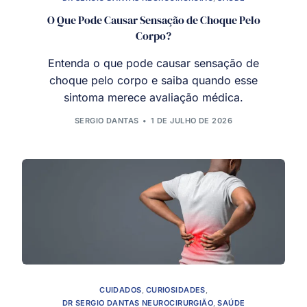
O Que Pode Causar Sensação de Choque Pelo
Corpo?
Entenda o que pode causar sensação de
choque pelo corpo e saiba quando esse
sintoma merece avaliação médica.
SERGIO DANTAS
1 DE JULHO DE 2026
CUIDADOS
,
CURIOSIDADES
,
DR SERGIO DANTAS NEUROCIRURGIÃO
,
SAÚDE