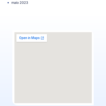
maio 2023