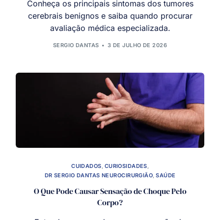
Conheça os principais sintomas dos tumores
cerebrais benignos e saiba quando procurar
avaliação médica especializada.
SERGIO DANTAS
3 DE JULHO DE 2026
CUIDADOS
,
CURIOSIDADES
,
DR SERGIO DANTAS NEUROCIRURGIÃO
,
SAÚDE
O Que Pode Causar Sensação de Choque Pelo
Corpo?