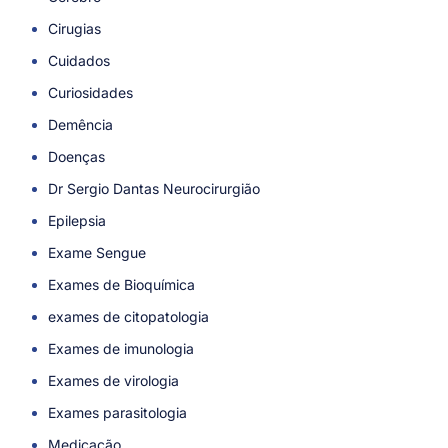
Cirugias
Cuidados
Curiosidades
Demência
Doenças
Dr Sergio Dantas Neurocirurgião
Epilepsia
Exame Sengue
Exames de Bioquímica
exames de citopatologia
Exames de imunologia
Exames de virologia
Exames parasitologia
Medicação