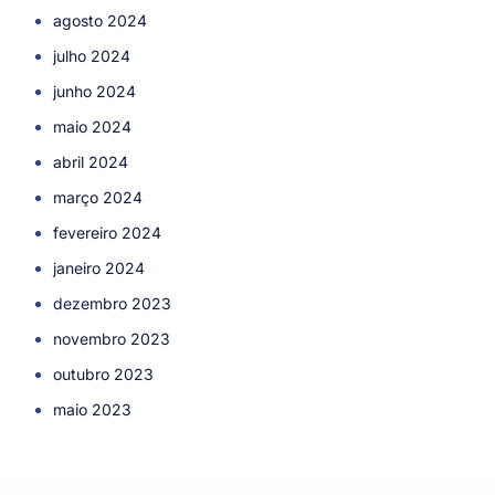
agosto 2024
julho 2024
junho 2024
maio 2024
abril 2024
março 2024
fevereiro 2024
janeiro 2024
dezembro 2023
novembro 2023
outubro 2023
maio 2023