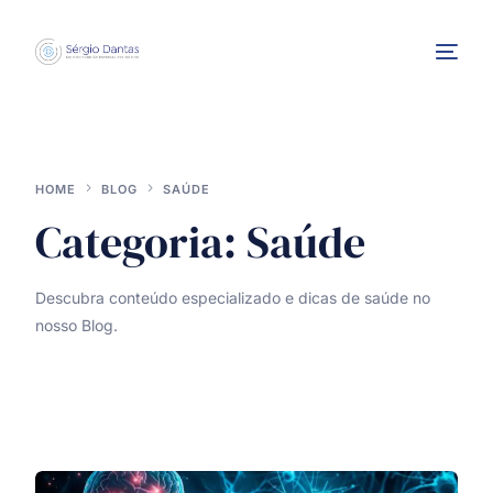
HOME
BLOG
SAÚDE
Categoria:
Saúde
Descubra conteúdo especializado e dicas de saúde no
INTERVENÇÕES
nosso Blog.