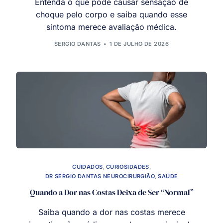
Entenda o que pode causar sensação de
choque pelo corpo e saiba quando esse
sintoma merece avaliação médica.
SERGIO DANTAS
1 DE JULHO DE 2026
CUIDADOS
,
CURIOSIDADES
,
DR SERGIO DANTAS NEUROCIRURGIÃO
,
SAÚDE
Quando a Dor nas Costas Deixa de Ser “Normal”
Saiba quando a dor nas costas merece