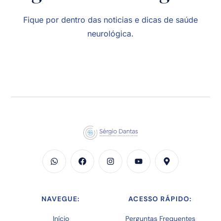
Fique por dentro das noticias e dicas de saúde
neurológica.
NAVEGUE:
ACESSO RÁPIDO:
Início
Perguntas Frequentes