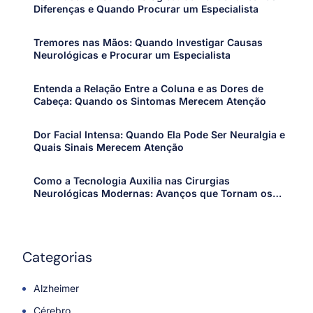
Diferenças e Quando Procurar um Especialista
Tremores nas Mãos: Quando Investigar Causas
Neurológicas e Procurar um Especialista
Entenda a Relação Entre a Coluna e as Dores de
Cabeça: Quando os Sintomas Merecem Atenção
Dor Facial Intensa: Quando Ela Pode Ser Neuralgia e
Quais Sinais Merecem Atenção
Como a Tecnologia Auxilia nas Cirurgias
Neurológicas Modernas: Avanços que Tornam os
Procedimentos Mais Precisos e Seguros
Categorias
Alzheimer
Cérebro