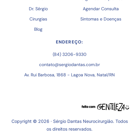
Dr. Sérgio
Agendar Consulta
Cirurgias
Sintomas e Doenças
Blog
ENDEREÇO:
(84) 3206-9330
contato@sergiodantas.com.br
Av. Rui Barbosa, 1868 - Lagoa Nova, Natal/RN
Copyright © 2026 · Sérgio Dantas Neurocirurgião. Todos
os direitos reservados.