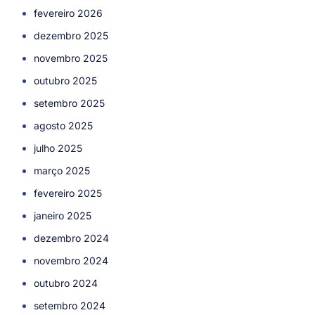
fevereiro 2026
dezembro 2025
novembro 2025
outubro 2025
setembro 2025
agosto 2025
julho 2025
março 2025
fevereiro 2025
janeiro 2025
dezembro 2024
novembro 2024
outubro 2024
setembro 2024