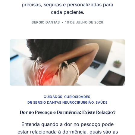
precisas, seguras e personalizadas para
cada paciente.
SERGIO DANTAS
10 DE JULHO DE 2026
CUIDADOS
,
CURIOSIDADES
,
DR SERGIO DANTAS NEUROCIRURGIÃO
,
SAÚDE
Dor no Pescoço e Dormência: Existe Relação?
Entenda quando a dor no pescoço pode
estar relacionada à dormência, quais são as