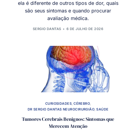
ela é diferente de outros tipos de dor, quais
são seus sintomas e quando procurar
avaliação médica.
SERGIO DANTAS
6 DE JULHO DE 2026
CURIOSIDADES
,
CÉREBRO
,
DR SERGIO DANTAS NEUROCIRURGIÃO
,
SAÚDE
Tumores Cerebrais Benignos: Sintomas que
Merecem Atenção