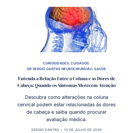
CURIOSIDADES
,
CUIDADOS
,
DR SERGIO DANTAS NEUROCIRURGIÃO
,
SAÚDE
Entenda a Relação Entre a Coluna e as Dores de
Cabeça: Quando os Sintomas Merecem Atenção
Descubra como alterações na coluna
cervical podem estar relacionadas às dores
de cabeça e saiba quando procurar
avaliação médica.
SERGIO DANTAS
15 DE JULHO DE 2026