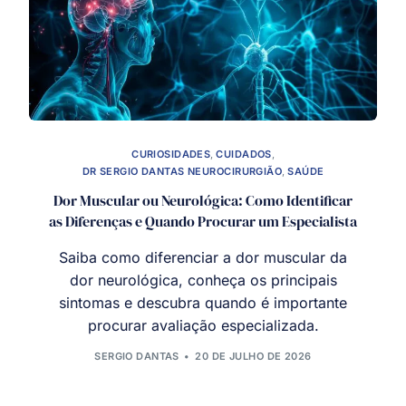
CURIOSIDADES
,
CUIDADOS
,
DR SERGIO DANTAS NEUROCIRURGIÃO
,
SAÚDE
Dor Muscular ou Neurológica: Como Identificar
as Diferenças e Quando Procurar um Especialista
Saiba como diferenciar a dor muscular da
dor neurológica, conheça os principais
sintomas e descubra quando é importante
procurar avaliação especializada.
SERGIO DANTAS
20 DE JULHO DE 2026