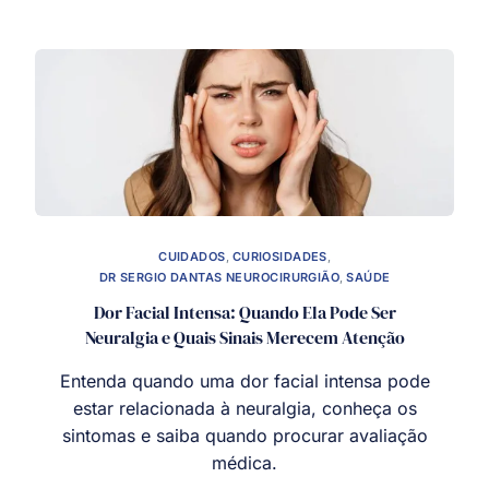
CUIDADOS
,
CURIOSIDADES
,
DR SERGIO DANTAS NEUROCIRURGIÃO
,
SAÚDE
Dor Facial Intensa: Quando Ela Pode Ser
Neuralgia e Quais Sinais Merecem Atenção
Entenda quando uma dor facial intensa pode
estar relacionada à neuralgia, conheça os
sintomas e saiba quando procurar avaliação
médica.