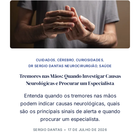
CUIDADOS
,
CÉREBRO
,
CURIOSIDADES
,
DR SERGIO DANTAS NEUROCIRURGIÃO
,
SAÚDE
Tremores nas Mãos: Quando Investigar Causas
Neurológicas e Procurar um Especialista
Entenda quando os tremores nas mãos
podem indicar causas neurológicas, quais
são os principais sinais de alerta e quando
procurar um especialista.
SERGIO DANTAS
17 DE JULHO DE 2026