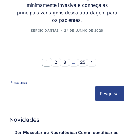
minimamente invasiva e conheça as
principais vantagens dessa abordagem para
os pacientes.
SERGIO DANTAS
24 DE JUNHO DE 2026
1
2
3
…
25
Pesquisar
Pesquisar
Novidades
Dor Muscular ou Neurológica: Como Identificar as