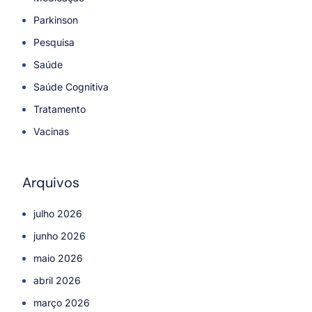
Parkinson
Pesquisa
Saúde
Saúde Cognitiva
Tratamento
Vacinas
Arquivos
julho 2026
junho 2026
maio 2026
abril 2026
março 2026