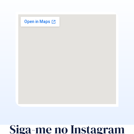
Siga-me no Instagram