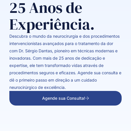
25 Anos de
Experiência.
Descubra o mundo da neurocirurgia e dos procedimentos
intervencionistas avançados para o tratamento da dor
com Dr. Sérgio Dantas, pioneiro em técnicas modernas e
inovadoras. Com mais de 25 anos de dedicação e
expertise, ele tem transformado vidas através de
procedimentos seguros e eficazes. Agende sua consulta e
dê o primeiro passo em direção a um cuidado
neurocirúrgico de excelência.
Agende sua Consulta!