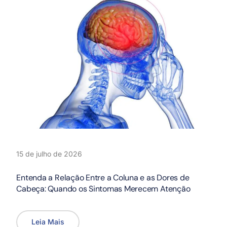
15 de julho de 2026
Entenda a Relação Entre a Coluna e as Dores de
Cabeça: Quando os Sintomas Merecem Atenção
Leia Mais