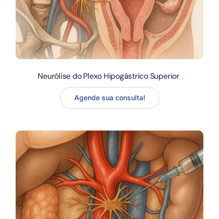
Neurólise do Plexo Hipogástrico Superior
Agende sua consulta!