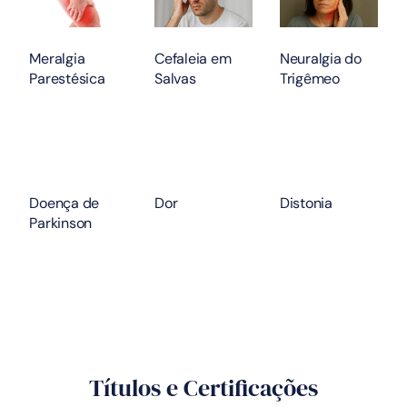
Meralgia
Cefaleia em
Neuralgia do
Parestésica
Salvas
Trigêmeo
Doença de
Dor
Distonia
Parkinson
Títulos e Certificações