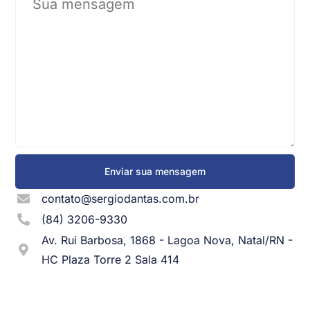
Enviar sua mensagem
contato@sergiodantas.com.br
(84) 3206-9330
Av. Rui Barbosa, 1868 - Lagoa Nova, Natal/RN -
HC Plaza Torre 2 Sala 414