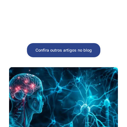
Confira outros artigos no blog