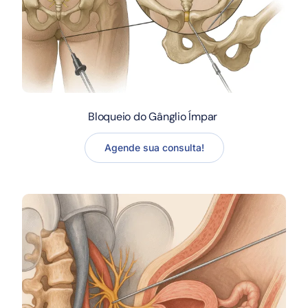
Bloqueio do Gânglio Ímpar
Agende sua consulta!