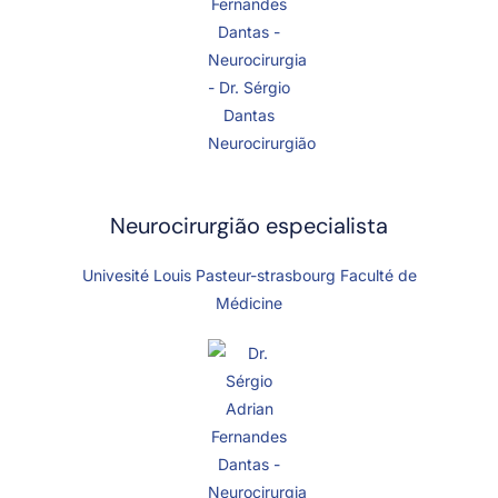
Neurocirurgião especialista
Univesité Louis Pasteur-strasbourg Faculté de
Médicine