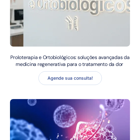
Proloterapia e Ortobiológicos: soluções avançadas da
medicina regenerativa para o tratamento da dor
Agende sua consulta!