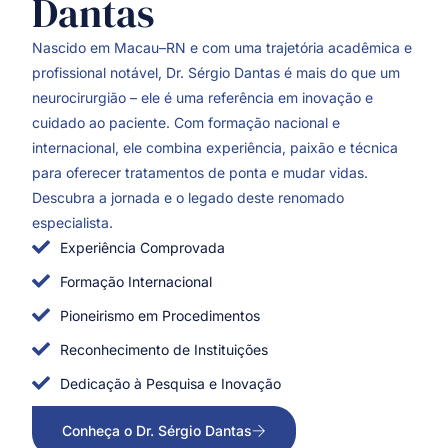
Dantas
Nascido em Macau–RN e com uma trajetória acadêmica e
profissional notável, Dr. Sérgio Dantas é mais do que um
neurocirurgião – ele é uma referência em inovação e
cuidado ao paciente. Com formação nacional e
internacional, ele combina experiência, paixão e técnica
para oferecer tratamentos de ponta e mudar vidas.
Descubra a jornada e o legado deste renomado
especialista.
Experiência Comprovada
Formação Internacional
Pioneirismo em Procedimentos
Reconhecimento de Instituições
Dedicação à Pesquisa e Inovação
Conheça o Dr. Sérgio Dantas