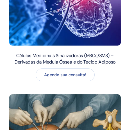
Células Medicinais Sinalizadoras (MSCs/SMS) –
Derivadas da Medula Óssea e do Tecido Adiposo
Agende sua consulta!