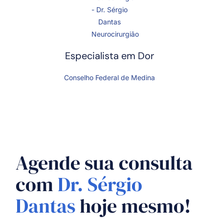
Especialista em Dor
Conselho Federal de Medina
Agende sua consulta
com
Dr. Sérgio
Dantas
hoje mesmo!