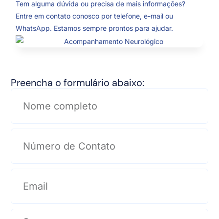
Tem alguma dúvida ou precisa de mais informações?
Entre em contato conosco por telefone, e-mail ou
WhatsApp. Estamos sempre prontos para ajudar.
Preencha o formulário abaixo: