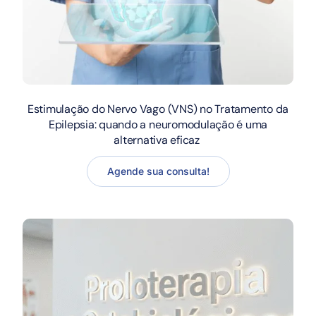
Estimulação do Nervo Vago (VNS) no Tratamento da
Epilepsia: quando a neuromodulação é uma
alternativa eficaz
Agende sua consulta!