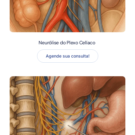
Neurólise do Plexo Celíaco
Agende sua consulta!