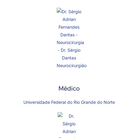
Médico
Universidade Federal do Rio Grande do Norte