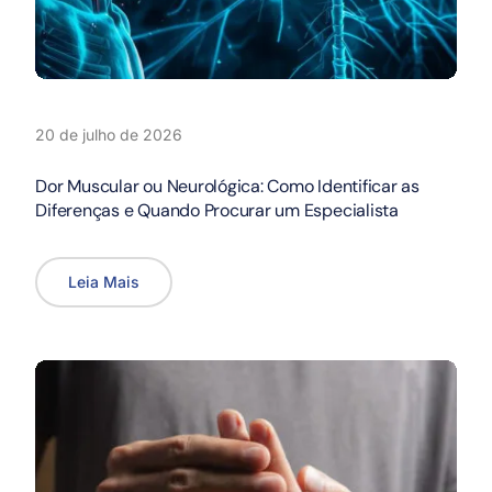
20 de julho de 2026
Dor Muscular ou Neurológica: Como Identificar as
Diferenças e Quando Procurar um Especialista
Leia Mais