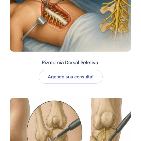
Rizotomia Dorsal Seletiva
Agende sua consulta!