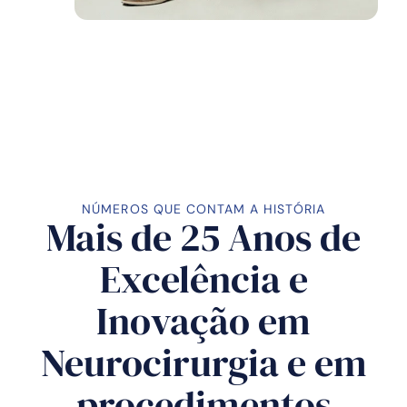
NÚMEROS QUE CONTAM A HISTÓRIA
Mais de 25 Anos de
Excelência e
Inovação em
Neurocirurgia e em
procedimentos