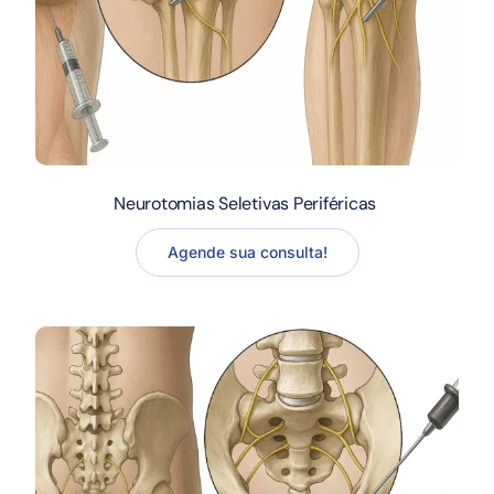
Neurotomias Seletivas Periféricas
Agende sua consulta!