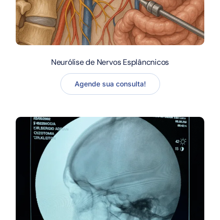
Neurólise de Nervos Esplâncnicos
Agende sua consulta!