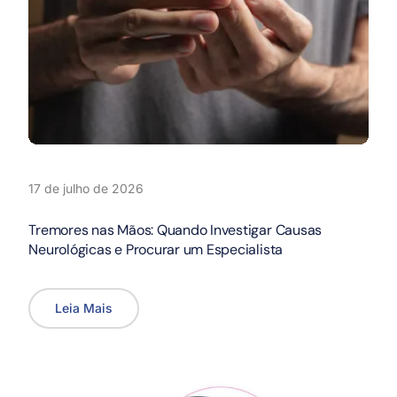
17 de julho de 2026
Tremores nas Mãos: Quando Investigar Causas
Neurológicas e Procurar um Especialista
Leia Mais