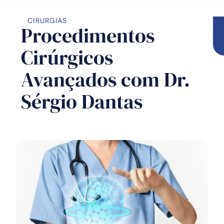
CIRURGIAS
Procedimentos
Cirúrgicos
Avançados com Dr.
Sérgio Dantas