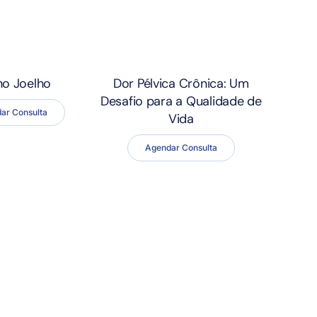
no Joelho
Dor Pélvica Crônica: Um
Desafio para a Qualidade de
ar Consulta
Vida
Agendar Consulta