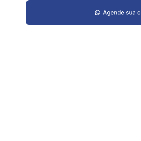
Agende sua c