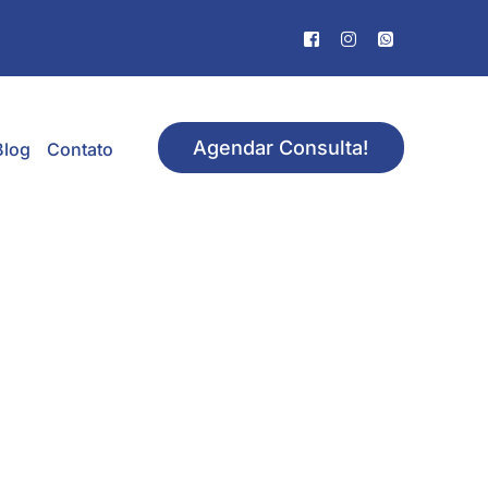
Agendar Consulta!
Blog
Contato