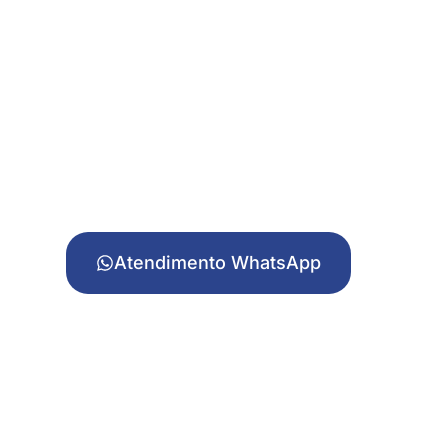
Atendimento WhatsApp