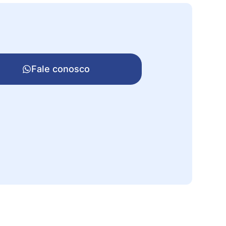
Fale conosco