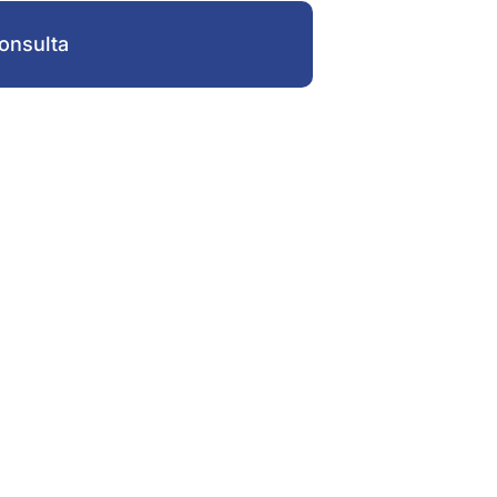
onsulta