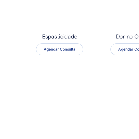
Espasticidade
Dor no 
Agendar Consulta
Agendar Co