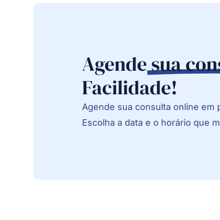
Agende
sua con
Facilidade!
Agende sua consulta online em 
Escolha a data e o horário que 