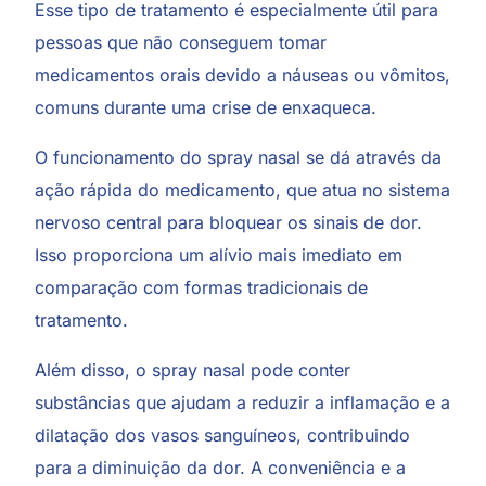
Esse tipo de tratamento é especialmente útil para
pessoas que não conseguem tomar
medicamentos orais devido a náuseas ou vômitos,
comuns durante uma crise de enxaqueca.
O funcionamento do spray nasal se dá através da
ação rápida do medicamento, que atua no sistema
nervoso central para bloquear os sinais de dor.
Isso proporciona um alívio mais imediato em
comparação com formas tradicionais de
tratamento.
Além disso, o spray nasal pode conter
substâncias que ajudam a reduzir a inflamação e a
dilatação dos vasos sanguíneos, contribuindo
para a diminuição da dor. A conveniência e a