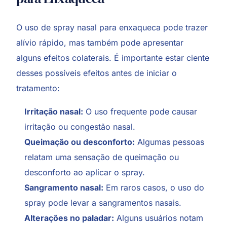
O uso de spray nasal para enxaqueca pode trazer
alívio rápido, mas também pode apresentar
alguns efeitos colaterais. É importante estar ciente
desses possíveis efeitos antes de iniciar o
tratamento:
Irritação nasal
:
O uso frequente pode causar
irritação ou congestão nasal.
Queimação ou desconforto:
Algumas pessoas
relatam uma sensação de queimação ou
desconforto ao aplicar o spray.
Sangramento nasal:
Em raros casos, o uso do
spray pode levar a sangramentos nasais.
Alterações no paladar:
Alguns usuários notam