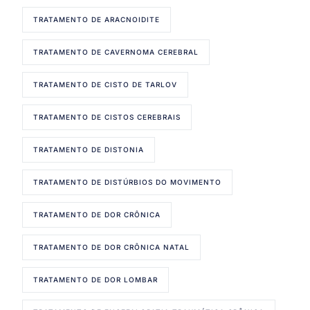
TRATAMENTO DE ARACNOIDITE
TRATAMENTO DE CAVERNOMA CEREBRAL
TRATAMENTO DE CISTO DE TARLOV
TRATAMENTO DE CISTOS CEREBRAIS
TRATAMENTO DE DISTONIA
TRATAMENTO DE DISTÚRBIOS DO MOVIMENTO
TRATAMENTO DE DOR CRÔNICA
TRATAMENTO DE DOR CRÔNICA NATAL
TRATAMENTO DE DOR LOMBAR