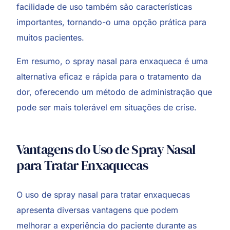
facilidade de uso também são características
importantes, tornando-o uma opção prática para
muitos pacientes.
Em resumo, o spray nasal para enxaqueca é uma
alternativa eficaz e rápida para o tratamento da
dor, oferecendo um método de administração que
pode ser mais tolerável em situações de crise.
Vantagens do Uso de Spray Nasal
para Tratar Enxaquecas
O uso de spray nasal para tratar enxaquecas
apresenta diversas vantagens que podem
melhorar a experiência do paciente durante as