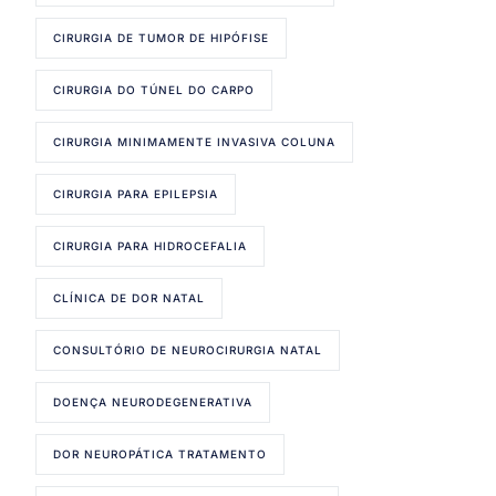
CIRURGIA DE TUMOR DE HIPÓFISE
CIRURGIA DO TÚNEL DO CARPO
CIRURGIA MINIMAMENTE INVASIVA COLUNA
CIRURGIA PARA EPILEPSIA
CIRURGIA PARA HIDROCEFALIA
CLÍNICA DE DOR NATAL
CONSULTÓRIO DE NEUROCIRURGIA NATAL
DOENÇA NEURODEGENERATIVA
DOR NEUROPÁTICA TRATAMENTO