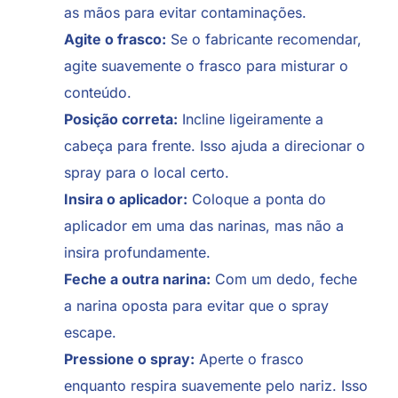
as mãos para evitar contaminações.
Agite o frasco:
Se o fabricante recomendar,
agite suavemente o frasco para misturar o
conteúdo.
Posição correta:
Incline ligeiramente a
cabeça para frente. Isso ajuda a direcionar o
spray para o local certo.
Insira o aplicador:
Coloque a ponta do
aplicador em uma das narinas, mas não a
insira profundamente.
Feche a outra narina:
Com um dedo, feche
a narina oposta para evitar que o spray
escape.
Pressione o spray:
Aperte o frasco
enquanto respira suavemente pelo nariz. Isso