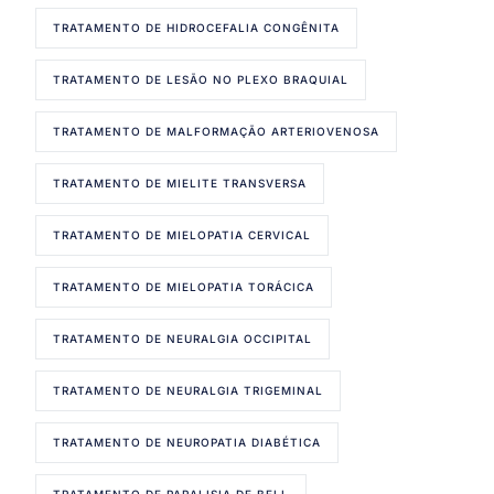
TRATAMENTO DE HIDROCEFALIA CONGÊNITA
TRATAMENTO DE LESÃO NO PLEXO BRAQUIAL
TRATAMENTO DE MALFORMAÇÃO ARTERIOVENOSA
TRATAMENTO DE MIELITE TRANSVERSA
TRATAMENTO DE MIELOPATIA CERVICAL
TRATAMENTO DE MIELOPATIA TORÁCICA
TRATAMENTO DE NEURALGIA OCCIPITAL
TRATAMENTO DE NEURALGIA TRIGEMINAL
TRATAMENTO DE NEUROPATIA DIABÉTICA