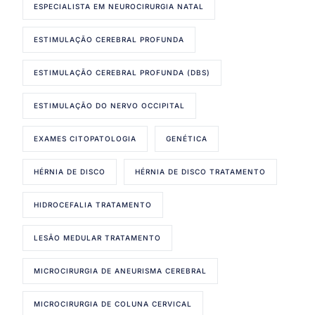
ESPECIALISTA EM NEUROCIRURGIA NATAL
ESTIMULAÇÃO CEREBRAL PROFUNDA
ESTIMULAÇÃO CEREBRAL PROFUNDA (DBS)
ESTIMULAÇÃO DO NERVO OCCIPITAL
EXAMES CITOPATOLOGIA
GENÉTICA
HÉRNIA DE DISCO
HÉRNIA DE DISCO TRATAMENTO
HIDROCEFALIA TRATAMENTO
LESÃO MEDULAR TRATAMENTO
MICROCIRURGIA DE ANEURISMA CEREBRAL
MICROCIRURGIA DE COLUNA CERVICAL