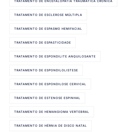
TRATAMENTO DE ENCEFALOPATIA TRAUMÁTICA CRÔNICA
TRATAMENTO DE ESCLEROSE MÚLTIPLA
TRATAMENTO DE ESPASMO HEMIFACIAL
TRATAMENTO DE ESPASTICIDADE
TRATAMENTO DE ESPONDILITE ANQUILOSANTE
TRATAMENTO DE ESPONDILOLISTESE
TRATAMENTO DE ESPONDILOSE CERVICAL
TRATAMENTO DE ESTENOSE ESPINHAL
TRATAMENTO DE HEMANGIOMA VERTEBRAL
TRATAMENTO DE HÉRNIA DE DISCO NATAL