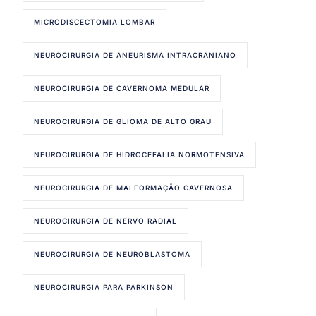
MICRODISCECTOMIA LOMBAR
NEUROCIRURGIA DE ANEURISMA INTRACRANIANO
NEUROCIRURGIA DE CAVERNOMA MEDULAR
NEUROCIRURGIA DE GLIOMA DE ALTO GRAU
NEUROCIRURGIA DE HIDROCEFALIA NORMOTENSIVA
NEUROCIRURGIA DE MALFORMAÇÃO CAVERNOSA
NEUROCIRURGIA DE NERVO RADIAL
NEUROCIRURGIA DE NEUROBLASTOMA
NEUROCIRURGIA PARA PARKINSON