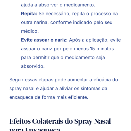
ajuda a absorver o medicamento.
Repita:
Se necessário, repita o processo na
outra narina, conforme indicado pelo seu
médico.
Evite assoar o nariz:
Após a aplicação, evite
assoar o nariz por pelo menos 15 minutos
para permitir que o medicamento seja
absorvido.
Seguir essas etapas pode aumentar a eficácia do
spray nasal e ajudar a aliviar os sintomas da
enxaqueca de forma mais eficiente.
Efeitos Colaterais do Spray Nasal
para Enxaqueca