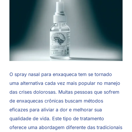
O spray nasal para enxaqueca tem se tornado
uma alternativa cada vez mais popular no manejo
das crises dolorosas. Muitas pessoas que sofrem
de enxaquecas crônicas buscam métodos
eficazes para aliviar a dor e melhorar sua
qualidade de vida. Este tipo de tratamento
oferece uma abordagem diferente das tradicionais