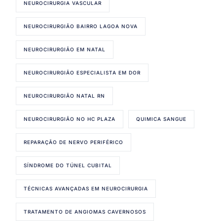
NEUROCIRURGIA VASCULAR
NEUROCIRURGIÃO BAIRRO LAGOA NOVA
NEUROCIRURGIÃO EM NATAL
NEUROCIRURGIÃO ESPECIALISTA EM DOR
NEUROCIRURGIÃO NATAL RN
NEUROCIRURGIÃO NO HC PLAZA
QUIMICA SANGUE
REPARAÇÃO DE NERVO PERIFÉRICO
SÍNDROME DO TÚNEL CUBITAL
TÉCNICAS AVANÇADAS EM NEUROCIRURGIA
TRATAMENTO DE ANGIOMAS CAVERNOSOS