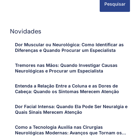
Pesquisar
Novidades
Dor Muscular ou Neurológica: Como Identificar as
Diferenças e Quando Procurar um Especialista
Tremores nas Mãos: Quando Investigar Causas
Neurológicas e Procurar um Especialista
Entenda a Relação Entre a Coluna e as Dores de
Cabeça: Quando os Sintomas Merecem Atenção
Dor Facial Intensa: Quando Ela Pode Ser Neuralgia e
Quais Sinais Merecem Atenção
Como a Tecnologia Auxilia nas Cirurgias
Neurológicas Modernas: Avanços que Tornam os
Procedimentos Mais Precisos e Seguros