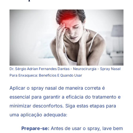
Dr. Sérgio Adrian Fernandes Dantas - Neurocirurgia - Spray Nasal
Para Enxaqueca: Benefícios E Quando Usar
Aplicar o spray nasal de maneira correta é
essencial para garantir a eficácia do tratamento e
minimizar desconfortos. Siga estas etapas para
uma aplicação adequada:
Prepare-se:
Antes de usar o spray, lave bem