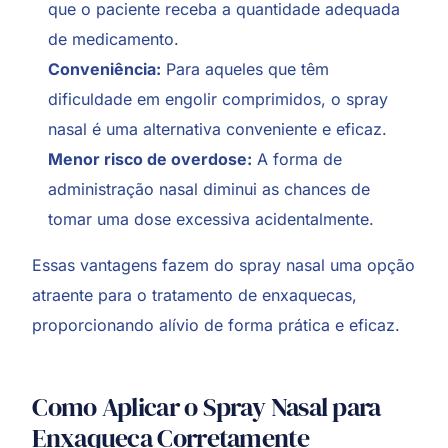
que o paciente receba a quantidade adequada
de medicamento.
Conveniência:
Para aqueles que têm
dificuldade em engolir comprimidos, o spray
nasal é uma alternativa conveniente e eficaz.
Menor risco de overdose:
A forma de
administração nasal diminui as chances de
tomar uma dose excessiva acidentalmente.
Essas vantagens fazem do spray nasal uma opção
atraente para o tratamento de enxaquecas,
proporcionando alívio de forma prática e eficaz.
Como Aplicar o Spray Nasal para
Enxaqueca Corretamente