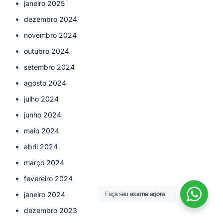
janeiro 2025
dezembro 2024
novembro 2024
outubro 2024
setembro 2024
agosto 2024
julho 2024
junho 2024
maio 2024
abril 2024
março 2024
fevereiro 2024
janeiro 2024
Faça seu
exame agora
Agendar Consulta!
dezembro 2023