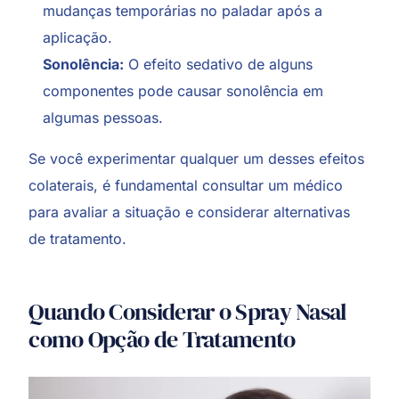
mudanças temporárias no paladar após a
aplicação.
Sonolência:
O efeito sedativo de alguns
componentes pode causar sonolência em
algumas pessoas.
Se você experimentar qualquer um desses efeitos
colaterais, é fundamental consultar um médico
para avaliar a situação e considerar alternativas
de tratamento.
Quando Considerar o Spray Nasal
como Opção de Tratamento