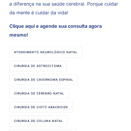
a diferença na sua saúde cerebral. Porque cuidar
da mente é cuidar da vida!
Clique aqui
e agende sua consulta agora
mesmo!
ATENDIMENTO NEUROLÓGICO NATAL
CIRURGIA DE ASTROCITOMA
CIRURGIA DE CAVERNOMA ESPINAL
CIRURGIA DE CÉREBRO NATAL
CIRURGIA DE CISTO ARACNOIDE
CIRURGIA DE COLUNA NATAL