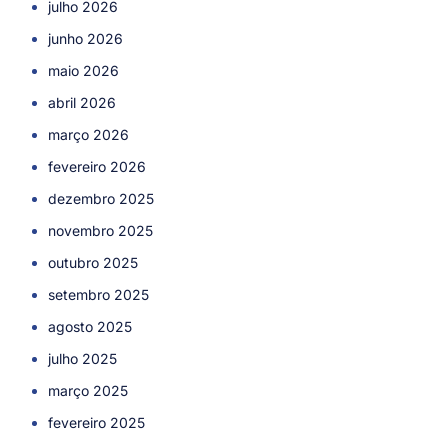
julho 2026
junho 2026
maio 2026
abril 2026
março 2026
fevereiro 2026
dezembro 2025
novembro 2025
outubro 2025
setembro 2025
agosto 2025
julho 2025
março 2025
fevereiro 2025