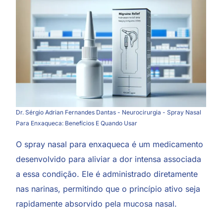
Dr. Sérgio Adrian Fernandes Dantas - Neurocirurgia - Spray Nasal
Para Enxaqueca: Benefícios E Quando Usar
O spray nasal para
enxaqueca
é um medicamento
desenvolvido para aliviar a dor intensa associada
a essa condição. Ele é administrado diretamente
nas narinas, permitindo que o princípio ativo seja
rapidamente absorvido pela mucosa nasal.