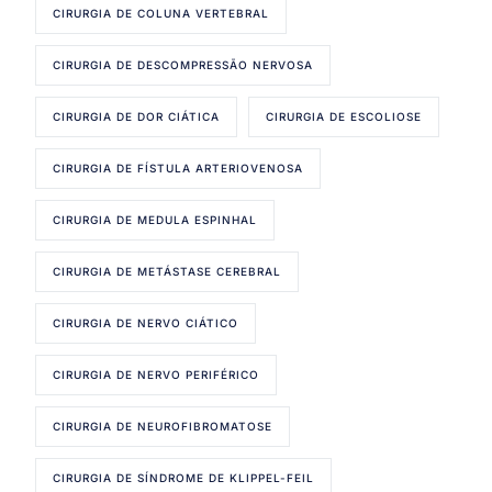
CIRURGIA DE COLUNA VERTEBRAL
CIRURGIA DE DESCOMPRESSÃO NERVOSA
CIRURGIA DE DOR CIÁTICA
CIRURGIA DE ESCOLIOSE
CIRURGIA DE FÍSTULA ARTERIOVENOSA
CIRURGIA DE MEDULA ESPINHAL
CIRURGIA DE METÁSTASE CEREBRAL
CIRURGIA DE NERVO CIÁTICO
CIRURGIA DE NERVO PERIFÉRICO
CIRURGIA DE NEUROFIBROMATOSE
CIRURGIA DE SÍNDROME DE KLIPPEL-FEIL