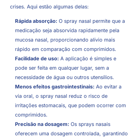
crises. Aqui estão algumas delas:
Rápida absorção:
O spray nasal permite que a
medicação seja absorvida rapidamente pela
mucosa nasal, proporcionando alívio mais
rápido em comparação com comprimidos.
Facilidade de uso:
A aplicação é simples e
pode ser feita em qualquer lugar, sem a
necessidade de água ou outros utensílios.
Menos efeitos gastrointestinais:
Ao evitar a
via oral, o spray nasal reduz o risco de
irritações estomacais, que podem ocorrer com
comprimidos.
Precisão na dosagem:
Os sprays nasais
oferecem uma dosagem controlada, garantindo