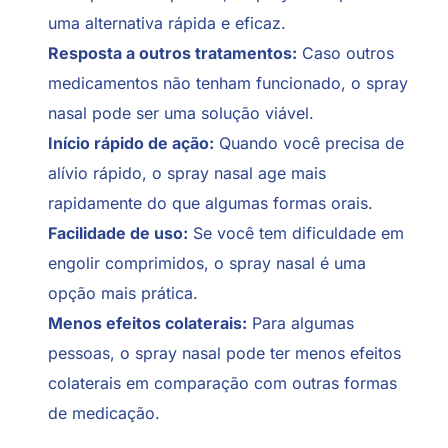
uma alternativa rápida e eficaz.
Resposta a outros tratamentos:
Caso outros
medicamentos não tenham funcionado, o spray
nasal pode ser uma solução viável.
Início rápido de ação:
Quando você precisa de
alívio rápido, o spray nasal age mais
rapidamente do que algumas formas orais.
Facilidade de uso:
Se você tem dificuldade em
engolir comprimidos, o spray nasal é uma
opção mais prática.
Menos efeitos colaterais:
Para algumas
pessoas, o spray nasal pode ter menos efeitos
colaterais em comparação com outras formas
de medicação.