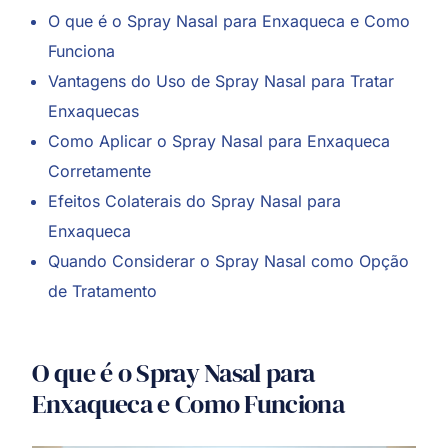
O que é o Spray Nasal para Enxaqueca e Como
Funciona
Vantagens do Uso de Spray Nasal para Tratar
Enxaquecas
Como Aplicar o Spray Nasal para Enxaqueca
Corretamente
Efeitos Colaterais do Spray Nasal para
Enxaqueca
Quando Considerar o Spray Nasal como Opção
de Tratamento
O que é o Spray Nasal para
Enxaqueca e Como Funciona