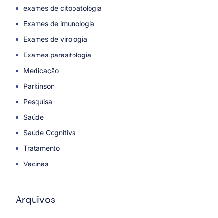
exames de citopatologia
Exames de imunologia
Exames de virologia
Exames parasitologia
Medicação
Parkinson
Pesquisa
Saúde
Saúde Cognitiva
Tratamento
Vacinas
Arquivos