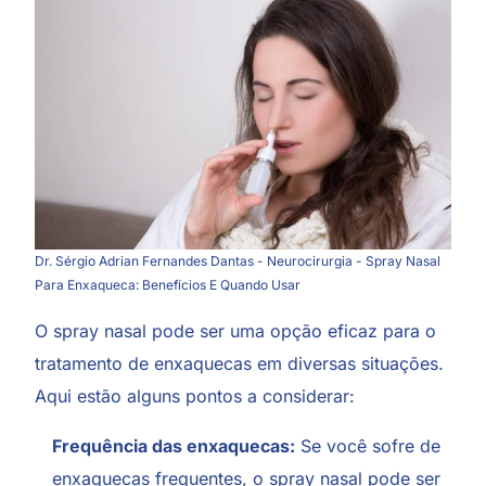
Dr. Sérgio Adrian Fernandes Dantas - Neurocirurgia - Spray Nasal
Para Enxaqueca: Benefícios E Quando Usar
O spray nasal pode ser uma opção eficaz para o
tratamento de enxaquecas em diversas situações.
Aqui estão alguns pontos a considerar:
Frequência das enxaquecas:
Se você sofre de
enxaquecas frequentes, o spray nasal pode ser