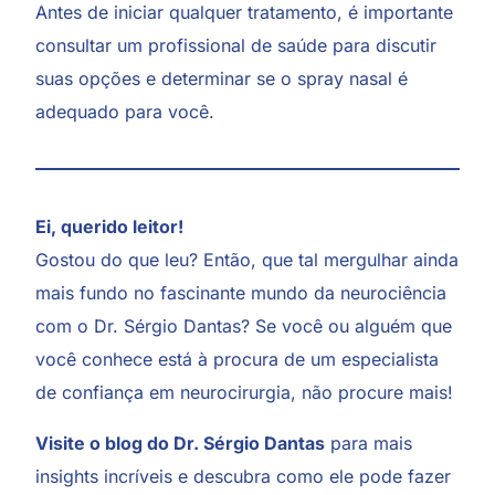
Antes de iniciar qualquer tratamento, é importante
consultar um profissional de saúde para discutir
suas opções e determinar se o spray nasal é
adequado para você.
Ei, querido leitor!
Gostou do que leu? Então, que tal mergulhar ainda
mais fundo no fascinante mundo da neurociência
com o Dr. Sérgio Dantas? Se você ou alguém que
você conhece está à procura de um especialista
de confiança em neurocirurgia, não procure mais!
Visite o blog do Dr. Sérgio Dantas
para mais
insights incríveis e descubra como ele pode fazer