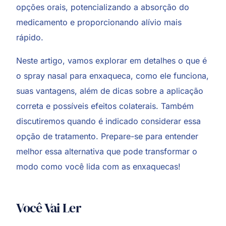
opções orais, potencializando a absorção do
medicamento e proporcionando alívio mais
rápido.
Neste artigo, vamos explorar em detalhes o que é
o spray nasal para enxaqueca, como ele funciona,
suas vantagens, além de dicas sobre a aplicação
correta e possíveis efeitos colaterais. Também
discutiremos quando é indicado considerar essa
opção de tratamento. Prepare-se para entender
melhor essa alternativa que pode transformar o
modo como você lida com as enxaquecas!
Você Vai Ler