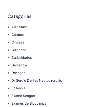
Categorias
Alzheimer
Cérebro
Cirugias
Cuidados
Curiosidades
Demência
Doenças
Dr Sergio Dantas Neurocirurgião
Epilepsia
Exame Sengue
Exames de Bioquímica