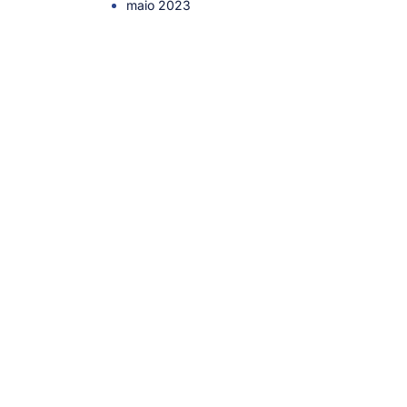
maio 2023