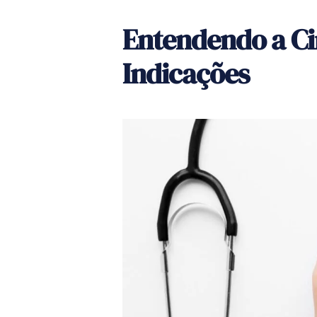
Entendendo a Cir
Indicações