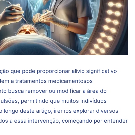
ção que pode proporcionar alívio significativo
ndem a tratamentos medicamentosos
to busca remover ou modificar a área do
ulsões, permitindo que muitos indivíduos
 longo deste artigo, iremos explorar diversos
ados a essa intervenção, começando por entender