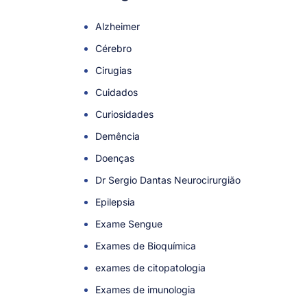
Alzheimer
Cérebro
Cirugias
Cuidados
Curiosidades
Demência
Doenças
Dr Sergio Dantas Neurocirurgião
Epilepsia
Exame Sengue
Exames de Bioquímica
exames de citopatologia
Exames de imunologia