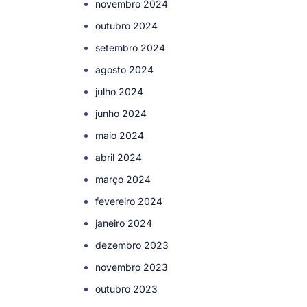
novembro 2024
outubro 2024
setembro 2024
agosto 2024
julho 2024
junho 2024
maio 2024
abril 2024
março 2024
fevereiro 2024
janeiro 2024
dezembro 2023
novembro 2023
outubro 2023