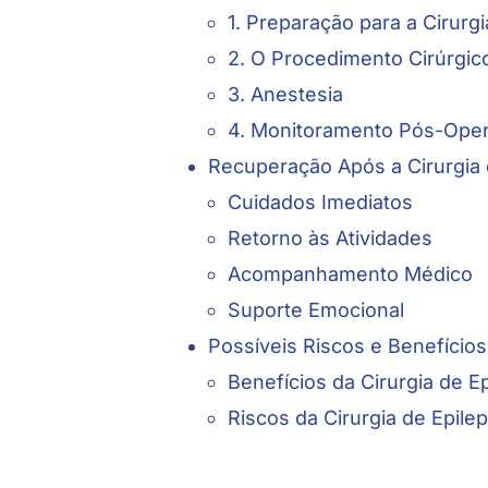
1. Preparação para a Cirurgi
2. O Procedimento Cirúrgic
3. Anestesia
4. Monitoramento Pós-Oper
Recuperação Após a Cirurgia 
Cuidados Imediatos
Retorno às Atividades
Acompanhamento Médico
Suporte Emocional
Possíveis Riscos e Benefícios 
Benefícios da Cirurgia de Ep
Riscos da Cirurgia de Epilep