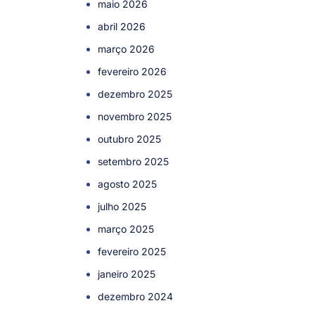
maio 2026
abril 2026
março 2026
fevereiro 2026
dezembro 2025
novembro 2025
outubro 2025
setembro 2025
agosto 2025
julho 2025
março 2025
fevereiro 2025
janeiro 2025
dezembro 2024