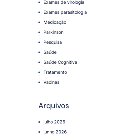
Exames de virologia
Exames parasitologia
Medicação
Parkinson
Pesquisa
Saúde
Saúde Cognitiva
Tratamento
Vacinas
Arquivos
julho 2026
junho 2026