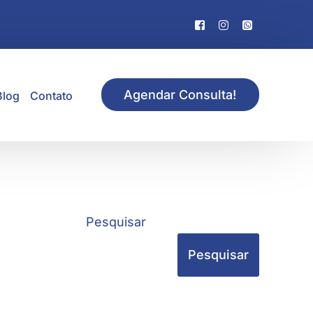
Agendar Consulta!
Blog
Contato
Pesquisar
Pesquisar