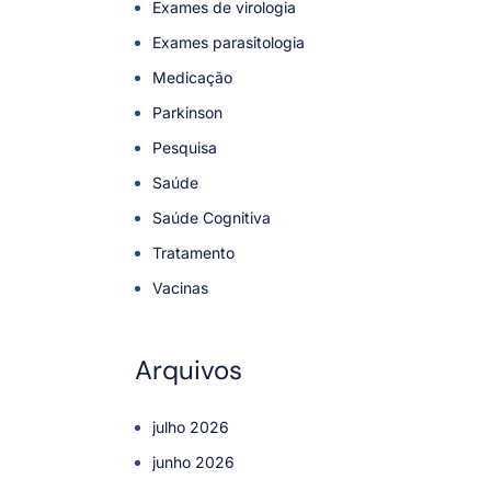
Exames de virologia
Exames parasitologia
Medicação
Parkinson
Pesquisa
Saúde
Saúde Cognitiva
Tratamento
Vacinas
Arquivos
julho 2026
junho 2026