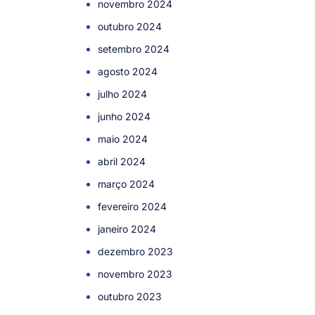
novembro 2024
outubro 2024
setembro 2024
agosto 2024
julho 2024
junho 2024
maio 2024
abril 2024
março 2024
fevereiro 2024
janeiro 2024
dezembro 2023
novembro 2023
outubro 2023