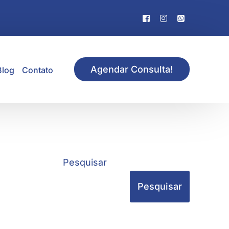
Agendar Consulta!
Blog
Contato
Pesquisar
Pesquisar