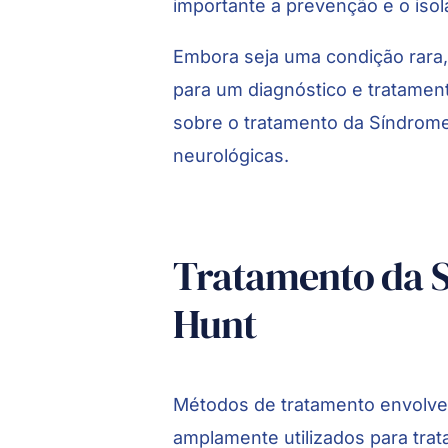
importante a prevenção e o iso
Embora seja uma condição rara,
para um diagnóstico e tratamen
sobre o tratamento da Síndrom
neurológicas.
Tratamento da 
Hunt
Métodos de tratamento envolven
amplamente utilizados para tra