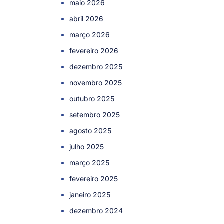
maio 2026
abril 2026
março 2026
fevereiro 2026
dezembro 2025
novembro 2025
outubro 2025
setembro 2025
agosto 2025
julho 2025
março 2025
fevereiro 2025
janeiro 2025
dezembro 2024