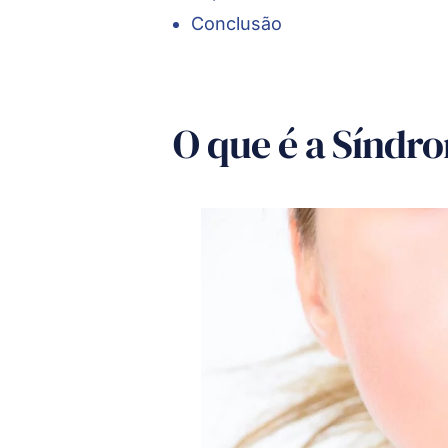
Conclusão
O que é a Síndr