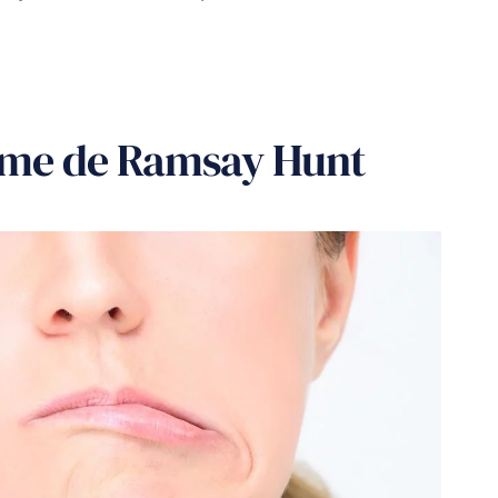
ome de Ramsay Hunt