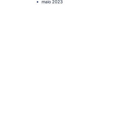
maio 2023