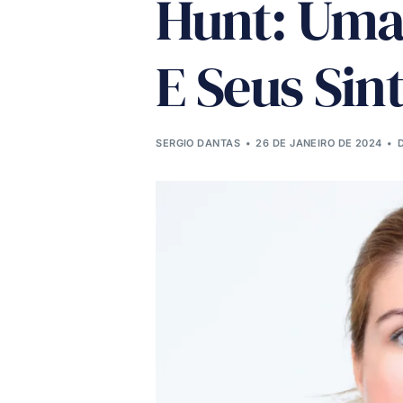
Hunt: Uma
E Seus Si
SERGIO DANTAS
26 DE JANEIRO DE 2024