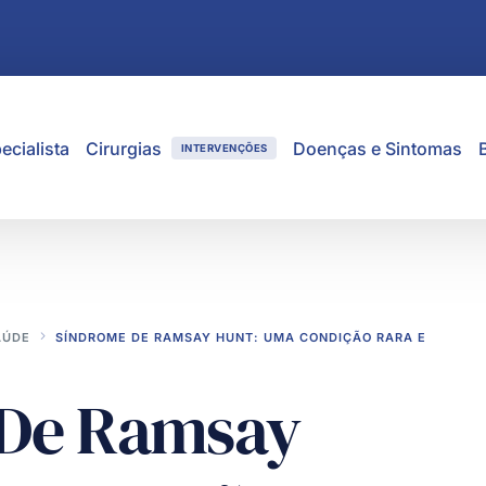
ecialista
Cirurgias
Doenças e Sintomas
INTERVENÇÕES
AÚDE
SÍNDROME DE RAMSAY HUNT: UMA CONDIÇÃO RARA E
 De Ramsay