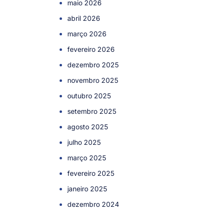
maio 2026
abril 2026
março 2026
fevereiro 2026
dezembro 2025
novembro 2025
outubro 2025
setembro 2025
agosto 2025
julho 2025
março 2025
fevereiro 2025
janeiro 2025
dezembro 2024