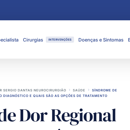
ecialista
Cirurgias
Doenças e Sintomas
INTERVENÇÕES
R SERGIO DANTAS NEUROCIRURGIÃO
SAÚDE
SÍNDROME DE
 O DIAGNÓSTICO E QUAIS SÃO AS OPÇÕES DE TRATAMENTO
de Dor Regional