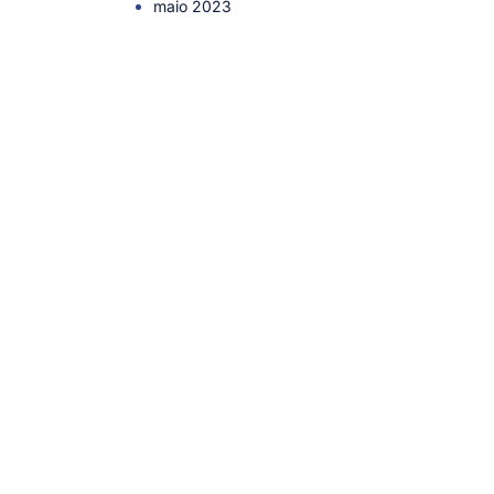
maio 2023