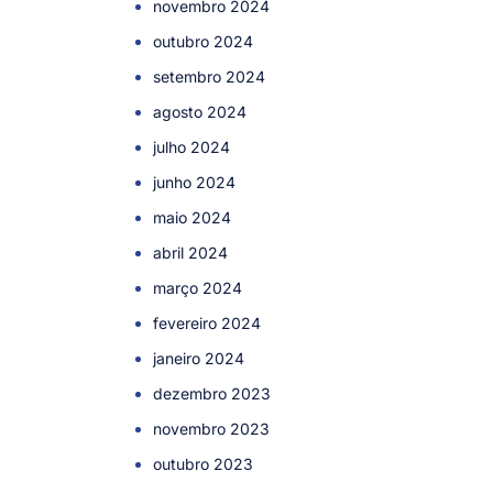
novembro 2024
outubro 2024
setembro 2024
agosto 2024
julho 2024
junho 2024
maio 2024
abril 2024
março 2024
fevereiro 2024
janeiro 2024
dezembro 2023
novembro 2023
outubro 2023