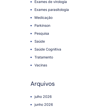
Exames de virologia
Exames parasitologia
Medicação
Parkinson
Pesquisa
Saúde
Saúde Cognitiva
Tratamento
Vacinas
Arquivos
julho 2026
junho 2026