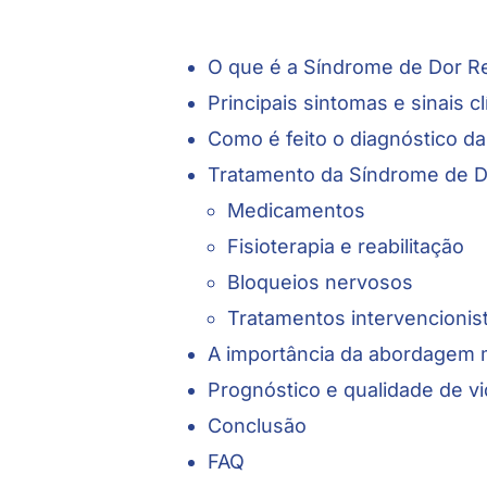
O que é a Síndrome de Dor R
Principais sintomas e sinais cl
Como é feito o diagnóstico d
Tratamento da Síndrome de D
Medicamentos
Fisioterapia e reabilitação
Bloqueios nervosos
Tratamentos intervencionis
A importância da abordagem mu
Prognóstico e qualidade de v
Conclusão
FAQ