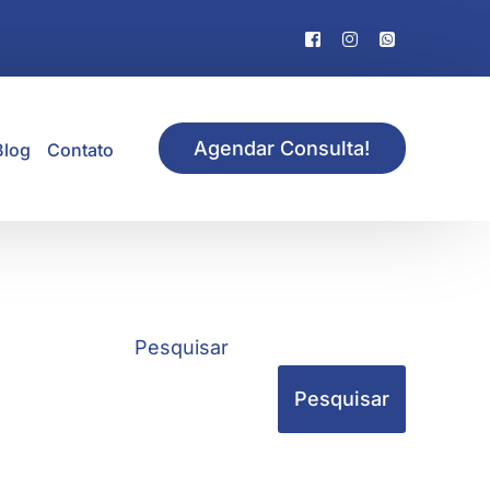
Agendar Consulta!
Blog
Contato
Pesquisar
Pesquisar