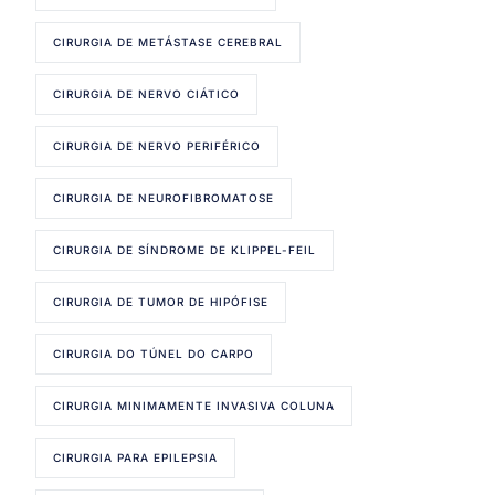
CIRURGIA DE METÁSTASE CEREBRAL
CIRURGIA DE NERVO CIÁTICO
CIRURGIA DE NERVO PERIFÉRICO
CIRURGIA DE NEUROFIBROMATOSE
CIRURGIA DE SÍNDROME DE KLIPPEL-FEIL
CIRURGIA DE TUMOR DE HIPÓFISE
CIRURGIA DO TÚNEL DO CARPO
CIRURGIA MINIMAMENTE INVASIVA COLUNA
CIRURGIA PARA EPILEPSIA