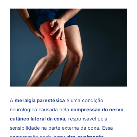
A
meralgia parestésica
é uma condição
neurológica causada pela
compressão do nervo
cutâneo lateral da coxa
, responsável pela
sensibilidade na parte externa da coxa. Essa