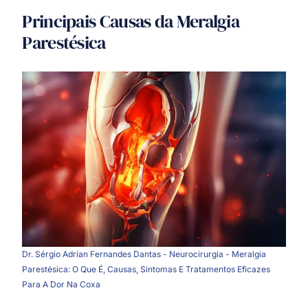
Principais Causas da Meralgia
Parestésica
Dr. Sérgio Adrian Fernandes Dantas - Neurocirurgia - Meralgia
Parestésica: O Que É, Causas, Sintomas E Tratamentos Eficazes
Para A Dor Na Coxa