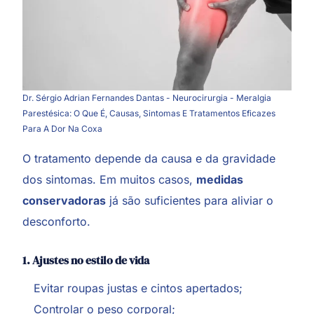
Dr. Sérgio Adrian Fernandes Dantas - Neurocirurgia - Meralgia
Parestésica: O Que É, Causas, Sintomas E Tratamentos Eficazes
Para A Dor Na Coxa
O tratamento depende da causa e da gravidade
dos sintomas. Em muitos casos,
medidas
conservadoras
já são suficientes para aliviar o
desconforto.
1. Ajustes no estilo de vida
Evitar roupas justas e cintos apertados;
Controlar o peso corporal;