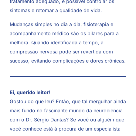
tratamento adequado, é possível controlar os
sintomas e retomar a qualidade de vida.
Mudanças simples no dia a dia, fisioterapia e
acompanhamento médico são os pilares para a
melhora. Quando identificada a tempo, a
compressão nervosa pode ser revertida com
sucesso, evitando complicações e dores crônicas.
Ei, querido leitor!
Gostou do que leu? Então, que tal mergulhar ainda
mais fundo no fascinante mundo da neurociência
com o Dr. Sérgio Dantas? Se você ou alguém que
você conhece está à procura de um especialista