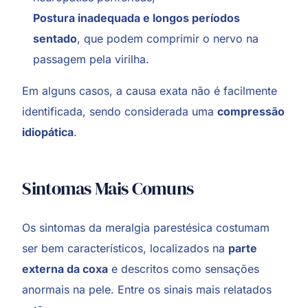
Postura inadequada e longos períodos
sentado
, que podem comprimir o nervo na
passagem pela virilha.
Em alguns casos, a causa exata não é facilmente
identificada, sendo considerada uma
compressão
idiopática
.
Sintomas Mais Comuns
Os sintomas da meralgia parestésica costumam
ser bem característicos, localizados na
parte
externa da coxa
e descritos como sensações
anormais na pele. Entre os sinais mais relatados