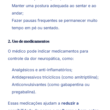
Manter uma postura adequada ao sentar e ao
andar;
Fazer pausas frequentes se permanecer muito
tempo em pé ou sentado.
2. Uso de medicamentos
O médico pode indicar medicamentos para
controle da dor neuropática, como:
Analgésicos e anti-inflamatórios;
Antidepressivos tricíclicos (como amitriptilina);
Anticonvulsivantes (como gabapentina ou
pregabalina).
Essas medicações ajudam a
reduzir a