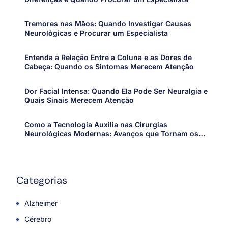
Tremores nas Mãos: Quando Investigar Causas
Neurológicas e Procurar um Especialista
Entenda a Relação Entre a Coluna e as Dores de
Cabeça: Quando os Sintomas Merecem Atenção
Dor Facial Intensa: Quando Ela Pode Ser Neuralgia e
Quais Sinais Merecem Atenção
Como a Tecnologia Auxilia nas Cirurgias
Neurológicas Modernas: Avanços que Tornam os
Procedimentos Mais Precisos e Seguros
Categorias
Alzheimer
Cérebro