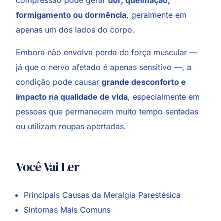
compressão pode gerar
dor, queimação,
formigamento ou dormência
, geralmente em
apenas um dos lados do corpo.
Embora não envolva perda de força muscular —
já que o nervo afetado é apenas sensitivo —, a
condição pode causar
grande desconforto e
impacto na qualidade de vida
, especialmente em
pessoas que permanecem muito tempo sentadas
ou utilizam roupas apertadas.
Você Vai Ler
Principais Causas da Meralgia Parestésica
Sintomas Mais Comuns