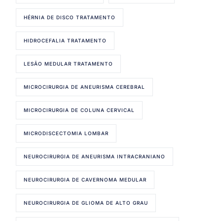
HÉRNIA DE DISCO TRATAMENTO
HIDROCEFALIA TRATAMENTO
LESÃO MEDULAR TRATAMENTO
MICROCIRURGIA DE ANEURISMA CEREBRAL
MICROCIRURGIA DE COLUNA CERVICAL
MICRODISCECTOMIA LOMBAR
NEUROCIRURGIA DE ANEURISMA INTRACRANIANO
NEUROCIRURGIA DE CAVERNOMA MEDULAR
NEUROCIRURGIA DE GLIOMA DE ALTO GRAU