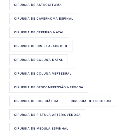
CIRURGIA DE ASTROCITOMA
CIRURGIA DE CAVERNOMA ESPINAL
CIRURGIA DE CÉREBRO NATAL
CIRURGIA DE CISTO ARACNOIDE
CIRURGIA DE COLUNA NATAL
CIRURGIA DE COLUNA VERTEBRAL
CIRURGIA DE DESCOMPRESSÃO NERVOSA
CIRURGIA DE DOR CIÁTICA
CIRURGIA DE ESCOLIOSE
CIRURGIA DE FÍSTULA ARTERIOVENOSA
CIRURGIA DE MEDULA ESPINHAL