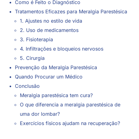
Como é Feito o Diagnóstico
Tratamentos Eficazes para Meralgia Parestésica
1. Ajustes no estilo de vida
2. Uso de medicamentos
3. Fisioterapia
4. Infiltrações e bloqueios nervosos
5. Cirurgia
Prevenção da Meralgia Parestésica
Quando Procurar um Médico
Conclusão
Meralgia parestésica tem cura?
O que diferencia a meralgia parestésica de
uma dor lombar?
Exercícios físicos ajudam na recuperação?