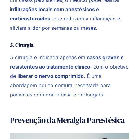
infiltrações locais com anestésicos e
corticosteroides
, que reduzem a inflamação e
aliviam a dor por semanas ou meses.
5. Cirurgia
A cirurgia é indicada apenas em
casos graves e
resistentes ao tratamento clínico
, com o objetivo
de
liberar o nervo comprimido
. É uma
abordagem pouco comum, reservada para
pacientes com dor intensa e prolongada.
Prevenção da Meralgia Parestésica