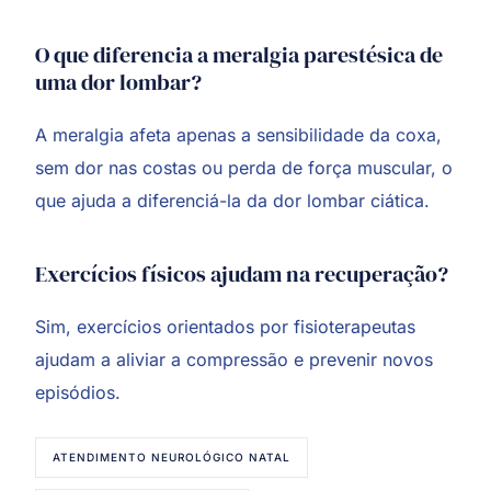
O que diferencia a meralgia parestésica de
uma dor lombar?
A meralgia afeta apenas a sensibilidade da coxa,
sem dor nas costas ou perda de força muscular, o
que ajuda a diferenciá-la da dor lombar ciática.
Exercícios físicos ajudam na recuperação?
Sim, exercícios orientados por fisioterapeutas
ajudam a aliviar a compressão e prevenir novos
episódios.
ATENDIMENTO NEUROLÓGICO NATAL