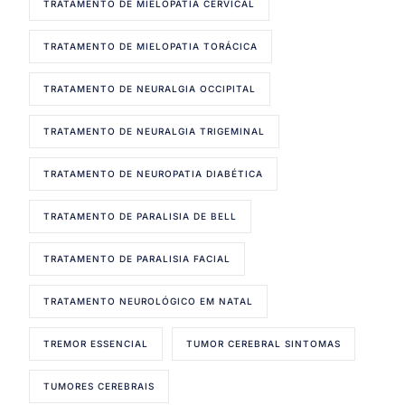
TRATAMENTO DE MIELOPATIA CERVICAL
TRATAMENTO DE MIELOPATIA TORÁCICA
TRATAMENTO DE NEURALGIA OCCIPITAL
TRATAMENTO DE NEURALGIA TRIGEMINAL
TRATAMENTO DE NEUROPATIA DIABÉTICA
TRATAMENTO DE PARALISIA DE BELL
TRATAMENTO DE PARALISIA FACIAL
TRATAMENTO NEUROLÓGICO EM NATAL
TREMOR ESSENCIAL
TUMOR CEREBRAL SINTOMAS
TUMORES CEREBRAIS