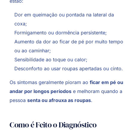
estão:
Dor em queimação ou pontada na lateral da
coxa;
Formigamento ou dormência persistente;
Aumento da dor ao ficar de pé por muito tempo
ou ao caminhar;
Sensibilidade ao toque ou calor;
Desconforto ao usar roupas apertadas ou cinto.
Os sintomas geralmente pioram ao
ficar em pé ou
andar por longos períodos
e melhoram quando a
pessoa
senta ou afrouxa as roupas
.
Como é Feito o Diagnóstico