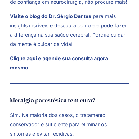
de confiança em neurocirurgia, não procure mais!
Visite o blog do Dr. Sérgio Dantas
para mais
insights incríveis e descubra como ele pode fazer
a diferença na sua saúde cerebral. Porque cuidar
da mente é cuidar da vida!
Clique aqui
e agende sua consulta agora
mesmo!
Meralgia parestésica tem cura?
Sim. Na maioria dos casos, o tratamento
conservador é suficiente para eliminar os
sintomas e evitar recidivas.