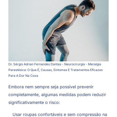
Dr. Sérgio Adrian Fernandes Dantas - Neurocirurgia - Meralgia
Parestésica: O Que É, Causas, Sintomas E Tratamentos Eficazes
Para A Dor Na Coxa
Embora nem sempre seja possível prevenir
completamente, algumas medidas podem reduzir
significativamente o risco:
Usar roupas confortáveis e sem compressão na