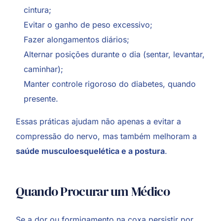
cintura;
Evitar o ganho de peso excessivo;
Fazer alongamentos diários;
Alternar posições durante o dia (sentar, levantar,
caminhar);
Manter controle rigoroso do diabetes, quando
presente.
Essas práticas ajudam não apenas a evitar a
compressão do nervo, mas também melhoram a
saúde musculoesquelética e a postura
.
Quando Procurar um Médico
Se a dor ou formigamento na coxa persistir por