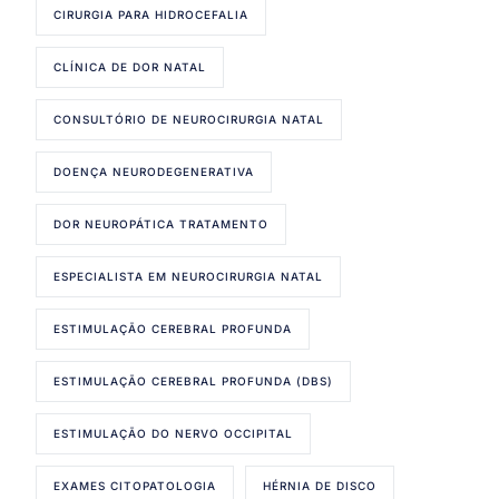
CIRURGIA PARA HIDROCEFALIA
CLÍNICA DE DOR NATAL
CONSULTÓRIO DE NEUROCIRURGIA NATAL
DOENÇA NEURODEGENERATIVA
DOR NEUROPÁTICA TRATAMENTO
ESPECIALISTA EM NEUROCIRURGIA NATAL
ESTIMULAÇÃO CEREBRAL PROFUNDA
ESTIMULAÇÃO CEREBRAL PROFUNDA (DBS)
ESTIMULAÇÃO DO NERVO OCCIPITAL
EXAMES CITOPATOLOGIA
HÉRNIA DE DISCO