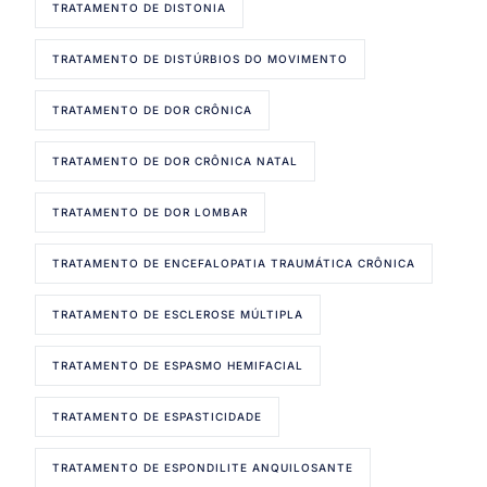
TRATAMENTO DE DISTONIA
TRATAMENTO DE DISTÚRBIOS DO MOVIMENTO
TRATAMENTO DE DOR CRÔNICA
TRATAMENTO DE DOR CRÔNICA NATAL
TRATAMENTO DE DOR LOMBAR
TRATAMENTO DE ENCEFALOPATIA TRAUMÁTICA CRÔNICA
TRATAMENTO DE ESCLEROSE MÚLTIPLA
TRATAMENTO DE ESPASMO HEMIFACIAL
TRATAMENTO DE ESPASTICIDADE
TRATAMENTO DE ESPONDILITE ANQUILOSANTE