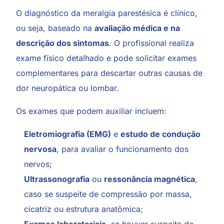
O diagnóstico da meralgia parestésica é clínico,
ou seja, baseado na
avaliação médica e na
descrição dos sintomas
. O profissional realiza
exame físico detalhado e pode solicitar exames
complementares para descartar outras causas de
dor neuropática ou lombar.
Os exames que podem auxiliar incluem:
Eletromiografia (EMG)
e
estudo de condução
nervosa
, para avaliar o funcionamento dos
nervos;
Ultrassonografia
ou
ressonância magnética
,
caso se suspeite de compressão por massa,
cicatriz ou estrutura anatômica;