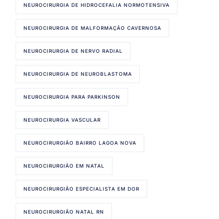
NEUROCIRURGIA DE HIDROCEFALIA NORMOTENSIVA
NEUROCIRURGIA DE MALFORMAÇÃO CAVERNOSA
NEUROCIRURGIA DE NERVO RADIAL
NEUROCIRURGIA DE NEUROBLASTOMA
NEUROCIRURGIA PARA PARKINSON
NEUROCIRURGIA VASCULAR
NEUROCIRURGIÃO BAIRRO LAGOA NOVA
NEUROCIRURGIÃO EM NATAL
NEUROCIRURGIÃO ESPECIALISTA EM DOR
NEUROCIRURGIÃO NATAL RN