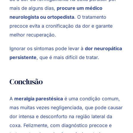
mais de alguns dias,
procure um médico
neurologista ou ortopedista
. O tratamento
precoce evita a cronificação da dor e garante
melhor recuperação.
Ignorar os sintomas pode levar à
dor neuropática
persistente
, que é mais difícil de tratar.
Conclusão
A
meralgia parestésica
é uma condição comum,
mas muitas vezes negligenciada, que pode causar
dor intensa e desconforto na região lateral da
coxa. Felizmente, com diagnóstico precoce e