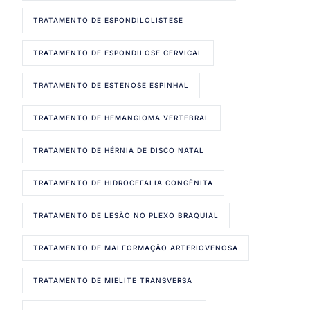
TRATAMENTO DE ESPONDILOLISTESE
TRATAMENTO DE ESPONDILOSE CERVICAL
TRATAMENTO DE ESTENOSE ESPINHAL
TRATAMENTO DE HEMANGIOMA VERTEBRAL
TRATAMENTO DE HÉRNIA DE DISCO NATAL
TRATAMENTO DE HIDROCEFALIA CONGÊNITA
TRATAMENTO DE LESÃO NO PLEXO BRAQUIAL
TRATAMENTO DE MALFORMAÇÃO ARTERIOVENOSA
TRATAMENTO DE MIELITE TRANSVERSA