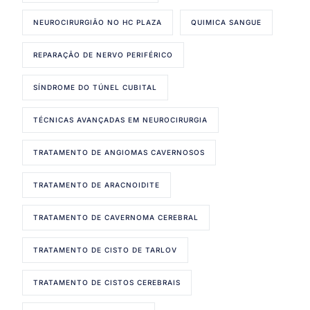
NEUROCIRURGIÃO NO HC PLAZA
QUIMICA SANGUE
REPARAÇÃO DE NERVO PERIFÉRICO
SÍNDROME DO TÚNEL CUBITAL
TÉCNICAS AVANÇADAS EM NEUROCIRURGIA
TRATAMENTO DE ANGIOMAS CAVERNOSOS
TRATAMENTO DE ARACNOIDITE
TRATAMENTO DE CAVERNOMA CEREBRAL
TRATAMENTO DE CISTO DE TARLOV
TRATAMENTO DE CISTOS CEREBRAIS