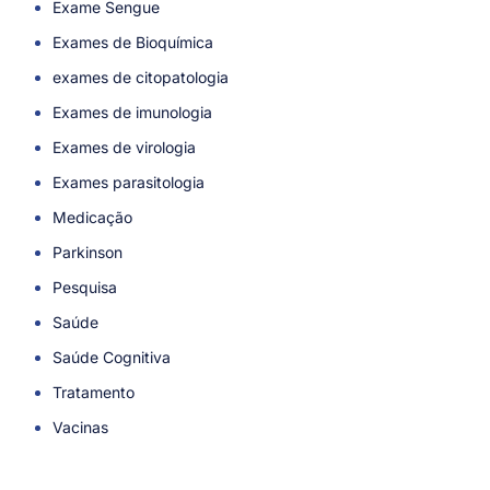
Exame Sengue
Exames de Bioquímica
exames de citopatologia
Exames de imunologia
Exames de virologia
Exames parasitologia
Medicação
Parkinson
Pesquisa
Saúde
Saúde Cognitiva
Tratamento
Vacinas