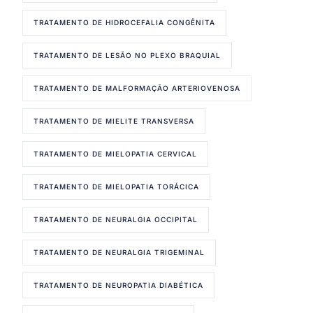
TRATAMENTO DE HIDROCEFALIA CONGÊNITA
TRATAMENTO DE LESÃO NO PLEXO BRAQUIAL
TRATAMENTO DE MALFORMAÇÃO ARTERIOVENOSA
TRATAMENTO DE MIELITE TRANSVERSA
TRATAMENTO DE MIELOPATIA CERVICAL
TRATAMENTO DE MIELOPATIA TORÁCICA
TRATAMENTO DE NEURALGIA OCCIPITAL
TRATAMENTO DE NEURALGIA TRIGEMINAL
TRATAMENTO DE NEUROPATIA DIABÉTICA