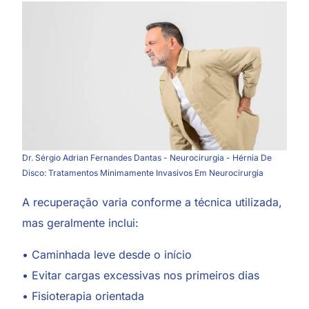
Dr. Sérgio Adrian Fernandes Dantas - Neurocirurgia - Hérnia De
Disco: Tratamentos Minimamente Invasivos Em Neurocirurgia
A recuperação varia conforme a técnica utilizada,
mas geralmente inclui:
• Caminhada leve desde o início
• Evitar cargas excessivas nos primeiros dias
• Fisioterapia orientada