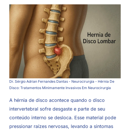
Dr. Sérgio Adrian Fernandes Dantas - Neurocirurgia - Hérnia De
Disco: Tratamentos Minimamente Invasivos Em Neurocirurgia
A hérnia de disco acontece quando o
disco
intervertebral
sofre desgaste e parte de seu
conteúdo interno se desloca. Esse material pode
pressionar raízes nervosas, levando a sintomas