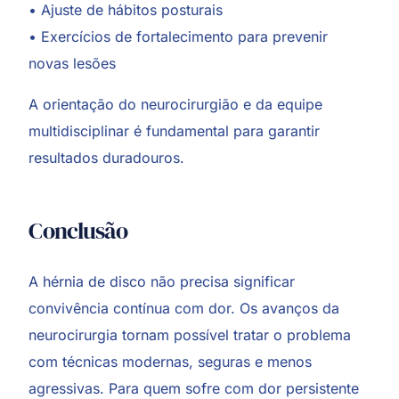
• Ajuste de hábitos posturais
• Exercícios de fortalecimento para prevenir
novas lesões
A orientação do neurocirurgião e da equipe
multidisciplinar é fundamental para garantir
resultados duradouros.
Conclusão
A hérnia de disco não precisa significar
convivência contínua com dor. Os avanços da
neurocirurgia tornam possível tratar o problema
com técnicas modernas, seguras e menos
agressivas. Para quem sofre com dor persistente