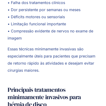
• Falha dos tratamentos clínicos
• Dor persistente por semanas ou meses
• Déficits motores ou sensoriais
• Limitação funcional importante
• Compressão evidente de nervos no exame de
imagem
Essas técnicas minimamente invasivas são
especialmente úteis para pacientes que precisam
de retorno rápido às atividades e desejam evitar
cirurgias maiores.
Principais tratamentos
minimamente invasivos para
hérnia de disco