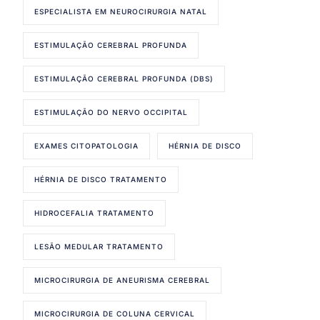
ESPECIALISTA EM NEUROCIRURGIA NATAL
ESTIMULAÇÃO CEREBRAL PROFUNDA
ESTIMULAÇÃO CEREBRAL PROFUNDA (DBS)
ESTIMULAÇÃO DO NERVO OCCIPITAL
EXAMES CITOPATOLOGIA
HÉRNIA DE DISCO
HÉRNIA DE DISCO TRATAMENTO
HIDROCEFALIA TRATAMENTO
LESÃO MEDULAR TRATAMENTO
MICROCIRURGIA DE ANEURISMA CEREBRAL
MICROCIRURGIA DE COLUNA CERVICAL