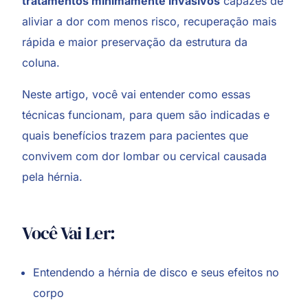
tratamentos minimamente invasivos
capazes de
aliviar a dor com menos risco, recuperação mais
rápida e maior preservação da estrutura da
coluna.
Neste artigo, você vai entender como essas
técnicas funcionam, para quem são indicadas e
quais benefícios trazem para pacientes que
convivem com dor lombar ou cervical causada
pela hérnia.
Você Vai Ler:
Entendendo a hérnia de disco e seus efeitos no
corpo