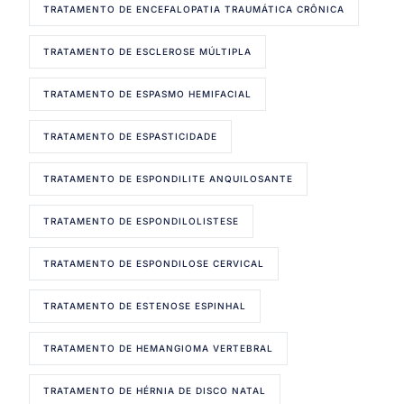
TRATAMENTO DE ENCEFALOPATIA TRAUMÁTICA CRÔNICA
TRATAMENTO DE ESCLEROSE MÚLTIPLA
TRATAMENTO DE ESPASMO HEMIFACIAL
TRATAMENTO DE ESPASTICIDADE
TRATAMENTO DE ESPONDILITE ANQUILOSANTE
TRATAMENTO DE ESPONDILOLISTESE
TRATAMENTO DE ESPONDILOSE CERVICAL
TRATAMENTO DE ESTENOSE ESPINHAL
TRATAMENTO DE HEMANGIOMA VERTEBRAL
TRATAMENTO DE HÉRNIA DE DISCO NATAL