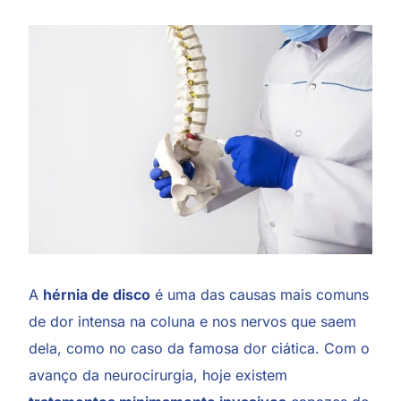
A
hérnia de disco
é uma das causas mais comuns
de dor intensa na coluna e nos nervos que saem
dela, como no caso da famosa dor ciática. Com o
avanço da neurocirurgia, hoje existem