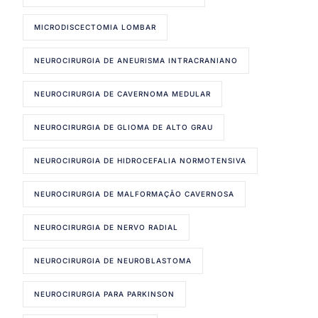
MICRODISCECTOMIA LOMBAR
NEUROCIRURGIA DE ANEURISMA INTRACRANIANO
NEUROCIRURGIA DE CAVERNOMA MEDULAR
NEUROCIRURGIA DE GLIOMA DE ALTO GRAU
NEUROCIRURGIA DE HIDROCEFALIA NORMOTENSIVA
NEUROCIRURGIA DE MALFORMAÇÃO CAVERNOSA
NEUROCIRURGIA DE NERVO RADIAL
NEUROCIRURGIA DE NEUROBLASTOMA
NEUROCIRURGIA PARA PARKINSON