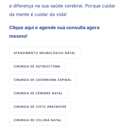
a diferença na sua saúde cerebral. Porque cuidar
da mente é cuidar da vida!
Clique aqui
e agende sua consulta agora
mesmo!
ATENDIMENTO NEUROLÓGICO NATAL
CIRURGIA DE ASTROCITOMA
CIRURGIA DE CAVERNOMA ESPINAL
CIRURGIA DE CÉREBRO NATAL
CIRURGIA DE CISTO ARACNOIDE
CIRURGIA DE COLUNA NATAL