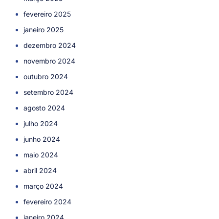
fevereiro 2025
janeiro 2025
dezembro 2024
novembro 2024
outubro 2024
setembro 2024
agosto 2024
julho 2024
junho 2024
maio 2024
abril 2024
março 2024
fevereiro 2024
janeiro 2024