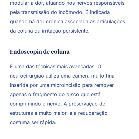
modular a dor, atuando nos nervos responsáveis
pela transmissão do incômodo. É indicada
quando há dor crônica associada às articulações
da coluna ou irritação persistente.
Endoscopia de coluna
É uma das técnicas mais avançadas. O
neurocirurgião utiliza uma câmera muito fina
inserida por uma microincisão para remover
apenas o fragmento do disco que está
comprimindo o nervo. A preservação de
estruturas é muito maior, e a recuperação
costuma ser rápida.