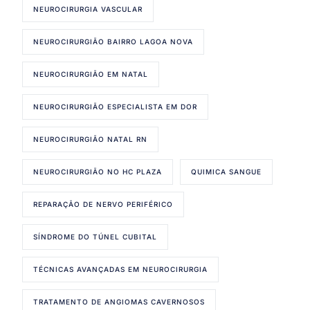
NEUROCIRURGIA VASCULAR
NEUROCIRURGIÃO BAIRRO LAGOA NOVA
NEUROCIRURGIÃO EM NATAL
NEUROCIRURGIÃO ESPECIALISTA EM DOR
NEUROCIRURGIÃO NATAL RN
NEUROCIRURGIÃO NO HC PLAZA
QUIMICA SANGUE
REPARAÇÃO DE NERVO PERIFÉRICO
SÍNDROME DO TÚNEL CUBITAL
TÉCNICAS AVANÇADAS EM NEUROCIRURGIA
TRATAMENTO DE ANGIOMAS CAVERNOSOS