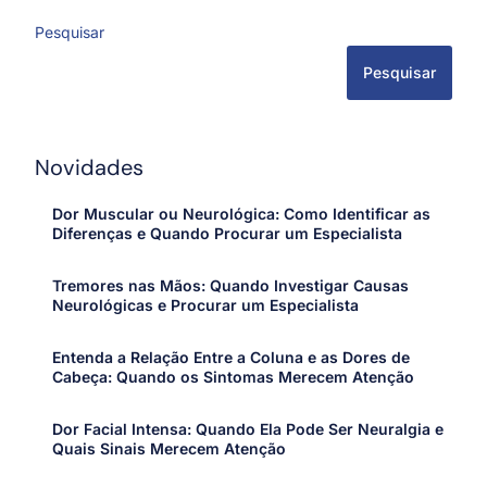
Pesquisar
Pesquisar
Novidades
Dor Muscular ou Neurológica: Como Identificar as
Diferenças e Quando Procurar um Especialista
Tremores nas Mãos: Quando Investigar Causas
Neurológicas e Procurar um Especialista
Entenda a Relação Entre a Coluna e as Dores de
Cabeça: Quando os Sintomas Merecem Atenção
Dor Facial Intensa: Quando Ela Pode Ser Neuralgia e
Quais Sinais Merecem Atenção