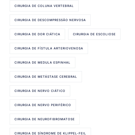
CIRURGIA DE COLUNA VERTEBRAL
CIRURGIA DE DESCOMPRESSÃO NERVOSA
CIRURGIA DE DOR CIÁTICA
CIRURGIA DE ESCOLIOSE
CIRURGIA DE FÍSTULA ARTERIOVENOSA
CIRURGIA DE MEDULA ESPINHAL
CIRURGIA DE METÁSTASE CEREBRAL
CIRURGIA DE NERVO CIÁTICO
CIRURGIA DE NERVO PERIFÉRICO
CIRURGIA DE NEUROFIBROMATOSE
CIRURGIA DE SÍNDROME DE KLIPPEL-FEIL