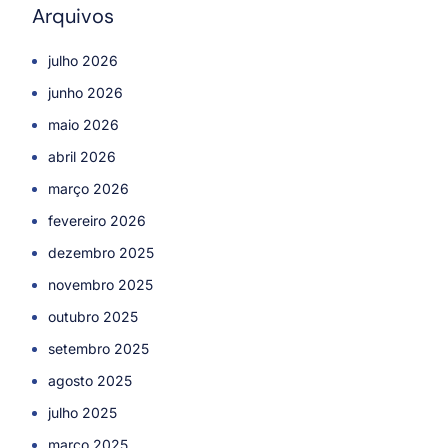
Arquivos
julho 2026
junho 2026
maio 2026
abril 2026
março 2026
fevereiro 2026
dezembro 2025
novembro 2025
outubro 2025
setembro 2025
agosto 2025
julho 2025
março 2025