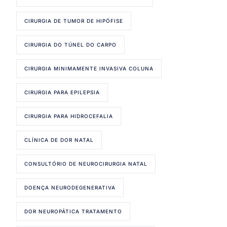
CIRURGIA DE TUMOR DE HIPÓFISE
CIRURGIA DO TÚNEL DO CARPO
CIRURGIA MINIMAMENTE INVASIVA COLUNA
CIRURGIA PARA EPILEPSIA
CIRURGIA PARA HIDROCEFALIA
CLÍNICA DE DOR NATAL
CONSULTÓRIO DE NEUROCIRURGIA NATAL
DOENÇA NEURODEGENERATIVA
DOR NEUROPÁTICA TRATAMENTO