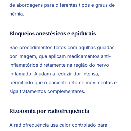
de abordagens para diferentes tipos e graus de
hérnia.
Bloqueios anestésicos e epidurais
São procedimentos feitos com agulhas guiadas
por imagem, que aplicam medicamentos anti-
inflamatórios diretamente na região do nervo
inflamado. Ajudam a reduzir dor intensa,
permitindo que o paciente retome movimentos e
siga tratamentos complementares.
Rizotomia por radiofrequência
A radiofrequência usa calor controlado para