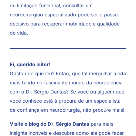
ou limitação funcional, consultar um
neurocirurgião especializado pode ser o passo
decisivo para recuperar mobilidade e qualidade
de vida.
Ei, querido leitor!
Gostou do que leu? Então, que tal mergulhar ainda
mais fundo no fascinante mundo da neurociência
com o Dr. Sérgio Dantas? Se você ou alguém que
você conhece está à procura de um especialista
de confiança em neurocirurgia, não procure mais!
Visite o blog do Dr. Sérgio Dantas
para mais
insights incríveis e descubra como ele pode fazer