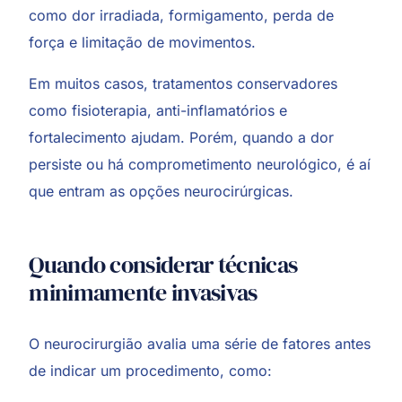
como dor irradiada, formigamento, perda de
força e limitação de movimentos.
Em muitos casos, tratamentos conservadores
como fisioterapia, anti-inflamatórios e
fortalecimento ajudam. Porém, quando a dor
persiste ou há comprometimento neurológico, é aí
que entram as opções neurocirúrgicas.
Quando considerar técnicas
minimamente invasivas
O neurocirurgião avalia uma série de fatores antes
de indicar um procedimento, como: