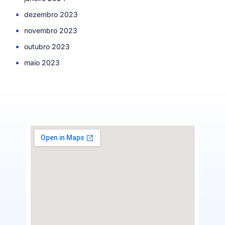
dezembro 2023
novembro 2023
outubro 2023
maio 2023