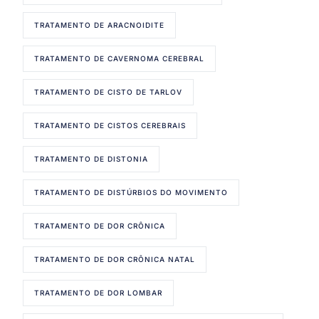
TRATAMENTO DE ARACNOIDITE
TRATAMENTO DE CAVERNOMA CEREBRAL
TRATAMENTO DE CISTO DE TARLOV
TRATAMENTO DE CISTOS CEREBRAIS
TRATAMENTO DE DISTONIA
TRATAMENTO DE DISTÚRBIOS DO MOVIMENTO
TRATAMENTO DE DOR CRÔNICA
TRATAMENTO DE DOR CRÔNICA NATAL
TRATAMENTO DE DOR LOMBAR