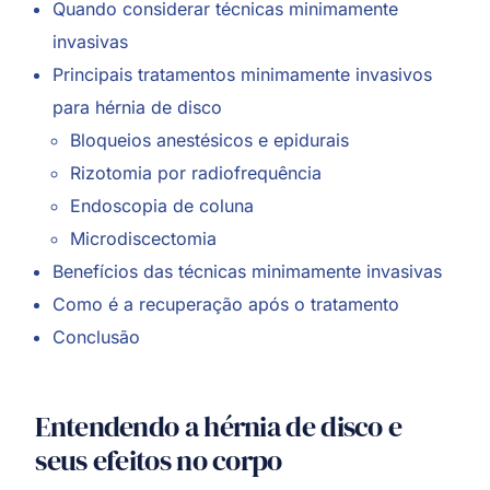
Quando considerar técnicas minimamente
invasivas
Principais tratamentos minimamente invasivos
para hérnia de disco
Bloqueios anestésicos e epidurais
Rizotomia por radiofrequência
Endoscopia de coluna
Microdiscectomia
Benefícios das técnicas minimamente invasivas
Como é a recuperação após o tratamento
Conclusão
Entendendo a hérnia de disco e
seus efeitos no corpo