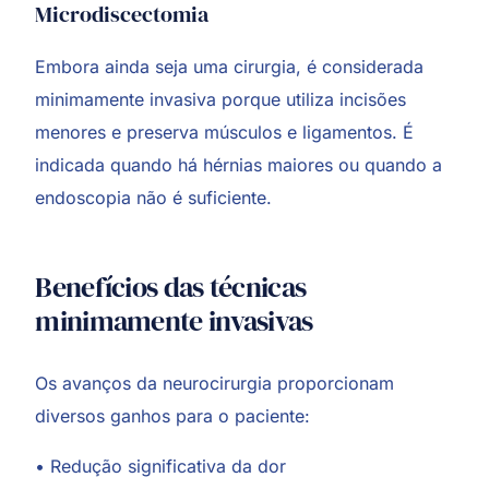
Microdiscectomia
Embora ainda seja uma cirurgia, é considerada
minimamente invasiva porque utiliza incisões
menores e preserva músculos e ligamentos. É
indicada quando há hérnias maiores ou quando a
endoscopia não é suficiente.
Benefícios das técnicas
minimamente invasivas
Os avanços da neurocirurgia proporcionam
diversos ganhos para o paciente:
• Redução significativa da dor