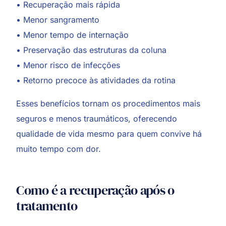
• Recuperação mais rápida
• Menor sangramento
• Menor tempo de internação
• Preservação das estruturas da coluna
• Menor risco de infecções
• Retorno precoce às atividades da rotina
Esses benefícios tornam os procedimentos mais
seguros e menos traumáticos, oferecendo
qualidade de vida mesmo para quem convive há
muito tempo com dor.
Como é a recuperação após o
tratamento