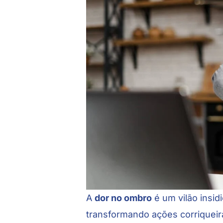
A
dor no ombro
é um vilão insidi
transformando ações corriqueir