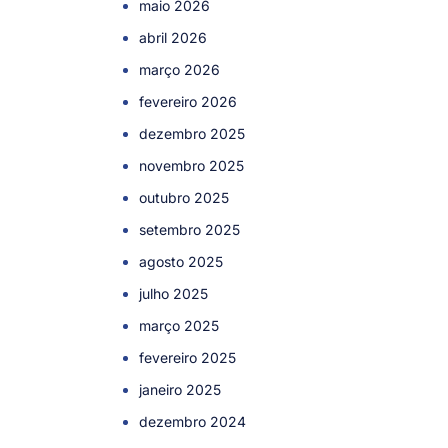
maio 2026
abril 2026
março 2026
fevereiro 2026
dezembro 2025
novembro 2025
outubro 2025
setembro 2025
agosto 2025
julho 2025
março 2025
fevereiro 2025
janeiro 2025
dezembro 2024