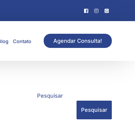
Agendar Consulta!
Blog
Contato
Pesquisar
Pesquisar