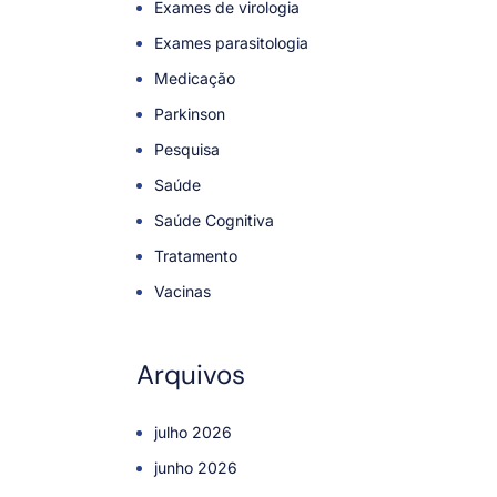
Exames de virologia
Exames parasitologia
Medicação
Parkinson
Pesquisa
Saúde
Saúde Cognitiva
Tratamento
Vacinas
Arquivos
julho 2026
junho 2026