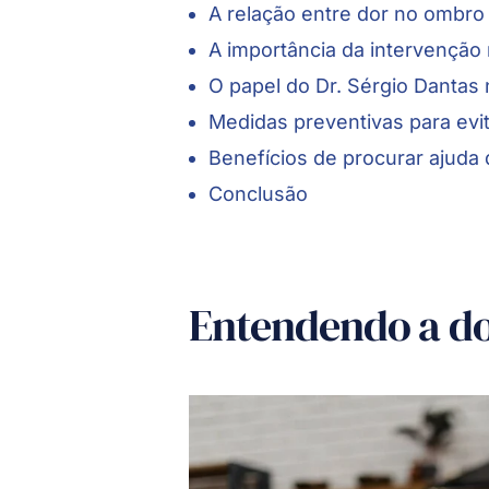
A relação entre dor no ombro 
A importância da intervenção 
O papel do Dr. Sérgio Dantas
Medidas preventivas para evi
Benefícios de procurar ajuda 
Conclusão
Entendendo a d