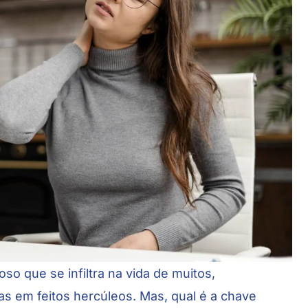
oso que se infiltra na vida de muitos,
as em feitos hercúleos. Mas, qual é a chave