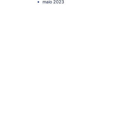
maio 2023