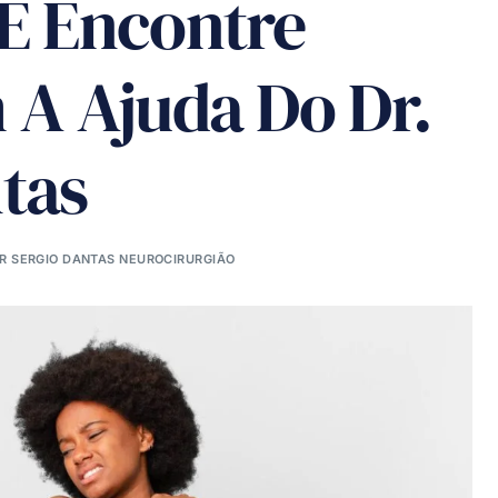
 E Encontre
 A Ajuda Do Dr.
tas
R SERGIO DANTAS NEUROCIRURGIÃO