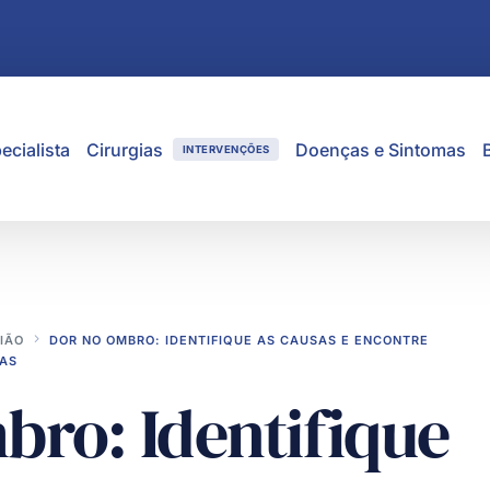
ecialista
Cirurgias
Doenças e Sintomas
INTERVENÇÕES
IÃO
DOR NO OMBRO: IDENTIFIQUE AS CAUSAS E ENCONTRE
TAS
ro: Identifique