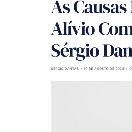
As Causas
Alívio Com
Sérgio Dan
SERGIO DANTAS
19 DE AGOSTO DE 2024
D