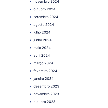
novembro 2024
outubro 2024
setembro 2024
agosto 2024
julho 2024
junho 2024
maio 2024
abril 2024
março 2024
fevereiro 2024
janeiro 2024
dezembro 2023
novembro 2023
outubro 2023