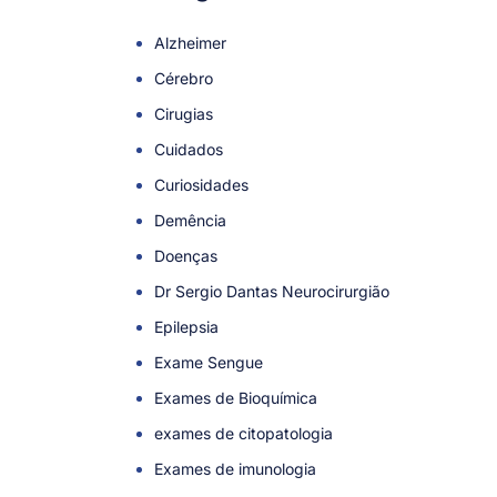
Alzheimer
Cérebro
Cirugias
Cuidados
Curiosidades
Demência
Doenças
Dr Sergio Dantas Neurocirurgião
Epilepsia
Exame Sengue
Exames de Bioquímica
exames de citopatologia
Exames de imunologia