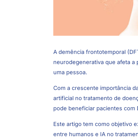
A demência frontotemporal (D
neurodegenerativa que afeta a 
uma pessoa.
Com a crescente importância da
artificial no tratamento de doe
pode beneficiar pacientes com 
Este artigo tem como objetivo e
entre humanos e IA no tratamen