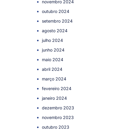
novembro 2024
outubro 2024
setembro 2024
agosto 2024
julho 2024
junho 2024
maio 2024
abril 2024
março 2024
fevereiro 2024
janeiro 2024
dezembro 2023
novembro 2023
outubro 2023