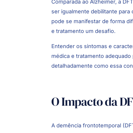
Comparada ao Alzheimer, a DF
ser igualmente debilitante para
pode se manifestar de forma di
e tratamento um desafio.
Entender os sintomas e caracte
médica e tratamento adequado p
detalhadamente como essa condi
O Impacto da DF
A demência frontotemporal (D