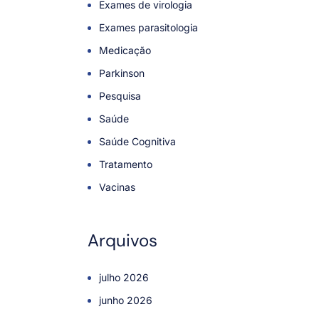
Exames de virologia
Exames parasitologia
Medicação
Parkinson
Pesquisa
Saúde
Saúde Cognitiva
Tratamento
Vacinas
Arquivos
julho 2026
junho 2026