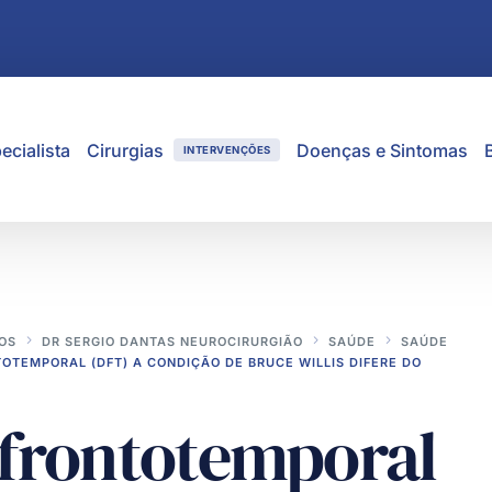
ecialista
Cirurgias
Doenças e Sintomas
INTERVENÇÕES
OS
DR SERGIO DANTAS NEUROCIRURGIÃO
SAÚDE
SAÚDE
OTEMPORAL (DFT) A CONDIÇÃO DE BRUCE WILLIS DIFERE DO
frontotemporal