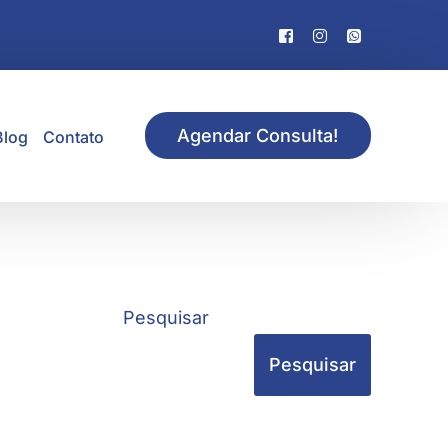
Agendar Consulta!
Blog
Contato
Pesquisar
Pesquisar