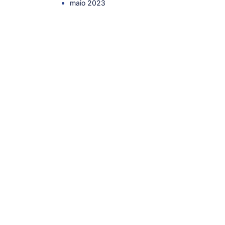
maio 2023