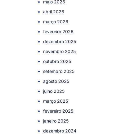
maio 2026
abril 2026
março 2026
fevereiro 2026
dezembro 2025
novembro 2025
outubro 2025
setembro 2025
agosto 2025
julho 2025
março 2025
fevereiro 2025
janeiro 2025
dezembro 2024