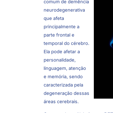
comum de demência
neurodegenerativa
que afeta
principalmente a
parte frontal e
temporal do cérebro.
Ela pode afetar a
personalidade,
linguagem, atenção
e memória, sendo
caracterizada pela
degeneração dessas
áreas cerebrais.