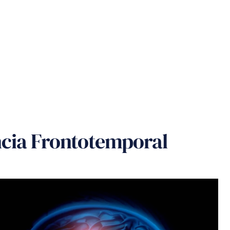
cia Frontotemporal