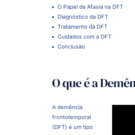
O Papel da Afasia na DFT
Diagnóstico da DFT
Tratamento da DFT
Cuidados com a DFT
Conclusão
O que é a Demên
A
demência
frontotemporal
(DFT) é um tipo