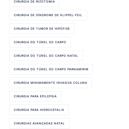
CIRURGIA DE RIZOTOMIA
CIRURGIA DE SÍNDROME DE KLIPPEL-FEIL
CIRURGIA DE TUMOR DE HIPÓFISE
CIRURGIA DO TÚNEL DO CARPO
CIRURGIA DO TÚNEL DO CARPO NATAL
CIRURGIA DO TÚNEL DO CARPO PARNAMIRIM
CIRURGIA MINIMAMENTE INVASIVA COLUNA
CIRURGIA PARA EPILEPSIA
CIRURGIA PARA HIDROCEFALIA
CIRURGIAS AVANÇADAS NATAL