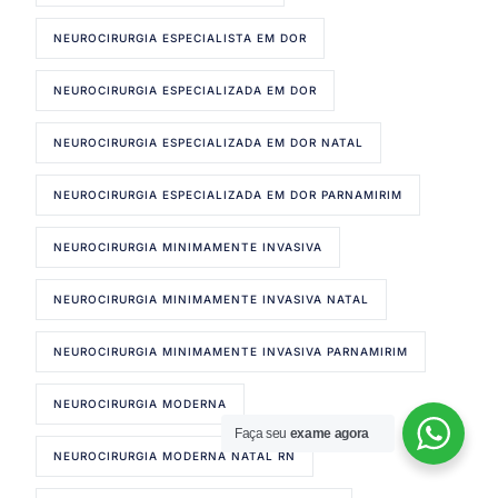
NEUROCIRURGIA ESPECIALISTA EM DOR
NEUROCIRURGIA ESPECIALIZADA EM DOR
NEUROCIRURGIA ESPECIALIZADA EM DOR NATAL
NEUROCIRURGIA ESPECIALIZADA EM DOR PARNAMIRIM
NEUROCIRURGIA MINIMAMENTE INVASIVA
NEUROCIRURGIA MINIMAMENTE INVASIVA NATAL
NEUROCIRURGIA MINIMAMENTE INVASIVA PARNAMIRIM
NEUROCIRURGIA MODERNA
Faça seu
exame agora
Agendar Consulta!
NEUROCIRURGIA MODERNA NATAL RN