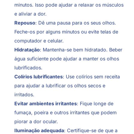
minutos. Isso pode ajudar a relaxar os músculos
e aliviar a dor.
Repouso
: Dê uma pausa para os seus olhos.
Feche-os por alguns minutos ou evite telas de
computador e celular.
Hidratação
: Mantenha-se bem hidratado. Beber
água suficiente pode ajudar a manter os olhos
lubrificados.
Colírios lubrificantes
: Use colírios sem receita
para ajudar a lubrificar os olhos secos e
irritados.
Evitar ambientes irritantes
: Fique longe de
fumaça, poeira e outros irritantes que podem
piorar a dor ocular.
Iluminação adequada
: Certifique-se de que a