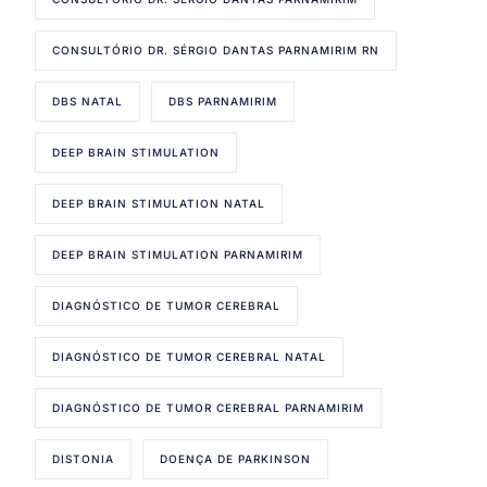
CONSULTÓRIO DR. SÉRGIO DANTAS PARNAMIRIM RN
DBS NATAL
DBS PARNAMIRIM
DEEP BRAIN STIMULATION
DEEP BRAIN STIMULATION NATAL
DEEP BRAIN STIMULATION PARNAMIRIM
DIAGNÓSTICO DE TUMOR CEREBRAL
DIAGNÓSTICO DE TUMOR CEREBRAL NATAL
DIAGNÓSTICO DE TUMOR CEREBRAL PARNAMIRIM
DISTONIA
DOENÇA DE PARKINSON