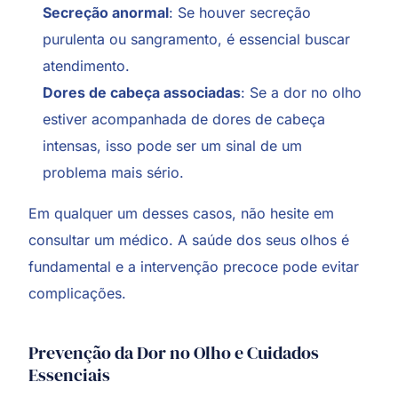
Secreção anormal
: Se houver secreção
purulenta ou sangramento, é essencial buscar
atendimento.
Dores de cabeça associadas
: Se a dor no olho
estiver acompanhada de dores de cabeça
intensas, isso pode ser um sinal de um
problema mais sério.
Em qualquer um desses casos, não hesite em
consultar um médico. A saúde dos seus olhos é
fundamental e a intervenção precoce pode evitar
complicações.
Prevenção da Dor no Olho e Cuidados
Essenciais