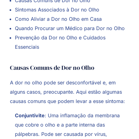
Causas Comuns de Dor no Olho
Sintomas Associados à Dor no Olho
Como Aliviar a Dor no Olho em Casa
Quando Procurar um Médico para Dor no Olho
Prevenção da Dor no Olho e Cuidados
Essenciais
Causas Comuns de Dor no Olho
A dor no olho pode ser desconfortável e, em
alguns casos, preocupante. Aqui estão algumas
causas comuns que podem levar a esse sintoma:
Conjuntivite
: Uma inflamação da membrana
que cobre o olho e a parte interna das
pálpebras. Pode ser causada por vírus,