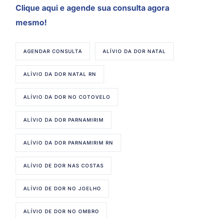
Clique aqui
e agende sua consulta agora
mesmo!
AGENDAR CONSULTA
ALÍVIO DA DOR NATAL
ALÍVIO DA DOR NATAL RN
ALÍVIO DA DOR NO COTOVELO
ALÍVIO DA DOR PARNAMIRIM
ALÍVIO DA DOR PARNAMIRIM RN
ALÍVIO DE DOR NAS COSTAS
ALÍVIO DE DOR NO JOELHO
ALÍVIO DE DOR NO OMBRO