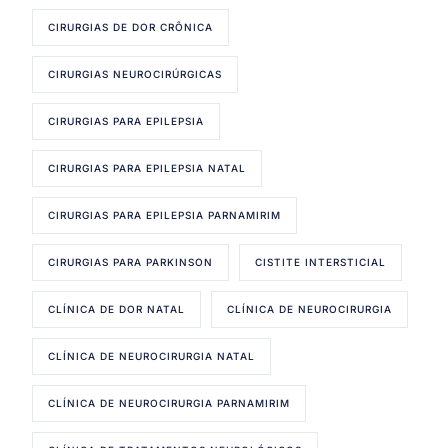
CIRURGIAS DE DOR CRÔNICA
CIRURGIAS NEUROCIRÚRGICAS
CIRURGIAS PARA EPILEPSIA
CIRURGIAS PARA EPILEPSIA NATAL
CIRURGIAS PARA EPILEPSIA PARNAMIRIM
CIRURGIAS PARA PARKINSON
CISTITE INTERSTICIAL
CLÍNICA DE DOR NATAL
CLÍNICA DE NEUROCIRURGIA
CLÍNICA DE NEUROCIRURGIA NATAL
CLÍNICA DE NEUROCIRURGIA PARNAMIRIM