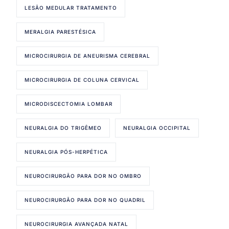
LESÃO MEDULAR TRATAMENTO
MERALGIA PARESTÉSICA
MICROCIRURGIA DE ANEURISMA CEREBRAL
MICROCIRURGIA DE COLUNA CERVICAL
MICRODISCECTOMIA LOMBAR
NEURALGIA DO TRIGÊMEO
NEURALGIA OCCIPITAL
NEURALGIA PÓS-HERPÉTICA
NEUROCIRURGÃO PARA DOR NO OMBRO
NEUROCIRURGÃO PARA DOR NO QUADRIL
NEUROCIRURGIA AVANÇADA NATAL