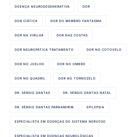
DOENÇA NEURODEGENERATIVA
DOR
DOR CIÁTICA
DOR DO MEMBRO FANTASMA
DOR NA VIRILHA
DOR NAS COSTAS
DOR NEUROPÁTICA TRATAMENTO
DOR NO COTOVELO
DOR NO JOELHO
DOR NO OMBRO
DOR NO QUADRIL
DOR NO TORNOZELO
DR. SÉRGIO DANTAS
DR. SÉRGIO DANTAS NATAL
DR. SÉRGIO DANTAS PARNAMIRIM
EPILEPSIA
ESPECIALISTA EM DOENÇAS DO SISTEMA NERVOSO
ESPECIALISTA EM DOENÇAS NEUROLÓGICAS