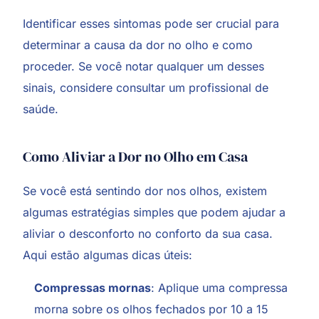
Identificar esses sintomas pode ser crucial para
determinar a causa da dor no olho e como
proceder. Se você notar qualquer um desses
sinais, considere consultar um profissional de
saúde.
Como Aliviar a Dor no Olho em Casa
Se você está sentindo dor nos olhos, existem
algumas estratégias simples que podem ajudar a
aliviar o desconforto no conforto da sua casa.
Aqui estão algumas dicas úteis:
Compressas mornas
: Aplique uma compressa
morna sobre os olhos fechados por 10 a 15