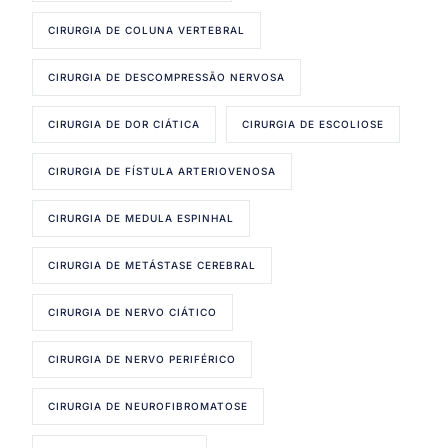
CIRURGIA DE COLUNA VERTEBRAL
CIRURGIA DE DESCOMPRESSÃO NERVOSA
CIRURGIA DE DOR CIÁTICA
CIRURGIA DE ESCOLIOSE
CIRURGIA DE FÍSTULA ARTERIOVENOSA
CIRURGIA DE MEDULA ESPINHAL
CIRURGIA DE METÁSTASE CEREBRAL
CIRURGIA DE NERVO CIÁTICO
CIRURGIA DE NERVO PERIFÉRICO
CIRURGIA DE NEUROFIBROMATOSE