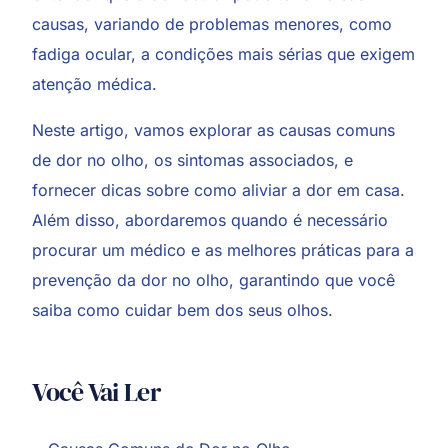
causas, variando de problemas menores, como
fadiga ocular, a condições mais sérias que exigem
atenção médica.
Neste artigo, vamos explorar as causas comuns
de dor no olho, os sintomas associados, e
fornecer dicas sobre como aliviar a dor em casa.
Além disso, abordaremos quando é necessário
procurar um médico e as melhores práticas para a
prevenção da dor no olho, garantindo que você
saiba como cuidar bem dos seus olhos.
Você Vai Ler