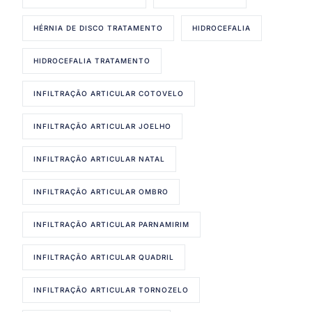
HÉRNIA DE DISCO TRATAMENTO
HIDROCEFALIA
HIDROCEFALIA TRATAMENTO
INFILTRAÇÃO ARTICULAR COTOVELO
INFILTRAÇÃO ARTICULAR JOELHO
INFILTRAÇÃO ARTICULAR NATAL
INFILTRAÇÃO ARTICULAR OMBRO
INFILTRAÇÃO ARTICULAR PARNAMIRIM
INFILTRAÇÃO ARTICULAR QUADRIL
INFILTRAÇÃO ARTICULAR TORNOZELO