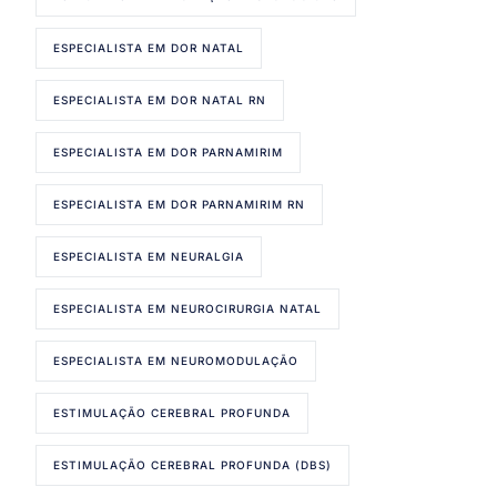
ESPECIALISTA EM DOR NATAL
ESPECIALISTA EM DOR NATAL RN
ESPECIALISTA EM DOR PARNAMIRIM
ESPECIALISTA EM DOR PARNAMIRIM RN
ESPECIALISTA EM NEURALGIA
ESPECIALISTA EM NEUROCIRURGIA NATAL
ESPECIALISTA EM NEUROMODULAÇÃO
ESTIMULAÇÃO CEREBRAL PROFUNDA
ESTIMULAÇÃO CEREBRAL PROFUNDA (DBS)