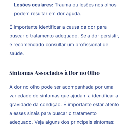
Lesões oculares
: Trauma ou lesões nos olhos
podem resultar em dor aguda.
É importante identificar a causa da dor para
buscar o tratamento adequado. Se a dor persistir,
é recomendado consultar um profissional de
saúde.
Sintomas Associados à Dor no Olho
A dor no olho pode ser acompanhada por uma
variedade de sintomas que ajudam a identificar a
gravidade da condição. É importante estar atento
a esses sinais para buscar o tratamento
adequado. Veja alguns dos principais sintomas: