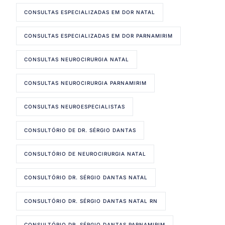
CONSULTAS ESPECIALIZADAS EM DOR NATAL
CONSULTAS ESPECIALIZADAS EM DOR PARNAMIRIM
CONSULTAS NEUROCIRURGIA NATAL
CONSULTAS NEUROCIRURGIA PARNAMIRIM
CONSULTAS NEUROESPECIALISTAS
CONSULTÓRIO DE DR. SÉRGIO DANTAS
CONSULTÓRIO DE NEUROCIRURGIA NATAL
CONSULTÓRIO DR. SÉRGIO DANTAS NATAL
CONSULTÓRIO DR. SÉRGIO DANTAS NATAL RN
CONSULTÓRIO DR. SÉRGIO DANTAS PARNAMIRIM