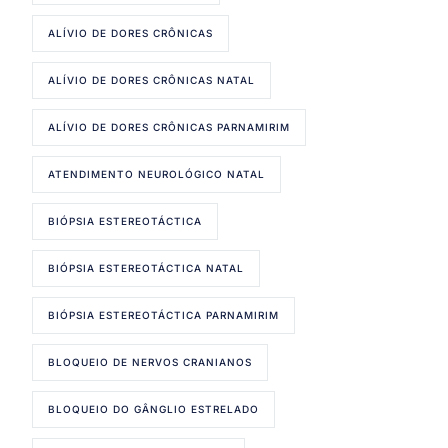
ALÍVIO DE DORES CRÔNICAS
ALÍVIO DE DORES CRÔNICAS NATAL
ALÍVIO DE DORES CRÔNICAS PARNAMIRIM
ATENDIMENTO NEUROLÓGICO NATAL
BIÓPSIA ESTEREOTÁCTICA
BIÓPSIA ESTEREOTÁCTICA NATAL
BIÓPSIA ESTEREOTÁCTICA PARNAMIRIM
BLOQUEIO DE NERVOS CRANIANOS
BLOQUEIO DO GÂNGLIO ESTRELADO