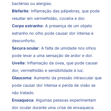
bactérias ou alergias.
Blefarite
: Inflamação das pálpebras, que pode
resultar em vermelhidão, coceira e dor.
Corpo estranho
: A presença de um objeto
estranho no olho pode causar dor intensa e
desconforto.
Secura ocular
: A falta de umidade nos olhos
pode levar a uma sensação de ardor e dor.
Uveíte
: Inflamação da úvea, que pode causar
dor, vermelhidão e sensibilidade à luz.
Glaucoma
: Aumento da pressão intraocular que
pode causar dor intensa e perda de visão se
não tratado.
Enxaqueca
: Algumas pessoas experimentam
dor ocular durante uma crise de enxaqueca.