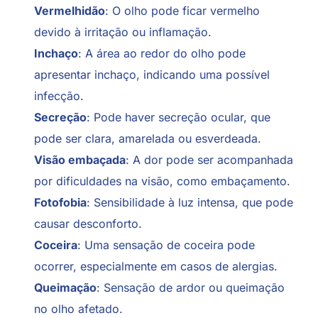
Vermelhidão
: O olho pode ficar vermelho
devido à irritação ou inflamação.
Inchaço
: A área ao redor do olho pode
apresentar inchaço, indicando uma possível
infecção.
Secreção
: Pode haver secreção ocular, que
pode ser clara, amarelada ou esverdeada.
Visão embaçada
: A dor pode ser acompanhada
por dificuldades na visão, como embaçamento.
Fotofobia
: Sensibilidade à luz intensa, que pode
causar desconforto.
Coceira
: Uma sensação de coceira pode
ocorrer, especialmente em casos de alergias.
Queimação
: Sensação de ardor ou queimação
no olho afetado.