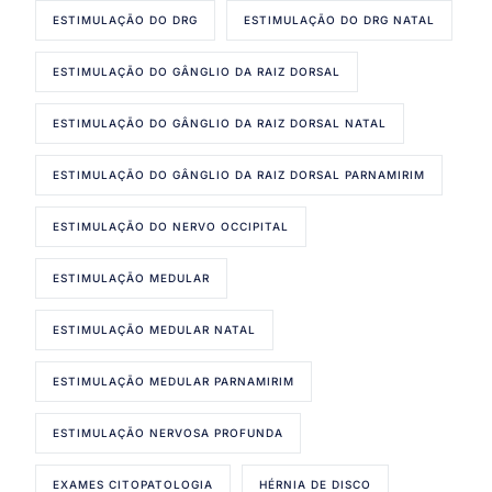
ESTIMULAÇÃO DO DRG
ESTIMULAÇÃO DO DRG NATAL
ESTIMULAÇÃO DO GÂNGLIO DA RAIZ DORSAL
ESTIMULAÇÃO DO GÂNGLIO DA RAIZ DORSAL NATAL
ESTIMULAÇÃO DO GÂNGLIO DA RAIZ DORSAL PARNAMIRIM
ESTIMULAÇÃO DO NERVO OCCIPITAL
ESTIMULAÇÃO MEDULAR
ESTIMULAÇÃO MEDULAR NATAL
ESTIMULAÇÃO MEDULAR PARNAMIRIM
ESTIMULAÇÃO NERVOSA PROFUNDA
EXAMES CITOPATOLOGIA
HÉRNIA DE DISCO