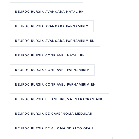
NEUROCIRURGIA AVANÇADA NATAL RN
NEUROCIRURGIA AVANÇADA PARNAMIRIM
NEUROCIRURGIA AVANÇADA PARNAMIRIM RN
NEUROCIRURGIA CONFIÁVEL NATAL RN
NEUROCIRURGIA CONFIÁVEL PARNAMIRIM
NEUROCIRURGIA CONFIÁVEL PARNAMIRIM RN
NEUROCIRURGIA DE ANEURISMA INTRACRANIANO
NEUROCIRURGIA DE CAVERNOMA MEDULAR
NEUROCIRURGIA DE GLIOMA DE ALTO GRAU