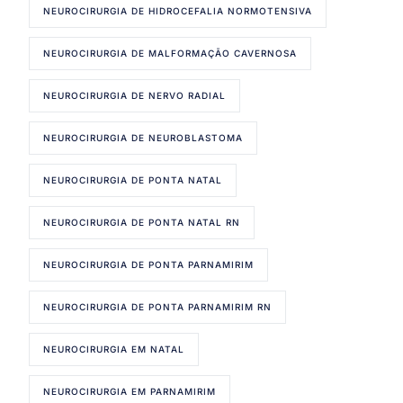
NEUROCIRURGIA DE HIDROCEFALIA NORMOTENSIVA
NEUROCIRURGIA DE MALFORMAÇÃO CAVERNOSA
NEUROCIRURGIA DE NERVO RADIAL
NEUROCIRURGIA DE NEUROBLASTOMA
NEUROCIRURGIA DE PONTA NATAL
NEUROCIRURGIA DE PONTA NATAL RN
NEUROCIRURGIA DE PONTA PARNAMIRIM
NEUROCIRURGIA DE PONTA PARNAMIRIM RN
NEUROCIRURGIA EM NATAL
NEUROCIRURGIA EM PARNAMIRIM