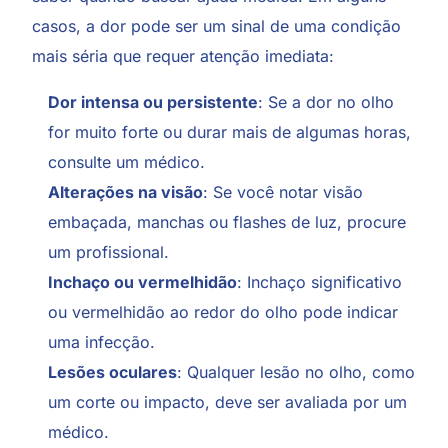
casos, a dor pode ser um sinal de uma condição
mais séria que requer atenção imediata:
Dor intensa ou persistente
: Se a dor no olho
for muito forte ou durar mais de algumas horas,
consulte um médico.
Alterações na visão
: Se você notar visão
embaçada, manchas ou flashes de luz, procure
um profissional.
Inchaço ou vermelhidão
: Inchaço significativo
ou vermelhidão ao redor do olho pode indicar
uma infecção.
Lesões oculares
: Qualquer lesão no olho, como
um corte ou impacto, deve ser avaliada por um
médico.