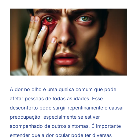
A dor no olho é uma queixa comum que pode
afetar pessoas de todas as idades. Esse
desconforto pode surgir repentinamente e causar
preocupação, especialmente se estiver
acompanhado de outros sintomas. É importante
entender que a dor ocular pode ter diversas