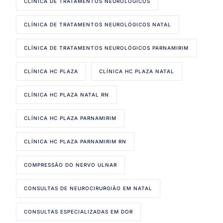
CLÍNICA DE TRATAMENTOS NEUROLÓGICOS
CLÍNICA DE TRATAMENTOS NEUROLÓGICOS NATAL
CLÍNICA DE TRATAMENTOS NEUROLÓGICOS PARNAMIRIM
CLÍNICA HC PLAZA
CLÍNICA HC PLAZA NATAL
CLÍNICA HC PLAZA NATAL RN
CLÍNICA HC PLAZA PARNAMIRIM
CLÍNICA HC PLAZA PARNAMIRIM RN
COMPRESSÃO DO NERVO ULNAR
CONSULTAS DE NEUROCIRURGIÃO EM NATAL
CONSULTAS ESPECIALIZADAS EM DOR