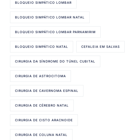
BLOQUEIO SIMPÁTICO LOMBAR
BLOQUEIO SIMPÁTICO LOMBAR NATAL
BLOQUEIO SIMPÁTICO LOMBAR PARNAMIRIM
BLOQUEIO SIMPÁTICO NATAL
CEFALEIA EM SALVAS
CIRURGIA DA SÍNDROME DO TÚNEL CUBITAL
CIRURGIA DE ASTROCITOMA
CIRURGIA DE CAVERNOMA ESPINAL
CIRURGIA DE CÉREBRO NATAL
CIRURGIA DE CISTO ARACNOIDE
CIRURGIA DE COLUNA NATAL