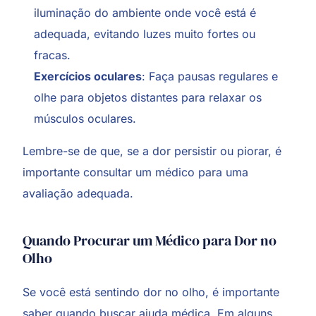
iluminação do ambiente onde você está é
adequada, evitando luzes muito fortes ou
fracas.
Exercícios oculares
: Faça pausas regulares e
olhe para objetos distantes para relaxar os
músculos oculares.
Lembre-se de que, se a dor persistir ou piorar, é
importante consultar um médico para uma
avaliação adequada.
Quando Procurar um Médico para Dor no
Olho
Se você está sentindo dor no olho, é importante
saber quando buscar ajuda médica. Em alguns