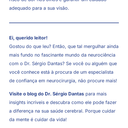
adequado para a sua visão.
Ei, querido leitor!
Gostou do que leu? Então, que tal mergulhar ainda
mais fundo no fascinante mundo da neurociência
com o Dr. Sérgio Dantas? Se você ou alguém que
você conhece está à procura de um especialista
de confiança em neurocirurgia, não procure mais!
Visite o blog do Dr. Sérgio Dantas
para mais
insights incríveis e descubra como ele pode fazer
a diferença na sua saúde cerebral. Porque cuidar
da mente é cuidar da vida!