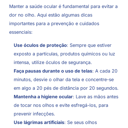
Manter a saúde ocular é fundamental para evitar a
dor no olho. Aqui estão algumas dicas
importantes para a prevenção e cuidados
essenciais:
Use óculos de proteção
: Sempre que estiver
exposto a partículas, produtos químicos ou luz
intensa, utilize óculos de segurança.
Faça pausas durante o uso de telas
: A cada 20
minutos, desvie o olhar da tela e concentre-se
em algo a 20 pés de distância por 20 segundos.
Mantenha a higiene ocular
: Lave as mãos antes
de tocar nos olhos e evite esfregá-los, para
prevenir infecções.
Use lágrimas artificiais
: Se seus olhos