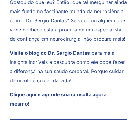
Gostou do que leu? Então, que tal mergulhar ainda
mais fundo no fascinante mundo da neurociência
com o Dr. Sérgio Dantas? Se você ou alguém que
você conhece está à procura de um especialista
de confiança em neurocirurgia, não procure mais!
Visite o blog do Dr. Sérgio Dantas
para mais
insights incríveis e descubra como ele pode fazer
a diferença na sua saúde cerebral. Porque cuidar
da mente é cuidar da vida!
Clique aqui
e agende sua consulta agora
mesmo!