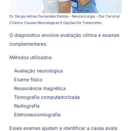
Dr. Sérgio Adrian Fernandes Dantas - Neurocirurgia - Dor Cervical
Crônica: Causas Neurológicas E Opções De Tratamento
O diagnóstico envolve avaliação clínica e exames
complementares.
Métodos utilizados:
Avaliação neurológica
Exame físico
Ressonância magnética
Tomografia computadorizada
Radiografia
Eletroneuromiografia
Esses exames ajudam a identificar a causa exata