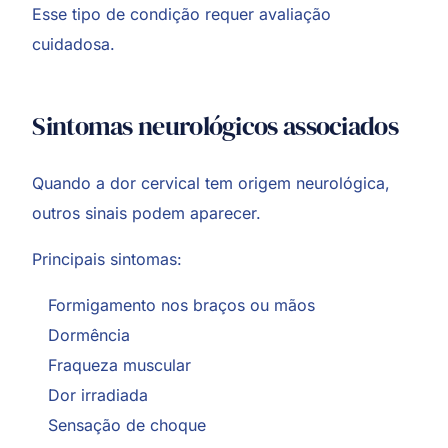
Esse tipo de condição requer avaliação
cuidadosa.
Sintomas neurológicos associados
Quando a dor cervical tem origem neurológica,
outros sinais podem aparecer.
Principais sintomas:
Formigamento nos braços ou mãos
Dormência
Fraqueza muscular
Dor irradiada
Sensação de choque