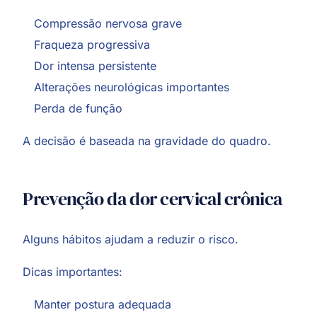
Compressão nervosa grave
Fraqueza progressiva
Dor intensa persistente
Alterações neurológicas importantes
Perda de função
A decisão é baseada na gravidade do quadro.
Prevenção da dor cervical crônica
Alguns hábitos ajudam a reduzir o risco.
Dicas importantes:
Manter postura adequada