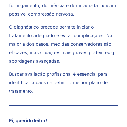
formigamento, dormência e dor irradiada indicam
possível compressão nervosa.
O diagnóstico precoce permite iniciar o
tratamento adequado e evitar complicações. Na
maioria dos casos, medidas conservadoras são
eficazes, mas situações mais graves podem exigir
abordagens avançadas.
Buscar avaliação profissional é essencial para
identificar a causa e definir o melhor plano de
tratamento.
Ei, querido leitor!