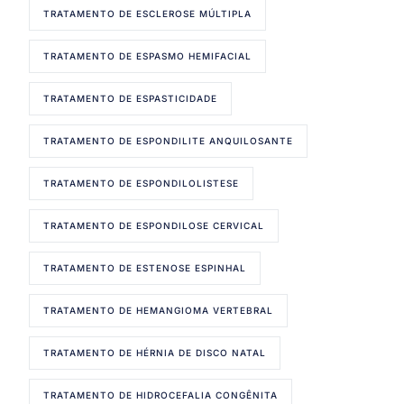
TRATAMENTO DE ESCLEROSE MÚLTIPLA
TRATAMENTO DE ESPASMO HEMIFACIAL
TRATAMENTO DE ESPASTICIDADE
TRATAMENTO DE ESPONDILITE ANQUILOSANTE
TRATAMENTO DE ESPONDILOLISTESE
TRATAMENTO DE ESPONDILOSE CERVICAL
TRATAMENTO DE ESTENOSE ESPINHAL
TRATAMENTO DE HEMANGIOMA VERTEBRAL
TRATAMENTO DE HÉRNIA DE DISCO NATAL
TRATAMENTO DE HIDROCEFALIA CONGÊNITA