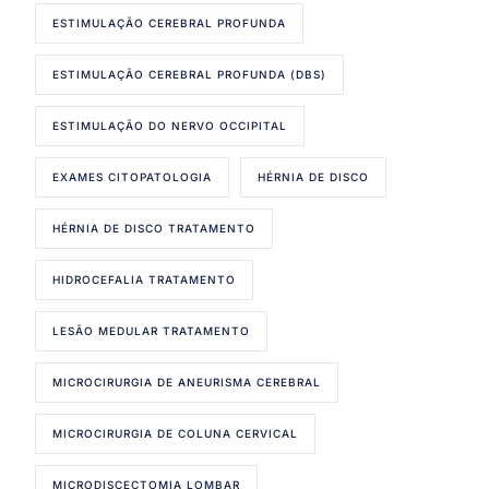
ESTIMULAÇÃO CEREBRAL PROFUNDA
ESTIMULAÇÃO CEREBRAL PROFUNDA (DBS)
ESTIMULAÇÃO DO NERVO OCCIPITAL
EXAMES CITOPATOLOGIA
HÉRNIA DE DISCO
HÉRNIA DE DISCO TRATAMENTO
HIDROCEFALIA TRATAMENTO
LESÃO MEDULAR TRATAMENTO
MICROCIRURGIA DE ANEURISMA CEREBRAL
MICROCIRURGIA DE COLUNA CERVICAL
MICRODISCECTOMIA LOMBAR