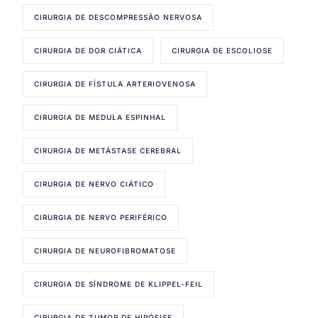
CIRURGIA DE DESCOMPRESSÃO NERVOSA
CIRURGIA DE DOR CIÁTICA
CIRURGIA DE ESCOLIOSE
CIRURGIA DE FÍSTULA ARTERIOVENOSA
CIRURGIA DE MEDULA ESPINHAL
CIRURGIA DE METÁSTASE CEREBRAL
CIRURGIA DE NERVO CIÁTICO
CIRURGIA DE NERVO PERIFÉRICO
CIRURGIA DE NEUROFIBROMATOSE
CIRURGIA DE SÍNDROME DE KLIPPEL-FEIL
CIRURGIA DE TUMOR DE HIPÓFISE