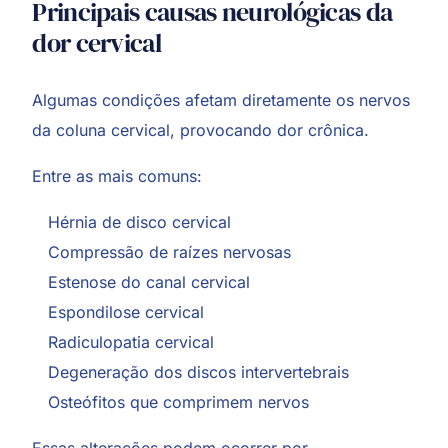
Principais causas neurológicas da
dor cervical
Algumas condições afetam diretamente os nervos
da coluna cervical, provocando dor crônica.
Entre as mais comuns:
Hérnia de disco cervical
Compressão de raízes nervosas
Estenose do canal cervical
Espondilose cervical
Radiculopatia cervical
Degeneração dos discos intervertebrais
Osteófitos que comprimem nervos