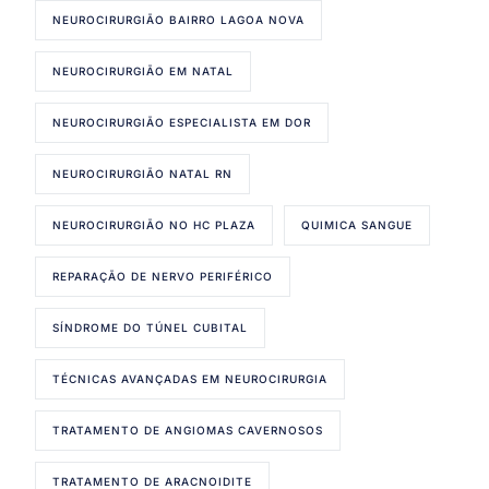
NEUROCIRURGIÃO BAIRRO LAGOA NOVA
NEUROCIRURGIÃO EM NATAL
NEUROCIRURGIÃO ESPECIALISTA EM DOR
NEUROCIRURGIÃO NATAL RN
NEUROCIRURGIÃO NO HC PLAZA
QUIMICA SANGUE
REPARAÇÃO DE NERVO PERIFÉRICO
SÍNDROME DO TÚNEL CUBITAL
TÉCNICAS AVANÇADAS EM NEUROCIRURGIA
TRATAMENTO DE ANGIOMAS CAVERNOSOS
TRATAMENTO DE ARACNOIDITE