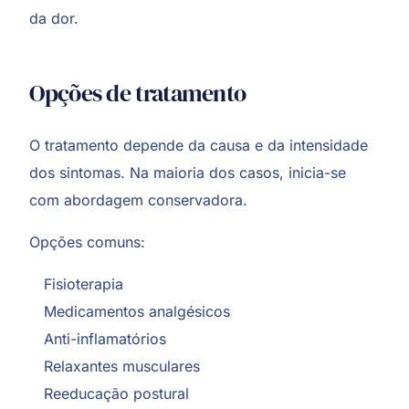
da dor.
Opções de tratamento
O tratamento depende da causa e da intensidade
dos sintomas. Na maioria dos casos, inicia-se
com abordagem conservadora.
Opções comuns:
Fisioterapia
Medicamentos analgésicos
Anti-inflamatórios
Relaxantes musculares
Reeducação postural