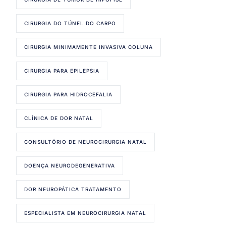
CIRURGIA DO TÚNEL DO CARPO
CIRURGIA MINIMAMENTE INVASIVA COLUNA
CIRURGIA PARA EPILEPSIA
CIRURGIA PARA HIDROCEFALIA
CLÍNICA DE DOR NATAL
CONSULTÓRIO DE NEUROCIRURGIA NATAL
DOENÇA NEURODEGENERATIVA
DOR NEUROPÁTICA TRATAMENTO
ESPECIALISTA EM NEUROCIRURGIA NATAL