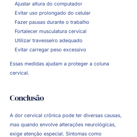
Ajustar altura do computador
Evitar uso prolongado do celular
Fazer pausas durante o trabalho
Fortalecer musculatura cervical
Utilizar travesseiro adequado
Evitar carregar peso excessivo
Essas medidas ajudam a proteger a coluna
cervical.
Conclusão
A dor cervical crônica pode ter diversas causas,
mas quando envolve alterações neurológicas,
exige atenção especial. Sintomas como