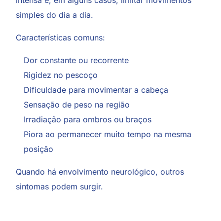
intensa e, em alguns casos, limitar movimentos
simples do dia a dia.
Características comuns:
Dor constante ou recorrente
Rigidez no pescoço
Dificuldade para movimentar a cabeça
Sensação de peso na região
Irradiação para ombros ou braços
Piora ao permanecer muito tempo na mesma
posição
Quando há envolvimento neurológico, outros
sintomas podem surgir.