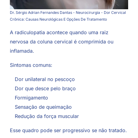
Dr. Sérgio Adrian Fernandes Dantas - Neurocirurgia - Dor Cervical
Crônica: Causas Neurológicas E Opções De Tratamento
A radiculopatia acontece quando uma raiz
nervosa da coluna cervical é comprimida ou
inflamada.
Sintomas comuns:
Dor unilateral no pescoço
Dor que desce pelo braço
Formigamento
Sensação de queimação
Redução da força muscular
Esse quadro pode ser progressivo se não tratado.