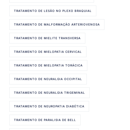
TRATAMENTO DE LESÃO NO PLEXO BRAQUIAL
TRATAMENTO DE MALFORMAÇÃO ARTERIOVENOSA
TRATAMENTO DE MIELITE TRANSVERSA
TRATAMENTO DE MIELOPATIA CERVICAL
TRATAMENTO DE MIELOPATIA TORÁCICA
TRATAMENTO DE NEURALGIA OCCIPITAL
TRATAMENTO DE NEURALGIA TRIGEMINAL
TRATAMENTO DE NEUROPATIA DIABÉTICA
TRATAMENTO DE PARALISIA DE BELL