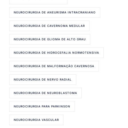
NEUROCIRURGIA DE ANEURISMA INTRACRANIANO
NEUROCIRURGIA DE CAVERNOMA MEDULAR
NEUROCIRURGIA DE GLIOMA DE ALTO GRAU
NEUROCIRURGIA DE HIDROCEFALIA NORMOTENSIVA
NEUROCIRURGIA DE MALFORMAÇÃO CAVERNOSA
NEUROCIRURGIA DE NERVO RADIAL
NEUROCIRURGIA DE NEUROBLASTOMA
NEUROCIRURGIA PARA PARKINSON
NEUROCIRURGIA VASCULAR