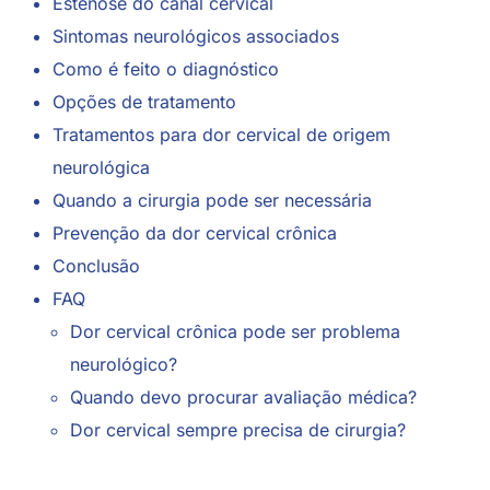
Estenose do canal cervical
Sintomas neurológicos associados
Como é feito o diagnóstico
Opções de tratamento
Tratamentos para dor cervical de origem
neurológica
Quando a cirurgia pode ser necessária
Prevenção da dor cervical crônica
Conclusão
FAQ
Dor cervical crônica pode ser problema
neurológico?
Quando devo procurar avaliação médica?
Dor cervical sempre precisa de cirurgia?