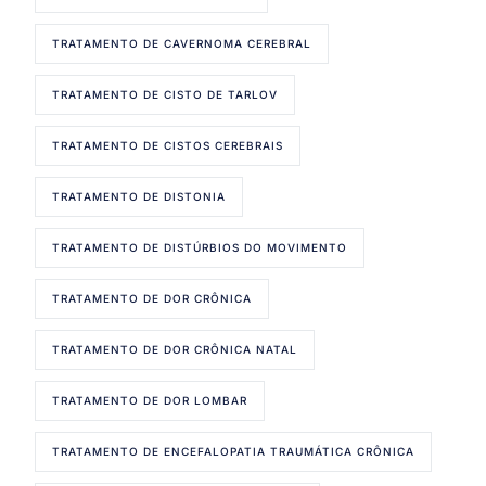
TRATAMENTO DE CAVERNOMA CEREBRAL
TRATAMENTO DE CISTO DE TARLOV
TRATAMENTO DE CISTOS CEREBRAIS
TRATAMENTO DE DISTONIA
TRATAMENTO DE DISTÚRBIOS DO MOVIMENTO
TRATAMENTO DE DOR CRÔNICA
TRATAMENTO DE DOR CRÔNICA NATAL
TRATAMENTO DE DOR LOMBAR
TRATAMENTO DE ENCEFALOPATIA TRAUMÁTICA CRÔNICA