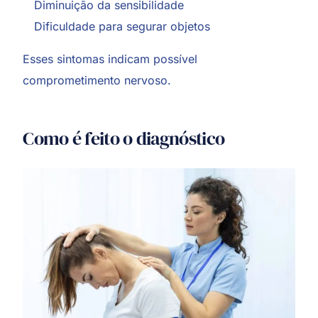
Diminuição da sensibilidade
Dificuldade para segurar objetos
Esses sintomas indicam possível
comprometimento nervoso.
Como é feito o diagnóstico