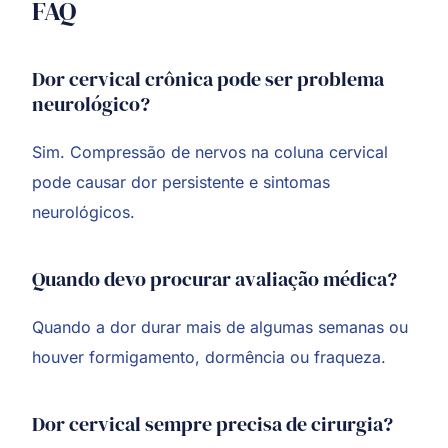
FAQ
Dor cervical crônica pode ser problema
neurológico?
Sim. Compressão de nervos na coluna cervical
pode causar dor persistente e sintomas
neurológicos.
Quando devo procurar avaliação médica?
Quando a dor durar mais de algumas semanas ou
houver formigamento, dormência ou fraqueza.
Dor cervical sempre precisa de cirurgia?