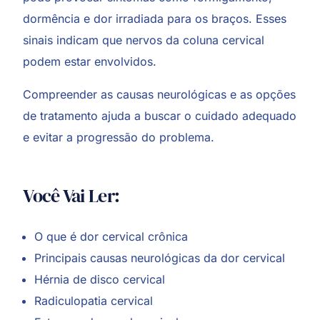
dormência e dor irradiada para os braços. Esses
sinais indicam que nervos da coluna cervical
podem estar envolvidos.
Compreender as causas neurológicas e as opções
de tratamento ajuda a buscar o cuidado adequado
e evitar a progressão do problema.
Você Vai Ler:
O que é dor cervical crônica
Principais causas neurológicas da dor cervical
Hérnia de disco cervical
Radiculopatia cervical