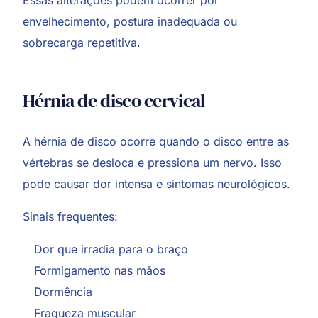
Essas alterações podem ocorrer por
envelhecimento, postura inadequada ou
sobrecarga repetitiva.
Hérnia de disco cervical
A hérnia de disco ocorre quando o disco entre as
vértebras se desloca e pressiona um nervo. Isso
pode causar dor intensa e sintomas neurológicos.
Sinais frequentes:
Dor que irradia para o braço
Formigamento nas mãos
Dormência
Fraqueza muscular