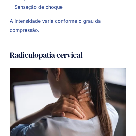
Sensação de choque
A intensidade varia conforme o grau da
compressão.
Radiculopatia cervical