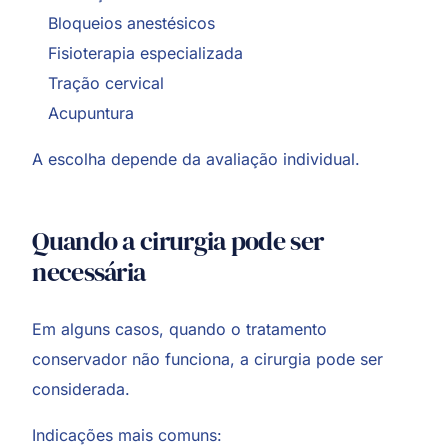
Bloqueios anestésicos
Fisioterapia especializada
Tração cervical
Acupuntura
A escolha depende da avaliação individual.
Quando a cirurgia pode ser
necessária
Em alguns casos, quando o tratamento
conservador não funciona, a cirurgia pode ser
considerada.
Indicações mais comuns: