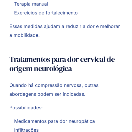
Terapia manual
Exercícios de fortalecimento
Essas medidas ajudam a reduzir a dor e melhorar
a mobilidade.
Tratamentos para dor cervical de
origem neurológica
Quando há compressão nervosa, outras
abordagens podem ser indicadas.
Possibilidades:
Medicamentos para dor neuropática
Infiltrações