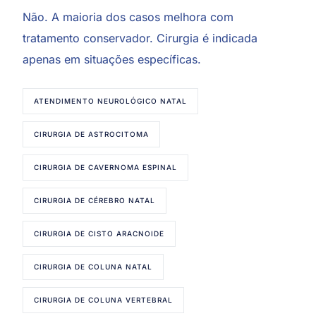
Não. A maioria dos casos melhora com
tratamento conservador. Cirurgia é indicada
apenas em situações específicas.
ATENDIMENTO NEUROLÓGICO NATAL
CIRURGIA DE ASTROCITOMA
CIRURGIA DE CAVERNOMA ESPINAL
CIRURGIA DE CÉREBRO NATAL
CIRURGIA DE CISTO ARACNOIDE
CIRURGIA DE COLUNA NATAL
CIRURGIA DE COLUNA VERTEBRAL