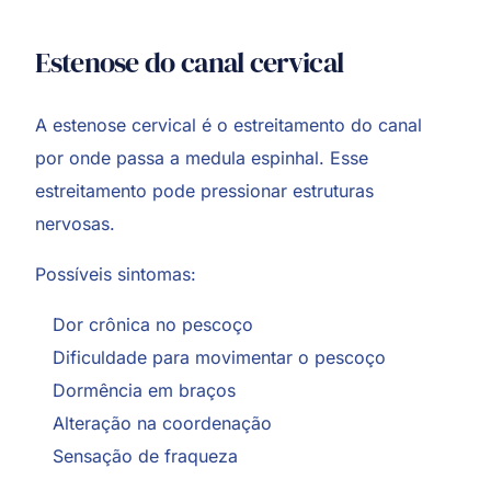
Estenose do canal cervical
A estenose cervical é o estreitamento do canal
por onde passa a medula espinhal. Esse
estreitamento pode pressionar estruturas
nervosas.
Possíveis sintomas:
Dor crônica no pescoço
Dificuldade para movimentar o pescoço
Dormência em braços
Alteração na coordenação
Sensação de fraqueza