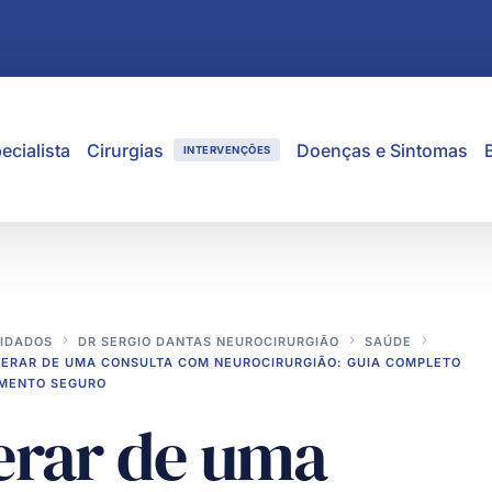
ecialista
Cirurgias
Doenças e Sintomas
INTERVENÇÕES
IDADOS
DR SERGIO DANTAS NEUROCIRURGIÃO
SAÚDE
PERAR DE UMA CONSULTA COM NEUROCIRURGIÃO: GUIA COMPLETO
AMENTO SEGURO
erar de uma