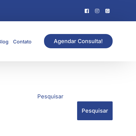
Agendar Consulta!
Blog
Contato
Pesquisar
Pesquisar