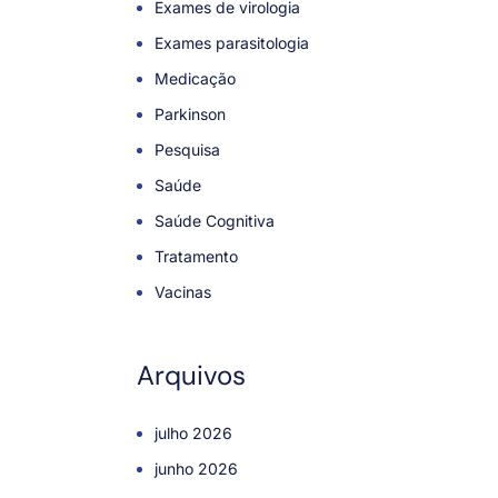
Exames de virologia
Exames parasitologia
Medicação
Parkinson
Pesquisa
Saúde
Saúde Cognitiva
Tratamento
Vacinas
Arquivos
julho 2026
junho 2026