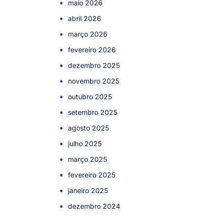
maio 2026
abril 2026
março 2026
fevereiro 2026
dezembro 2025
novembro 2025
outubro 2025
setembro 2025
agosto 2025
julho 2025
março 2025
fevereiro 2025
janeiro 2025
dezembro 2024