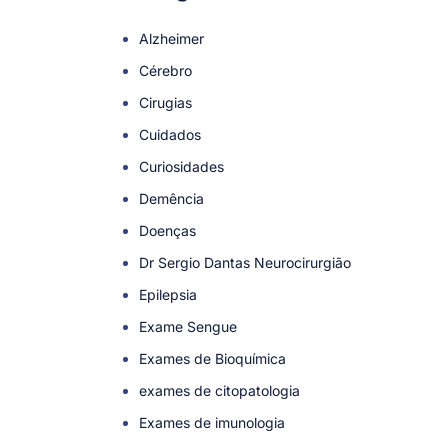
Alzheimer
Cérebro
Cirugias
Cuidados
Curiosidades
Demência
Doenças
Dr Sergio Dantas Neurocirurgião
Epilepsia
Exame Sengue
Exames de Bioquímica
exames de citopatologia
Exames de imunologia