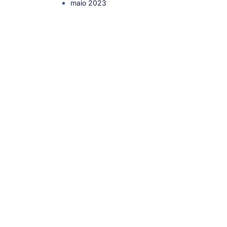
maio 2023