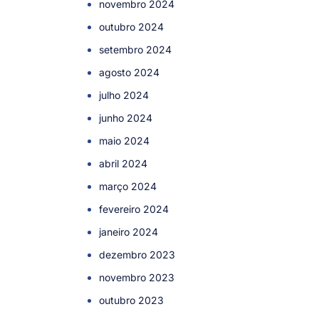
novembro 2024
outubro 2024
setembro 2024
agosto 2024
julho 2024
junho 2024
maio 2024
abril 2024
março 2024
fevereiro 2024
janeiro 2024
dezembro 2023
novembro 2023
outubro 2023