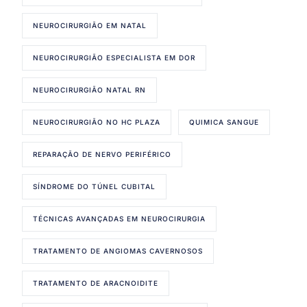
NEUROCIRURGIÃO EM NATAL
NEUROCIRURGIÃO ESPECIALISTA EM DOR
NEUROCIRURGIÃO NATAL RN
NEUROCIRURGIÃO NO HC PLAZA
QUIMICA SANGUE
REPARAÇÃO DE NERVO PERIFÉRICO
SÍNDROME DO TÚNEL CUBITAL
TÉCNICAS AVANÇADAS EM NEUROCIRURGIA
TRATAMENTO DE ANGIOMAS CAVERNOSOS
TRATAMENTO DE ARACNOIDITE