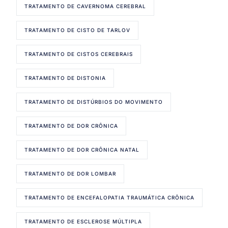
TRATAMENTO DE CAVERNOMA CEREBRAL
TRATAMENTO DE CISTO DE TARLOV
TRATAMENTO DE CISTOS CEREBRAIS
TRATAMENTO DE DISTONIA
TRATAMENTO DE DISTÚRBIOS DO MOVIMENTO
TRATAMENTO DE DOR CRÔNICA
TRATAMENTO DE DOR CRÔNICA NATAL
TRATAMENTO DE DOR LOMBAR
TRATAMENTO DE ENCEFALOPATIA TRAUMÁTICA CRÔNICA
TRATAMENTO DE ESCLEROSE MÚLTIPLA