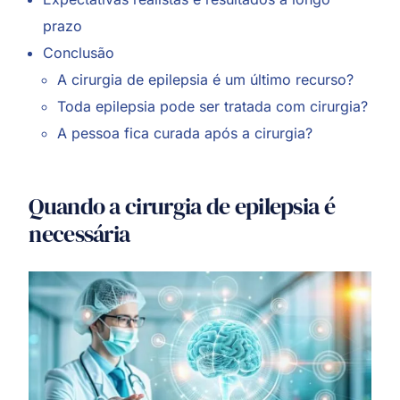
prazo
Conclusão
A cirurgia de epilepsia é um último recurso?
Toda epilepsia pode ser tratada com cirurgia?
A pessoa fica curada após a cirurgia?
Quando a cirurgia de epilepsia é
necessária