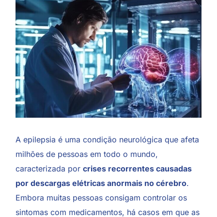
A epilepsia é uma condição neurológica que afeta
milhões de pessoas em todo o mundo,
caracterizada por
crises recorrentes causadas
por descargas elétricas anormais no cérebro
.
Embora muitas pessoas consigam controlar os
sintomas com medicamentos, há casos em que as