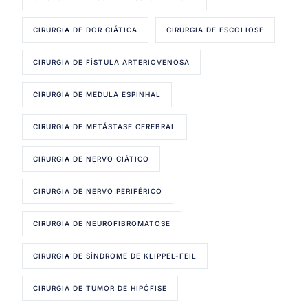
CIRURGIA DE DOR CIÁTICA
CIRURGIA DE ESCOLIOSE
CIRURGIA DE FÍSTULA ARTERIOVENOSA
CIRURGIA DE MEDULA ESPINHAL
CIRURGIA DE METÁSTASE CEREBRAL
CIRURGIA DE NERVO CIÁTICO
CIRURGIA DE NERVO PERIFÉRICO
CIRURGIA DE NEUROFIBROMATOSE
CIRURGIA DE SÍNDROME DE KLIPPEL-FEIL
CIRURGIA DE TUMOR DE HIPÓFISE