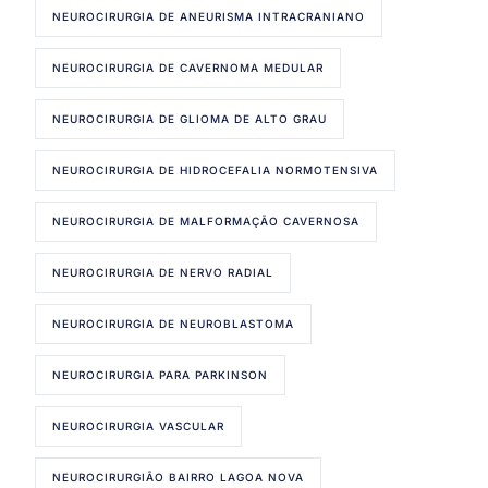
NEUROCIRURGIA DE ANEURISMA INTRACRANIANO
NEUROCIRURGIA DE CAVERNOMA MEDULAR
NEUROCIRURGIA DE GLIOMA DE ALTO GRAU
NEUROCIRURGIA DE HIDROCEFALIA NORMOTENSIVA
NEUROCIRURGIA DE MALFORMAÇÃO CAVERNOSA
NEUROCIRURGIA DE NERVO RADIAL
NEUROCIRURGIA DE NEUROBLASTOMA
NEUROCIRURGIA PARA PARKINSON
NEUROCIRURGIA VASCULAR
NEUROCIRURGIÃO BAIRRO LAGOA NOVA