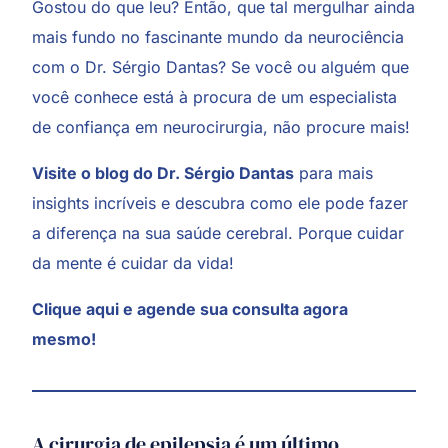
Gostou do que leu? Então, que tal mergulhar ainda
mais fundo no fascinante mundo da neurociência
com o Dr. Sérgio Dantas? Se você ou alguém que
você conhece está à procura de um especialista
de confiança em neurocirurgia, não procure mais!
Visite o blog do Dr. Sérgio Dantas
para mais
insights incríveis e descubra como ele pode fazer
a diferença na sua saúde cerebral. Porque cuidar
da mente é cuidar da vida!
Clique aqui
e agende sua consulta agora
mesmo!
A cirurgia de epilepsia é um último