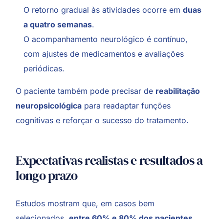
O retorno gradual às atividades ocorre em
duas
a quatro semanas
.
O acompanhamento neurológico é contínuo,
com ajustes de medicamentos e avaliações
periódicas.
O paciente também pode precisar de
reabilitação
neuropsicológica
para readaptar funções
cognitivas e reforçar o sucesso do tratamento.
Expectativas realistas e resultados a
longo prazo
Estudos mostram que, em casos bem
selecionados,
entre 60% e 80% dos pacientes