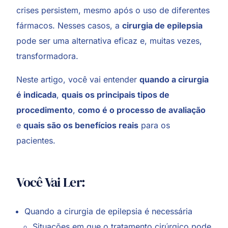
crises persistem, mesmo após o uso de diferentes
fármacos. Nesses casos, a
cirurgia de epilepsia
pode ser uma alternativa eficaz e, muitas vezes,
transformadora.
Neste artigo, você vai entender
quando a cirurgia
é indicada
,
quais os principais tipos de
procedimento
,
como é o processo de avaliação
e
quais são os benefícios reais
para os
pacientes.
Você Vai Ler:
Quando a cirurgia de epilepsia é necessária
Situações em que o tratamento cirúrgico pode