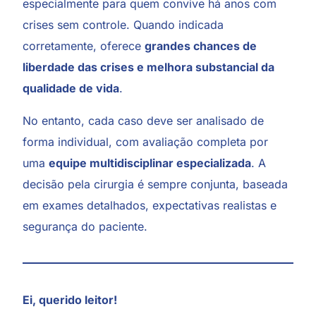
especialmente para quem convive há anos com
crises sem controle. Quando indicada
corretamente, oferece
grandes chances de
liberdade das crises e melhora substancial da
qualidade de vida
.
No entanto, cada caso deve ser analisado de
forma individual, com avaliação completa por
uma
equipe multidisciplinar especializada
. A
decisão pela cirurgia é sempre conjunta, baseada
em exames detalhados, expectativas realistas e
segurança do paciente.
Ei, querido leitor!