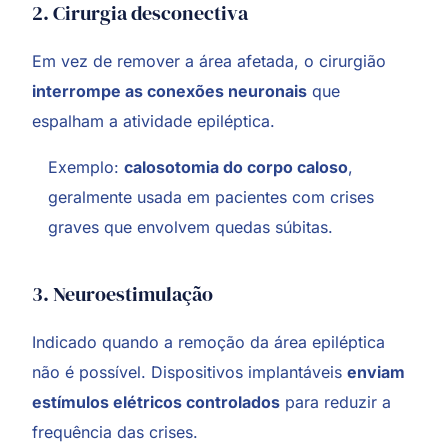
2. Cirurgia desconectiva
Em vez de remover a área afetada, o cirurgião
interrompe as conexões neuronais
que
espalham a atividade epiléptica.
Exemplo:
calosotomia do corpo caloso
,
geralmente usada em pacientes com crises
graves que envolvem quedas súbitas.
3. Neuroestimulação
Indicado quando a remoção da área epiléptica
não é possível. Dispositivos implantáveis
enviam
estímulos elétricos controlados
para reduzir a
frequência das crises.