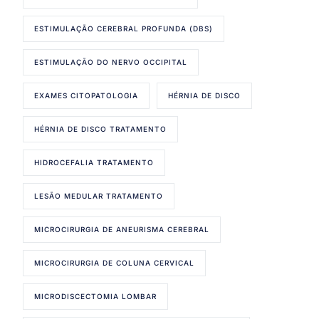
ESTIMULAÇÃO CEREBRAL PROFUNDA (DBS)
ESTIMULAÇÃO DO NERVO OCCIPITAL
EXAMES CITOPATOLOGIA
HÉRNIA DE DISCO
HÉRNIA DE DISCO TRATAMENTO
HIDROCEFALIA TRATAMENTO
LESÃO MEDULAR TRATAMENTO
MICROCIRURGIA DE ANEURISMA CEREBRAL
MICROCIRURGIA DE COLUNA CERVICAL
MICRODISCECTOMIA LOMBAR