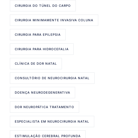
CIRURGIA DO TÚNEL DO CARPO
CIRURGIA MINIMAMENTE INVASIVA COLUNA
CIRURGIA PARA EPILEPSIA
CIRURGIA PARA HIDROCEFALIA
CLÍNICA DE DOR NATAL
CONSULTÓRIO DE NEUROCIRURGIA NATAL
DOENÇA NEURODEGENERATIVA
DOR NEUROPÁTICA TRATAMENTO
ESPECIALISTA EM NEUROCIRURGIA NATAL
ESTIMULAÇÃO CEREBRAL PROFUNDA