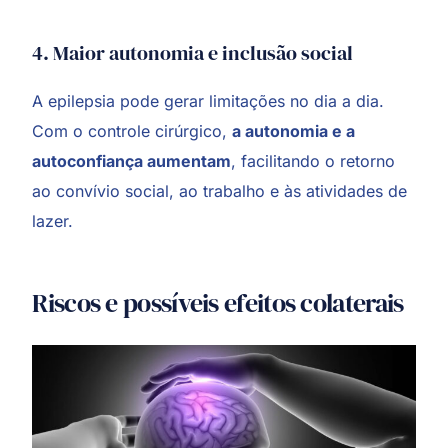
4. Maior autonomia e inclusão social
A epilepsia pode gerar limitações no dia a dia.
Com o controle cirúrgico,
a autonomia e a
autoconfiança aumentam
, facilitando o retorno
ao convívio social, ao trabalho e às atividades de
lazer.
Riscos e possíveis efeitos colaterais