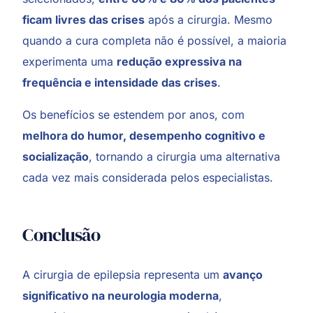
ficam livres das crises
após a cirurgia. Mesmo
quando a cura completa não é possível, a maioria
experimenta uma
redução expressiva na
frequência e intensidade das crises
.
Os benefícios se estendem por anos, com
melhora do humor, desempenho cognitivo e
socialização
, tornando a cirurgia uma alternativa
cada vez mais considerada pelos especialistas.
Conclusão
A cirurgia de epilepsia representa um
avanço
significativo na neurologia moderna
,