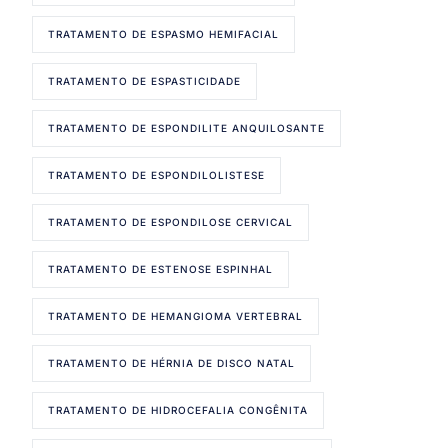
TRATAMENTO DE ESPASMO HEMIFACIAL
TRATAMENTO DE ESPASTICIDADE
TRATAMENTO DE ESPONDILITE ANQUILOSANTE
TRATAMENTO DE ESPONDILOLISTESE
TRATAMENTO DE ESPONDILOSE CERVICAL
TRATAMENTO DE ESTENOSE ESPINHAL
TRATAMENTO DE HEMANGIOMA VERTEBRAL
TRATAMENTO DE HÉRNIA DE DISCO NATAL
TRATAMENTO DE HIDROCEFALIA CONGÊNITA