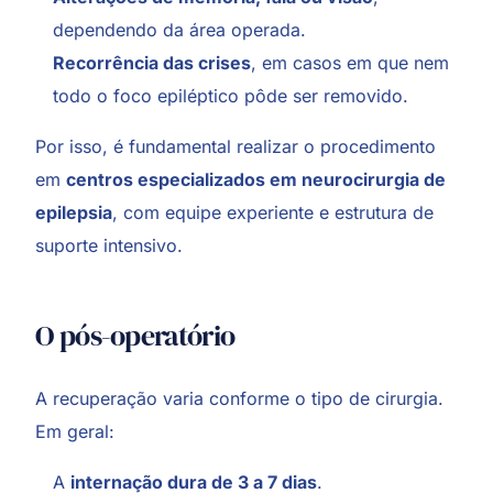
dependendo da área operada.
Recorrência das crises
, em casos em que nem
todo o foco epiléptico pôde ser removido.
Por isso, é fundamental realizar o procedimento
em
centros especializados em neurocirurgia de
epilepsia
, com equipe experiente e estrutura de
suporte intensivo.
O pós-operatório
A recuperação varia conforme o tipo de cirurgia.
Em geral:
A
internação dura de 3 a 7 dias
.