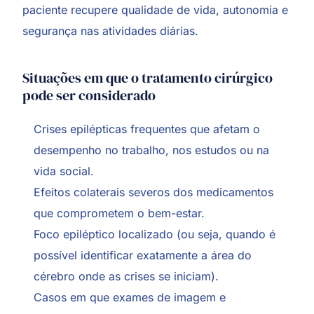
paciente recupere qualidade de vida, autonomia e
segurança nas atividades diárias.
Situações em que o tratamento cirúrgico
pode ser considerado
Crises epilépticas frequentes que afetam o
desempenho no trabalho, nos estudos ou na
vida social.
Efeitos colaterais severos dos medicamentos
que comprometem o bem-estar.
Foco epiléptico localizado (ou seja, quando é
possível identificar exatamente a área do
cérebro onde as crises se iniciam).
Casos em que exames de imagem e