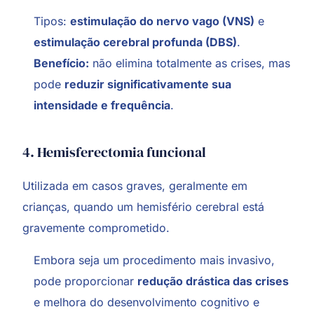
Tipos:
estimulação do nervo vago (VNS)
e
estimulação cerebral profunda (DBS)
.
Benefício:
não elimina totalmente as crises, mas
pode
reduzir significativamente sua
intensidade e frequência
.
4. Hemisferectomia funcional
Utilizada em casos graves, geralmente em
crianças, quando um hemisfério cerebral está
gravemente comprometido.
Embora seja um procedimento mais invasivo,
pode proporcionar
redução drástica das crises
e melhora do desenvolvimento cognitivo e