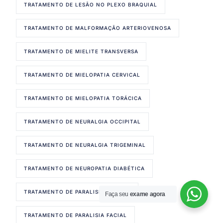
TRATAMENTO DE LESÃO NO PLEXO BRAQUIAL
TRATAMENTO DE MALFORMAÇÃO ARTERIOVENOSA
TRATAMENTO DE MIELITE TRANSVERSA
TRATAMENTO DE MIELOPATIA CERVICAL
TRATAMENTO DE MIELOPATIA TORÁCICA
TRATAMENTO DE NEURALGIA OCCIPITAL
TRATAMENTO DE NEURALGIA TRIGEMINAL
TRATAMENTO DE NEUROPATIA DIABÉTICA
TRATAMENTO DE PARALISIA DE BELL
Faça seu
exame agora
Agendar Consulta!
TRATAMENTO DE PARALISIA FACIAL