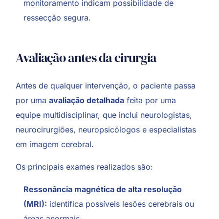
monitoramento indicam possibilidade de
ressecção segura.
Avaliação antes da cirurgia
Antes de qualquer intervenção, o paciente passa
por uma
avaliação detalhada
feita por uma
equipe multidisciplinar, que inclui neurologistas,
neurocirurgiões, neuropsicólogos e especialistas
em imagem cerebral.
Os principais exames realizados são:
Ressonância magnética de alta resolução
(MRI):
identifica possíveis lesões cerebrais ou
áreas anormais.