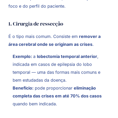
foco e do perfil do paciente.
1. Cirurgia de ressecção
É o tipo mais comum. Consiste em
remover a
área cerebral onde se originam as crises
.
Exemplo:
a
lobectomia temporal anterior
,
indicada em casos de epilepsia do lobo
temporal — uma das formas mais comuns e
bem estudadas da doença.
Benefício:
pode proporcionar
eliminação
completa das crises em até 70% dos casos
quando bem indicada.