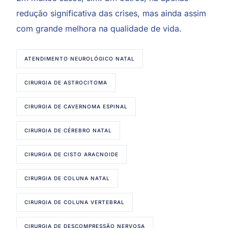
redução significativa das crises, mas ainda assim
com grande melhora na qualidade de vida.
ATENDIMENTO NEUROLÓGICO NATAL
CIRURGIA DE ASTROCITOMA
CIRURGIA DE CAVERNOMA ESPINAL
CIRURGIA DE CÉREBRO NATAL
CIRURGIA DE CISTO ARACNOIDE
CIRURGIA DE COLUNA NATAL
CIRURGIA DE COLUNA VERTEBRAL
CIRURGIA DE DESCOMPRESSÃO NERVOSA