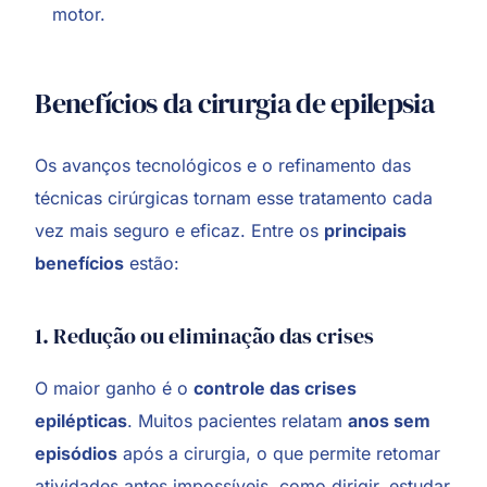
motor.
Benefícios da cirurgia de epilepsia
Os avanços tecnológicos e o refinamento das
técnicas cirúrgicas tornam esse tratamento cada
vez mais seguro e eficaz. Entre os
principais
benefícios
estão:
1. Redução ou eliminação das crises
O maior ganho é o
controle das crises
epilépticas
. Muitos pacientes relatam
anos sem
episódios
após a cirurgia, o que permite retomar
atividades antes impossíveis, como dirigir, estudar