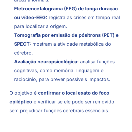
Eletroencefalograma (EEG) de longa duração
ou vídeo-EEG:
registra as crises em tempo real
para localizar a origem.
Tomografia por emissão de pósitrons (PET) e
SPECT:
mostram a atividade metabólica do
cérebro.
Avaliação neuropsicológica:
analisa funções
cognitivas, como memória, linguagem e
raciocínio, para prever possíveis impactos.
O objetivo é
confirmar o local exato do foco
epiléptico
e verificar se ele pode ser removido
sem prejudicar funções cerebrais essenciais.