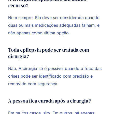
recurso?
Nem sempre. Ela deve ser considerada quando
duas ou mais medicações adequadas falham, e
não apenas como última opção.
Toda epilepsia pode ser tratada com
cirurgia?
Não. A cirurgia só é possível quando o foco das
crises pode ser identificado com precisão e
removido com segurança.
A pessoa fica curada após a cirurgia?
Em muitos casos, sim. Em outros, há apenas