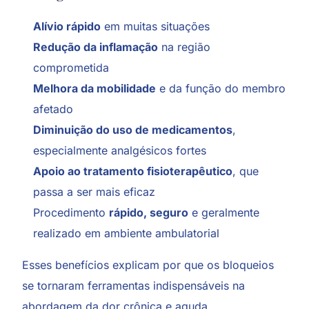
Alívio rápido
em muitas situações
Redução da inflamação
na região
comprometida
Melhora da mobilidade
e da função do membro
afetado
Diminuição do uso de medicamentos
,
especialmente analgésicos fortes
Apoio ao tratamento fisioterapêutico
, que
passa a ser mais eficaz
Procedimento
rápido, seguro
e geralmente
realizado em ambiente ambulatorial
Esses benefícios explicam por que os bloqueios
se tornaram ferramentas indispensáveis na
abordagem da dor crônica e aguda.