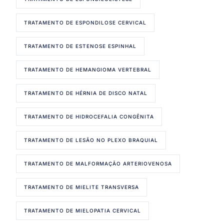
TRATAMENTO DE ESPONDILOSE CERVICAL
TRATAMENTO DE ESTENOSE ESPINHAL
TRATAMENTO DE HEMANGIOMA VERTEBRAL
TRATAMENTO DE HÉRNIA DE DISCO NATAL
TRATAMENTO DE HIDROCEFALIA CONGÊNITA
TRATAMENTO DE LESÃO NO PLEXO BRAQUIAL
TRATAMENTO DE MALFORMAÇÃO ARTERIOVENOSA
TRATAMENTO DE MIELITE TRANSVERSA
TRATAMENTO DE MIELOPATIA CERVICAL