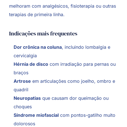
melhoram com analgésicos,
fisioterapia
ou outras
terapias de primeira linha.
Indicações mais frequentes
Dor crônica na coluna
, incluindo lombalgia e
cervicalgia
Hérnia de disco
com irradiação para pernas ou
braços
Artrose
em articulações como joelho, ombro e
quadril
Neuropatias
que causam dor queimação ou
choques
Síndrome miofascial
com pontos-gatilho muito
dolorosos