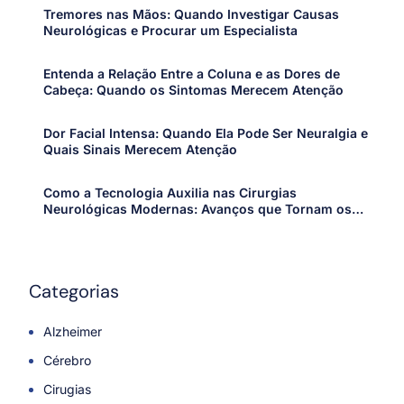
Tremores nas Mãos: Quando Investigar Causas
Neurológicas e Procurar um Especialista
Entenda a Relação Entre a Coluna e as Dores de
Cabeça: Quando os Sintomas Merecem Atenção
Dor Facial Intensa: Quando Ela Pode Ser Neuralgia e
Quais Sinais Merecem Atenção
Como a Tecnologia Auxilia nas Cirurgias
Neurológicas Modernas: Avanços que Tornam os
Procedimentos Mais Precisos e Seguros
Categorias
Alzheimer
Cérebro
Cirugias