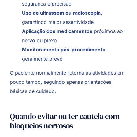
segurança e precisão
Uso de ultrassom ou radioscopia
,
garantindo maior assertividade
Aplicação dos medicamentos
próximos ao
nervo ou plexo
Monitoramento pós-procedimento
,
geralmente breve
O paciente normalmente retorna às atividades em
pouco tempo, seguindo apenas orientações
básicas de cuidado.
Quando evitar ou ter cautela com
bloqueios nervosos