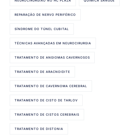
NEUROCIRURGIÃO NO HC PLAZA
QUIMICA SANGUE
REPARAÇÃO DE NERVO PERIFÉRICO
SÍNDROME DO TÚNEL CUBITAL
TÉCNICAS AVANÇADAS EM NEUROCIRURGIA
TRATAMENTO DE ANGIOMAS CAVERNOSOS
TRATAMENTO DE ARACNOIDITE
TRATAMENTO DE CAVERNOMA CEREBRAL
TRATAMENTO DE CISTO DE TARLOV
TRATAMENTO DE CISTOS CEREBRAIS
TRATAMENTO DE DISTONIA