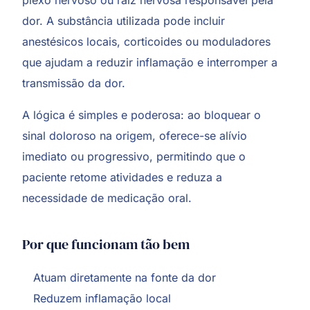
dor. A substância utilizada pode incluir
anestésicos locais, corticoides ou moduladores
que ajudam a reduzir inflamação e interromper a
transmissão da dor.
A lógica é simples e poderosa: ao bloquear o
sinal doloroso na origem, oferece-se alívio
imediato ou progressivo, permitindo que o
paciente retome atividades e reduza a
necessidade de medicação oral.
Por que funcionam tão bem
Atuam diretamente na fonte da dor
Reduzem inflamação local