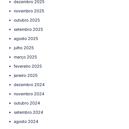
dezembro 2025
novembro 2025
outubro 2025
setembro 2025
agosto 2025
julho 2025
março 2025
fevereiro 2025
janeiro 2025
dezembro 2024
novembro 2024
outubro 2024
setembro 2024
agosto 2024