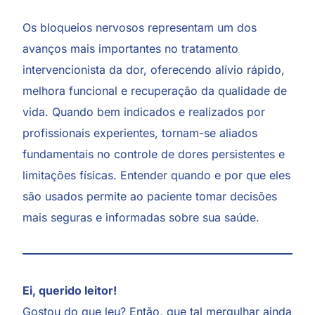
Os bloqueios nervosos representam um dos
avanços mais importantes no tratamento
intervencionista da dor, oferecendo alívio rápido,
melhora funcional e recuperação da qualidade de
vida. Quando bem indicados e realizados por
profissionais experientes, tornam-se aliados
fundamentais no controle de dores persistentes e
limitações físicas. Entender quando e por que eles
são usados permite ao paciente tomar decisões
mais seguras e informadas sobre sua saúde.
Ei, querido leitor!
Gostou do que leu? Então, que tal mergulhar ainda