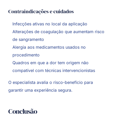
Contraindicações e cuidados
Infecções ativas no local da aplicação
Alterações de coagulação que aumentam risco
de sangramento
Alergia aos medicamentos usados no
procedimento
Quadros em que a dor tem origem não
compatível com técnicas intervencionistas
O especialista avalia o risco-benefício para
garantir uma experiência segura.
Conclusão