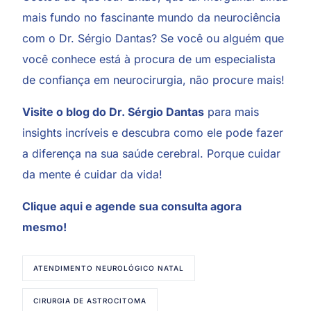
mais fundo no fascinante mundo da neurociência
com o Dr. Sérgio Dantas? Se você ou alguém que
você conhece está à procura de um especialista
de confiança em neurocirurgia, não procure mais!
Visite o blog do Dr. Sérgio Dantas
para mais
insights incríveis e descubra como ele pode fazer
a diferença na sua saúde cerebral. Porque cuidar
da mente é cuidar da vida!
Clique aqui
e agende sua consulta agora
mesmo!
ATENDIMENTO NEUROLÓGICO NATAL
CIRURGIA DE ASTROCITOMA