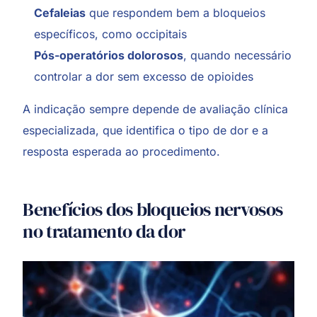
Cefaleias
que respondem bem a bloqueios
específicos, como occipitais
Pós-operatórios dolorosos
, quando necessário
controlar a dor sem excesso de opioides
A indicação sempre depende de avaliação clínica
especializada, que identifica o tipo de dor e a
resposta esperada ao procedimento.
Benefícios dos bloqueios nervosos
no tratamento da dor