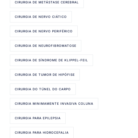
CIRURGIA DE METÁSTASE CEREBRAL
CIRURGIA DE NERVO CIÁTICO
CIRURGIA DE NERVO PERIFÉRICO
CIRURGIA DE NEUROFIBROMATOSE
CIRURGIA DE SÍNDROME DE KLIPPEL-FEIL
CIRURGIA DE TUMOR DE HIPÓFISE
CIRURGIA DO TÚNEL DO CARPO
CIRURGIA MINIMAMENTE INVASIVA COLUNA
CIRURGIA PARA EPILEPSIA
CIRURGIA PARA HIDROCEFALIA