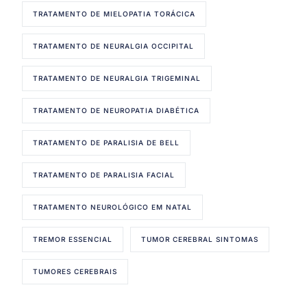
TRATAMENTO DE MIELOPATIA TORÁCICA
TRATAMENTO DE NEURALGIA OCCIPITAL
TRATAMENTO DE NEURALGIA TRIGEMINAL
TRATAMENTO DE NEUROPATIA DIABÉTICA
TRATAMENTO DE PARALISIA DE BELL
TRATAMENTO DE PARALISIA FACIAL
TRATAMENTO NEUROLÓGICO EM NATAL
TREMOR ESSENCIAL
TUMOR CEREBRAL SINTOMAS
TUMORES CEREBRAIS