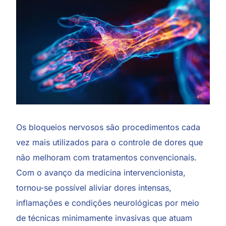
Os bloqueios nervosos são procedimentos cada
vez mais utilizados para o controle de dores que
não melhoram com tratamentos convencionais.
Com o avanço da medicina intervencionista,
tornou-se possível aliviar dores intensas,
inflamações e condições neurológicas por meio
de técnicas minimamente invasivas que atuam