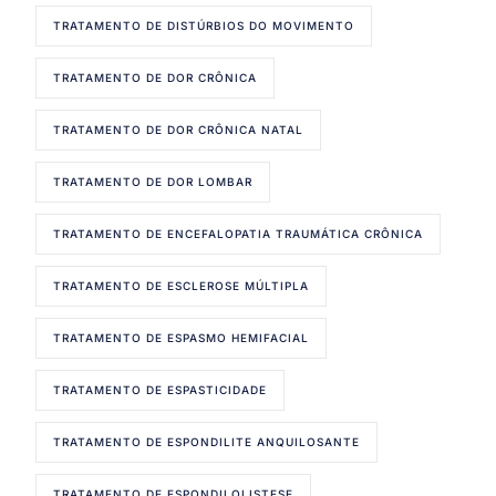
TRATAMENTO DE DISTÚRBIOS DO MOVIMENTO
TRATAMENTO DE DOR CRÔNICA
TRATAMENTO DE DOR CRÔNICA NATAL
TRATAMENTO DE DOR LOMBAR
TRATAMENTO DE ENCEFALOPATIA TRAUMÁTICA CRÔNICA
TRATAMENTO DE ESCLEROSE MÚLTIPLA
TRATAMENTO DE ESPASMO HEMIFACIAL
TRATAMENTO DE ESPASTICIDADE
TRATAMENTO DE ESPONDILITE ANQUILOSANTE
TRATAMENTO DE ESPONDILOLISTESE