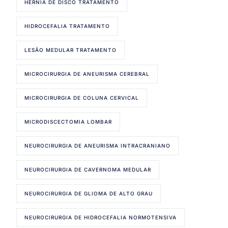
HÉRNIA DE DISCO TRATAMENTO
HIDROCEFALIA TRATAMENTO
LESÃO MEDULAR TRATAMENTO
MICROCIRURGIA DE ANEURISMA CEREBRAL
MICROCIRURGIA DE COLUNA CERVICAL
MICRODISCECTOMIA LOMBAR
NEUROCIRURGIA DE ANEURISMA INTRACRANIANO
NEUROCIRURGIA DE CAVERNOMA MEDULAR
NEUROCIRURGIA DE GLIOMA DE ALTO GRAU
NEUROCIRURGIA DE HIDROCEFALIA NORMOTENSIVA