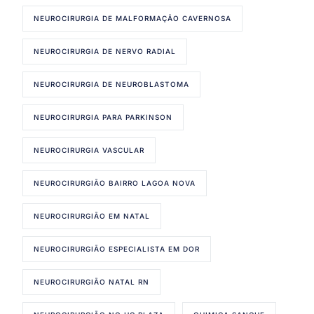
NEUROCIRURGIA DE MALFORMAÇÃO CAVERNOSA
NEUROCIRURGIA DE NERVO RADIAL
NEUROCIRURGIA DE NEUROBLASTOMA
NEUROCIRURGIA PARA PARKINSON
NEUROCIRURGIA VASCULAR
NEUROCIRURGIÃO BAIRRO LAGOA NOVA
NEUROCIRURGIÃO EM NATAL
NEUROCIRURGIÃO ESPECIALISTA EM DOR
NEUROCIRURGIÃO NATAL RN