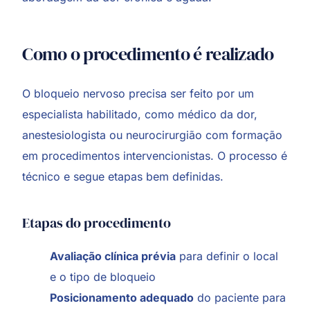
Como o procedimento é realizado
O bloqueio nervoso precisa ser feito por um
especialista habilitado, como médico da dor,
anestesiologista ou neurocirurgião com formação
em procedimentos intervencionistas. O processo é
técnico e segue etapas bem definidas.
Etapas do procedimento
Avaliação clínica prévia
para definir o local
e o tipo de bloqueio
Posicionamento adequado
do paciente para