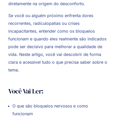
diretamente na origem do desconforto.
Se você ou alguém próximo enfrenta dores
recorrentes, radiculopatias ou crises
incapacitantes, entender como os bloqueios
funcionam e quando eles realmente são indicados
pode ser decisivo para melhorar a qualidade de
vida. Neste artigo, você vai descobrir de forma
clara e acessível tudo o que precisa saber sobre o
tema.
Você Vai Ler:
O que são bloqueios nervosos e como
funcionam