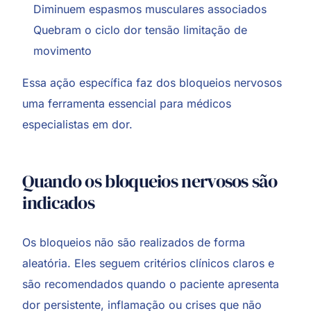
Diminuem espasmos musculares associados
Quebram o ciclo dor tensão limitação de
movimento
Essa ação específica faz dos bloqueios nervosos
uma ferramenta essencial para médicos
especialistas em dor.
Quando os bloqueios nervosos são
indicados
Os bloqueios não são realizados de forma
aleatória. Eles seguem critérios clínicos claros e
são recomendados quando o paciente apresenta
dor persistente, inflamação ou crises que não