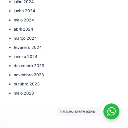
julho 2024
junho 2024
maio 2024
abril 2024
março 2024
fevereiro 2024
janeiro 2024
dezembro 2023
novembro 2023
outubro 2023
maio 2023
Faça seu
exame agora
Agendar Consulta!