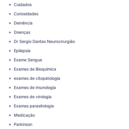
Cuidados
Curiosidades
Demência
Doenças
Dr Sergio Dantas Neurocirurgião
Epilepsia
Exame Sengue
Exames de Bioquímica
exames de citopatologia
Exames de imunologia
Exames de virologia
Exames parasitologia
Medicação
Parkinson