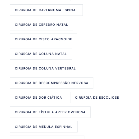
CIRURGIA DE CAVERNOMA ESPINAL
CIRURGIA DE CÉREBRO NATAL
CIRURGIA DE CISTO ARACNOIDE
CIRURGIA DE COLUNA NATAL
CIRURGIA DE COLUNA VERTEBRAL
CIRURGIA DE DESCOMPRESSÃO NERVOSA
CIRURGIA DE DOR CIÁTICA
CIRURGIA DE ESCOLIOSE
CIRURGIA DE FÍSTULA ARTERIOVENOSA
CIRURGIA DE MEDULA ESPINHAL