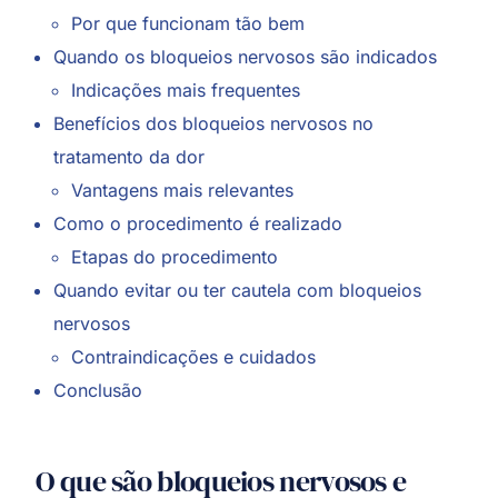
Por que funcionam tão bem
Quando os bloqueios nervosos são indicados
Indicações mais frequentes
Benefícios dos bloqueios nervosos no
tratamento da dor
Vantagens mais relevantes
Como o procedimento é realizado
Etapas do procedimento
Quando evitar ou ter cautela com bloqueios
nervosos
Contraindicações e cuidados
Conclusão
O que são bloqueios nervosos e