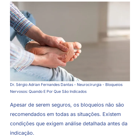
Dr. Sérgio Adrian Fernandes Dantas - Neurocirurgia - Bloqueios
Nervosos: Quando E Por Que São Indicados
Apesar de serem seguros, os bloqueios não são
recomendados em todas as situações. Existem
condições que exigem análise detalhada antes da
indicação.