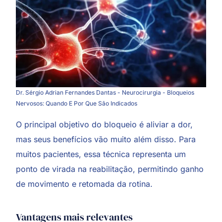
Dr. Sérgio Adrian Fernandes Dantas - Neurocirurgia - Bloqueios
Nervosos: Quando E Por Que São Indicados
O principal objetivo do bloqueio é aliviar a dor,
mas seus benefícios vão muito além disso. Para
muitos pacientes, essa técnica representa um
ponto de virada na reabilitação, permitindo ganho
de movimento e retomada da rotina.
Vantagens mais relevantes