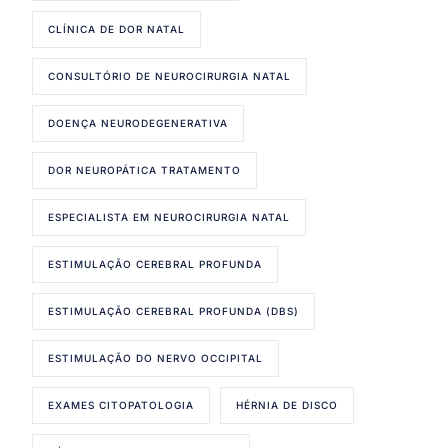
CLÍNICA DE DOR NATAL
CONSULTÓRIO DE NEUROCIRURGIA NATAL
DOENÇA NEURODEGENERATIVA
DOR NEUROPÁTICA TRATAMENTO
ESPECIALISTA EM NEUROCIRURGIA NATAL
ESTIMULAÇÃO CEREBRAL PROFUNDA
ESTIMULAÇÃO CEREBRAL PROFUNDA (DBS)
ESTIMULAÇÃO DO NERVO OCCIPITAL
EXAMES CITOPATOLOGIA
HÉRNIA DE DISCO