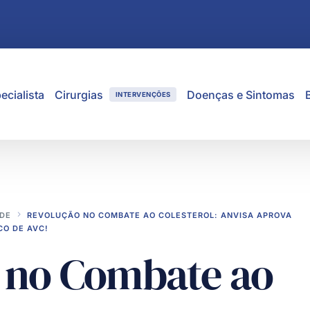
ecialista
Cirurgias
Doenças e Sintomas
INTERVENÇÕES
DE
REVOLUÇÃO NO COMBATE AO COLESTEROL: ANVISA APROVA
CO DE AVC!
 no Combate ao