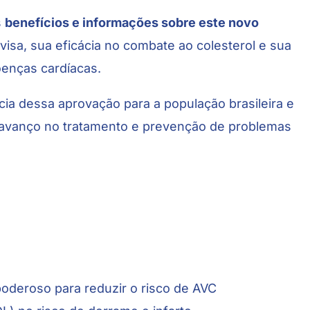
s
benefícios e informações sobre este novo
isa, sua eficácia no combate ao colesterol e sua
enças cardíacas.
cia dessa aprovação para a população brasileira e
m avanço no tratamento e prevenção de problemas
oderoso para reduzir o risco de AVC