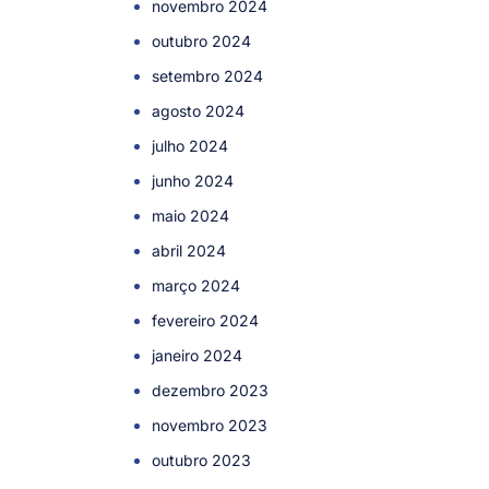
novembro 2024
outubro 2024
setembro 2024
agosto 2024
julho 2024
junho 2024
maio 2024
abril 2024
março 2024
fevereiro 2024
janeiro 2024
dezembro 2023
novembro 2023
outubro 2023