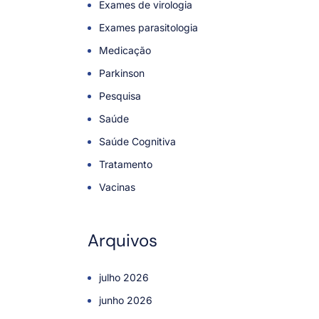
Exames de virologia
Exames parasitologia
Medicação
Parkinson
Pesquisa
Saúde
Saúde Cognitiva
Tratamento
Vacinas
Arquivos
julho 2026
junho 2026