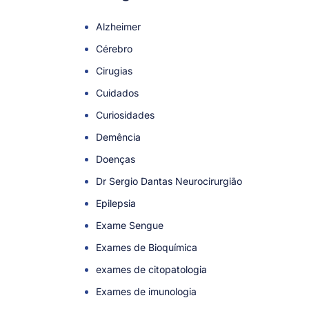
Alzheimer
Cérebro
Cirugias
Cuidados
Curiosidades
Demência
Doenças
Dr Sergio Dantas Neurocirurgião
Epilepsia
Exame Sengue
Exames de Bioquímica
exames de citopatologia
Exames de imunologia