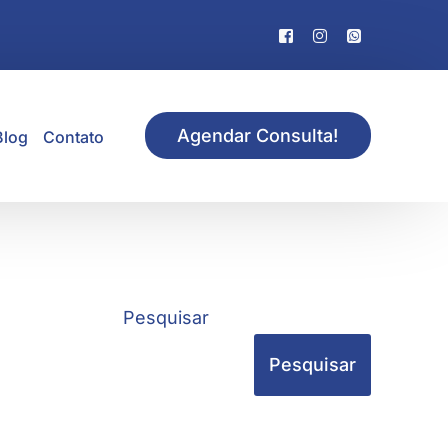
Agendar Consulta!
Blog
Contato
Pesquisar
Pesquisar