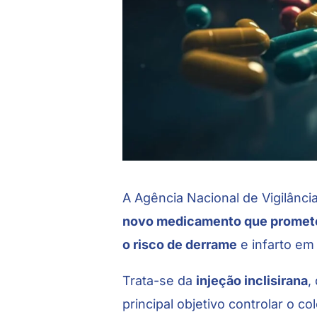
A
Agência Nacional de Vigilância
novo medicamento que promete 
o risco de derrame
e infarto em
Trata-se da
injeção inclisirana
,
principal objetivo controlar o c