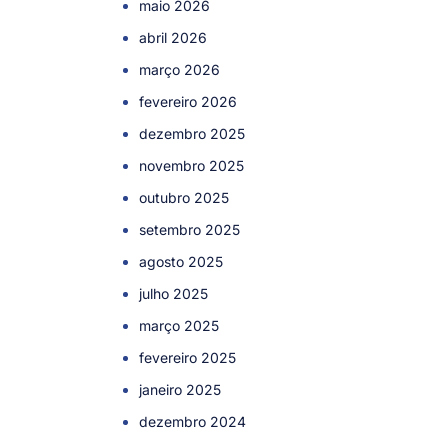
maio 2026
abril 2026
março 2026
fevereiro 2026
dezembro 2025
novembro 2025
outubro 2025
setembro 2025
agosto 2025
julho 2025
março 2025
fevereiro 2025
janeiro 2025
dezembro 2024