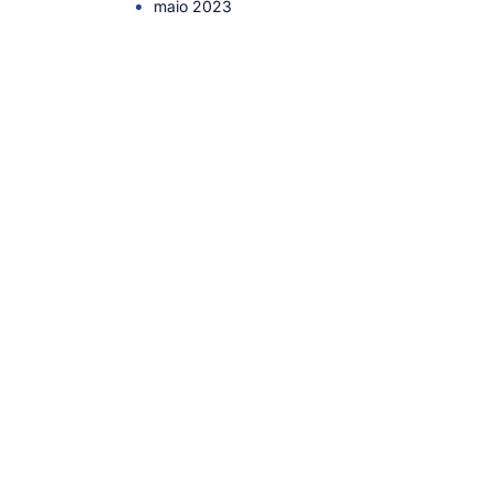
maio 2023