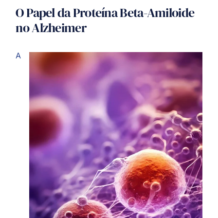
O Papel da Proteína Beta-Amiloide
no Alzheimer
A