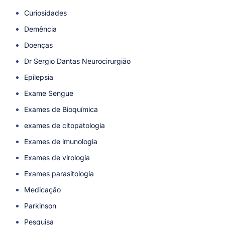
Curiosidades
Demência
Doenças
Dr Sergio Dantas Neurocirurgião
Epilepsia
Exame Sengue
Exames de Bioquímica
exames de citopatologia
Exames de imunologia
Exames de virologia
Exames parasitologia
Medicação
Parkinson
Pesquisa