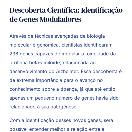
Descoberta Científica: Identificação
de Genes Moduladores
Através de técnicas avançadas de biologia
molecular e genômica, cientistas identificaram
238 genes capazes de modular a toxicidade da
proteína beta-amiloide, relacionada ao
desenvolvimento do Alzheimer. Essa descoberta é
de extrema importância para o avanço no
conhecimento sobre a doença, já que até então,
apenas um pequeno número de genes havia sido
relacionado à sua patogênese.
Com a identificação desses novos genes, será
possível entender melhor a relação entre a