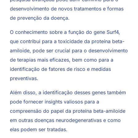
desenvolvimento de novos tratamentos e formas
de prevenção da doença.
O conhecimento sobre a função do gene Surf4,
que contribui para a toxicidade da proteína beta-
amiloide, pode ser crucial para o desenvolvimento
de terapias mais eficazes, bem como para a
identificação de fatores de risco e medidas
preventivas.
Além disso, a identificação desses genes também
pode fornecer insights valiosos para a
compreensão do papel da proteína beta-amiloide
em outras doenças neurodegenerativas e como
elas podem ser tratadas.