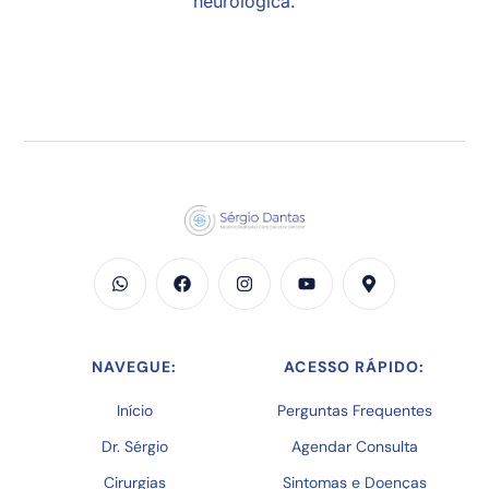
neurológica.
NAVEGUE:
ACESSO RÁPIDO:
Início
Perguntas Frequentes
Dr. Sérgio
Agendar Consulta
Cirurgias
Sintomas e Doenças