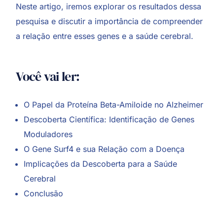
Neste artigo, iremos explorar os resultados dessa
pesquisa e discutir a importância de compreender
a relação entre esses genes e a saúde cerebral.
Você vai ler:
O Papel da Proteína Beta-Amiloide no Alzheimer
Descoberta Científica: Identificação de Genes
Moduladores
O Gene Surf4 e sua Relação com a Doença
Implicações da Descoberta para a Saúde
Cerebral
Conclusão