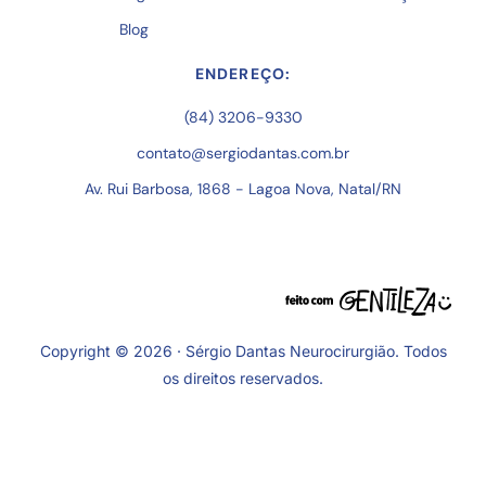
Blog
ENDEREÇO:
(84) 3206-9330
contato@sergiodantas.com.br
Av. Rui Barbosa, 1868 - Lagoa Nova, Natal/RN
Copyright © 2026 · Sérgio Dantas Neurocirurgião. Todos
os direitos reservados.