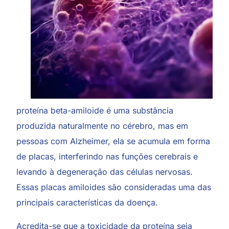
proteína beta-amiloide é uma substância
produzida naturalmente no cérebro, mas em
pessoas com Alzheimer, ela se acumula em forma
de placas, interferindo nas funções cerebrais e
levando à degeneração das células nervosas.
Essas placas amiloides são consideradas uma das
principais características da doença.
Acredita-se que a toxicidade da proteína seja