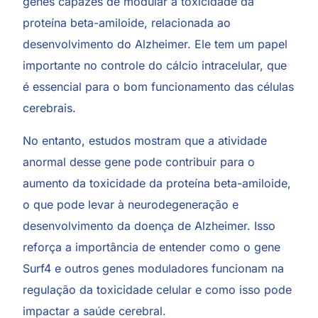
genes capazes de modular a toxicidade da
proteína beta-amiloide, relacionada ao
desenvolvimento do Alzheimer. Ele tem um papel
importante no controle do cálcio intracelular, que
é essencial para o bom funcionamento das células
cerebrais.
No entanto, estudos mostram que a atividade
anormal desse gene pode contribuir para o
aumento da toxicidade da proteína beta-amiloide,
o que pode levar à neurodegeneração e
desenvolvimento da doença de Alzheimer. Isso
reforça a importância de entender como o gene
Surf4 e outros genes moduladores funcionam na
regulação da toxicidade celular e como isso pode
impactar a saúde cerebral.