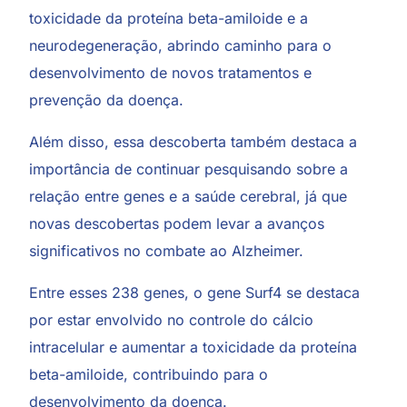
toxicidade da proteína beta-amiloide e a
neurodegeneração, abrindo caminho para o
desenvolvimento de novos tratamentos e
prevenção da doença.
Além disso, essa descoberta também destaca a
importância de continuar pesquisando sobre a
relação entre genes e a saúde cerebral, já que
novas descobertas podem levar a avanços
significativos no combate ao Alzheimer.
Entre esses 238 genes, o gene Surf4 se destaca
por estar envolvido no controle do cálcio
intracelular e aumentar a toxicidade da proteína
beta-amiloide, contribuindo para o
desenvolvimento da doença.