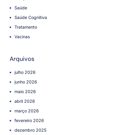
Saúde
Saúde Cognitiva
Tratamento
Vacinas
Arquivos
julho 2026
junho 2026
maio 2026
abril 2026
março 2026
fevereiro 2026
dezembro 2025