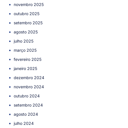
novembro 2025
outubro 2025
setembro 2025
agosto 2025
julho 2025
março 2025
fevereiro 2025
janeiro 2025
dezembro 2024
novembro 2024
outubro 2024
setembro 2024
agosto 2024
julho 2024