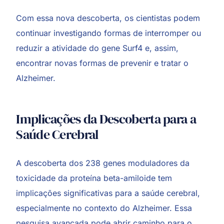
Com essa nova descoberta, os cientistas podem
continuar investigando formas de interromper ou
reduzir a atividade do gene Surf4 e, assim,
encontrar novas formas de prevenir e tratar o
Alzheimer.
Implicações da Descoberta para a
Saúde Cerebral
A descoberta dos 238 genes moduladores da
toxicidade da proteína beta-amiloide tem
implicações significativas para a saúde cerebral,
especialmente no contexto do Alzheimer. Essa
pesquisa avançada pode abrir caminho para o