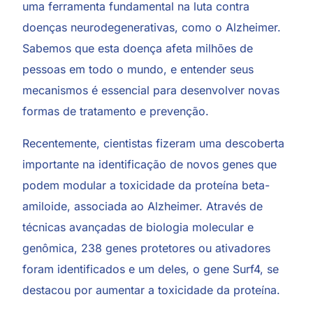
uma ferramenta fundamental na luta contra
doenças neurodegenerativas, como o Alzheimer.
Sabemos que esta doença afeta milhões de
pessoas em todo o mundo, e entender seus
mecanismos é essencial para desenvolver novas
formas de tratamento e prevenção.
Recentemente, cientistas fizeram uma descoberta
importante na identificação de novos genes que
podem modular a toxicidade da proteína beta-
amiloide, associada ao Alzheimer. Através de
técnicas avançadas de biologia molecular e
genômica, 238 genes protetores ou ativadores
foram identificados e um deles, o gene Surf4, se
destacou por aumentar a toxicidade da proteína.