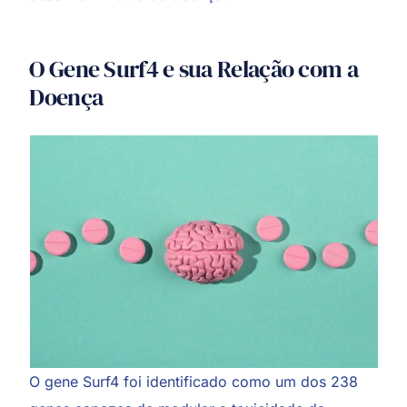
O Gene Surf4 e sua Relação com a
Doença
O gene Surf4 foi identificado como um dos 238