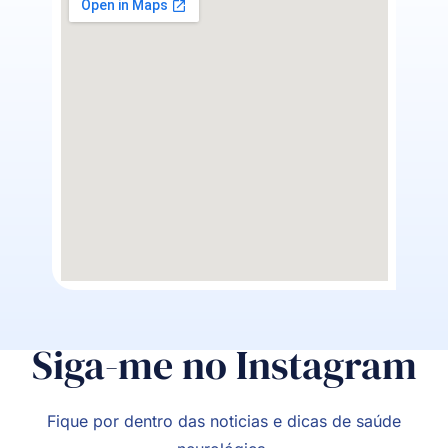
Siga-me no Instagram
Fique por dentro das noticias e dicas de saúde