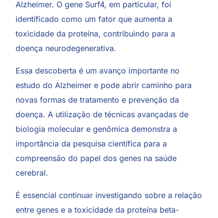
Alzheimer. O gene Surf4, em particular, foi
identificado como um fator que aumenta a
toxicidade da proteína, contribuindo para a
doença neurodegenerativa.
Essa descoberta é um avanço importante no
estudo do Alzheimer e pode abrir caminho para
novas formas de tratamento e prevenção da
doença. A utilização de técnicas avançadas de
biologia molecular e genômica demonstra a
importância da pesquisa científica para a
compreensão do papel dos genes na saúde
cerebral.
É essencial continuar investigando sobre a relação
entre genes e a toxicidade da proteína beta-