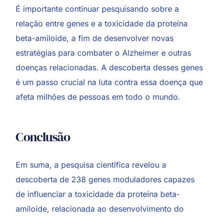
É importante continuar pesquisando sobre a
relação entre genes e a toxicidade da proteína
beta-amiloide, a fim de desenvolver novas
estratégias para combater o Alzheimer e outras
doenças relacionadas. A descoberta desses genes
é um passo crucial na luta contra essa doença que
afeta milhões de pessoas em todo o mundo.
Conclusão
Em suma, a pesquisa científica revelou a
descoberta de 238 genes moduladores capazes
de influenciar a toxicidade da proteína beta-
amiloide, relacionada ao desenvolvimento do