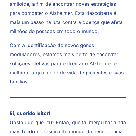
amiloide, a fim de encontrar novas estratégias
para combater o Alzheimer. Esta descoberta é
mais um passo na luta contra a doença que afeta
milhões de pessoas em todo o mundo.
Com a identificação de novos genes
moduladores, estamos mais perto de encontrar
soluções efetivas para enfrentar o Alzheimer e
melhorar a qualidade de vida de pacientes e suas
famílias.
Ei, querido leitor!
Gostou do que leu? Então, que tal mergulhar ainda
mais fundo no fascinante mundo da neurociência