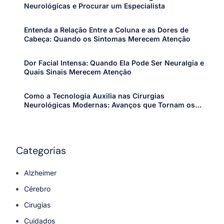
Neurológicas e Procurar um Especialista
Entenda a Relação Entre a Coluna e as Dores de
Cabeça: Quando os Sintomas Merecem Atenção
Dor Facial Intensa: Quando Ela Pode Ser Neuralgia e
Quais Sinais Merecem Atenção
Como a Tecnologia Auxilia nas Cirurgias
Neurológicas Modernas: Avanços que Tornam os
Procedimentos Mais Precisos e Seguros
Categorias
Alzheimer
Cérebro
Cirugias
Cuidados