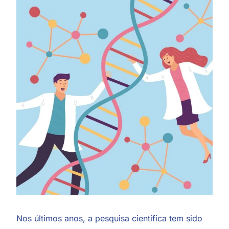
Nos últimos anos, a pesquisa científica tem sido