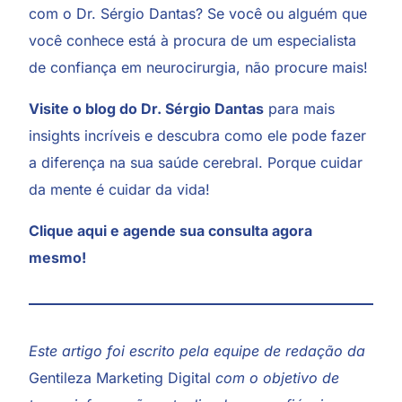
com o Dr. Sérgio Dantas? Se você ou alguém que
você conhece está à procura de um especialista
de confiança em neurocirurgia, não procure mais!
Visite o blog do Dr. Sérgio Dantas
para mais
insights incríveis e descubra como ele pode fazer
a diferença na sua saúde cerebral. Porque cuidar
da mente é cuidar da vida!
Clique aqui
e agende sua consulta agora
mesmo!
Este artigo foi escrito pela equipe de redação da
Gentileza Marketing Digital
com o objetivo de