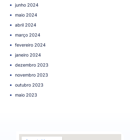
junho 2024
maio 2024
abril 2024
março 2024
fevereiro 2024
janeiro 2024
dezembro 2023
novembro 2023
outubro 2023
maio 2023