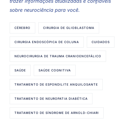
trazer informações atualizadas e confiáveis
sobre neurociência para você.
CÉREBRO
CIRURGIA DE GLIOBLASTOMA
CIRURGIA ENDOSCÓPICA DE COLUNA
CUIDADOS
NEUROCIRURGIA DE TRAUMA CRANIOENCEFÁLICO
SAÚDE
SAÚDE COGNITIVA
TRATAMENTO DE ESPONDILITE ANQUILOSANTE
TRATAMENTO DE NEUROPATIA DIABÉTICA
TRATAMENTO DE SÍNDROME DE ARNOLD-CHIARI