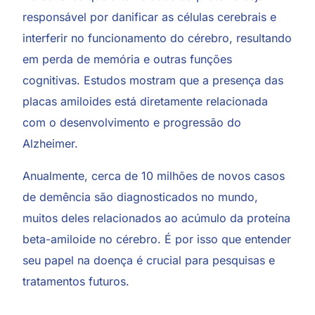
responsável por danificar as células cerebrais e
interferir no funcionamento do cérebro, resultando
em perda de memória e outras funções
cognitivas. Estudos mostram que a presença das
placas amiloides está diretamente relacionada
com o desenvolvimento e progressão do
Alzheimer.
Anualmente, cerca de 10 milhões de novos casos
de demência são diagnosticados no mundo,
muitos deles relacionados ao acúmulo da proteína
beta-amiloide no cérebro. É por isso que entender
seu papel na doença é crucial para pesquisas e
tratamentos futuros.