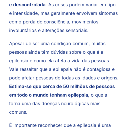
e descontrolada
. As crises podem variar em tipo
e intensidade, mas geralmente envolvem sintomas
como perda de consciência, movimentos
involuntários e alterações sensoriais.
Apesar de ser uma condição comum, muitas
pessoas ainda têm dúvidas sobre o que é a
epilepsia e como ela afeta a vida das pessoas.
Vale ressaltar que a epilepsia não é contagiosa e
pode afetar pessoas de todas as idades e origens.
Estima-se que cerca de 50 milhões de pessoas
em todo o mundo tenham epilepsia
, o que a
torna uma das doenças neurológicas mais
comuns.
É importante reconhecer que a epilepsia é uma