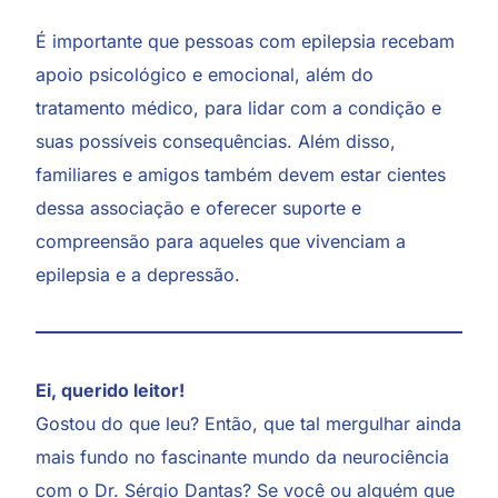
É importante que pessoas com epilepsia recebam
apoio psicológico e emocional, além do
tratamento médico, para lidar com a condição e
suas possíveis consequências. Além disso,
familiares e amigos também devem estar cientes
dessa associação e oferecer suporte e
compreensão para aqueles que vivenciam a
epilepsia e a depressão.
Ei, querido leitor!
Gostou do que leu? Então, que tal mergulhar ainda
mais fundo no fascinante mundo da neurociência
com o Dr. Sérgio Dantas? Se você ou alguém que