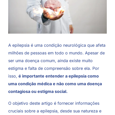
A epilepsia é uma condição neurológica que afeta
milhões de pessoas em todo o mundo. Apesar de
ser uma doença comum, ainda existe muito
estigma e falta de compreensão sobre ela. Por
isso,
é importante entender a epilepsia como
uma condição médica e não como uma doença
contagiosa ou estigma social.
O objetivo deste artigo é fornecer informações
cruciais sobre a epilepsia, desde sua natureza e