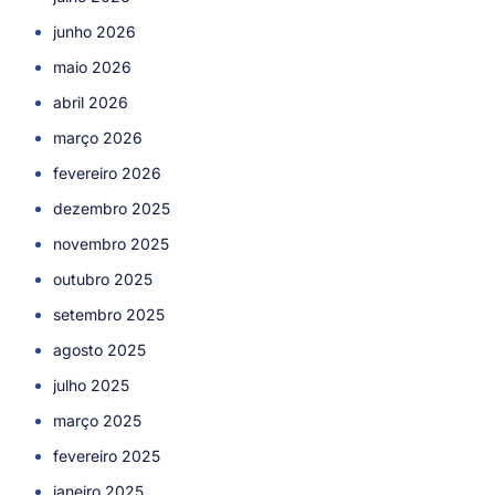
junho 2026
maio 2026
abril 2026
março 2026
fevereiro 2026
dezembro 2025
novembro 2025
outubro 2025
setembro 2025
agosto 2025
julho 2025
março 2025
fevereiro 2025
janeiro 2025