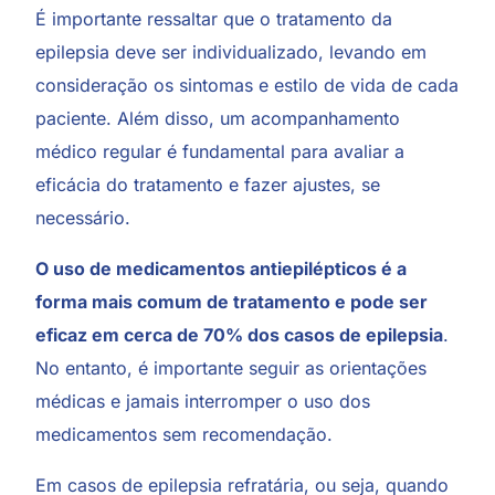
É importante ressaltar que o tratamento da
epilepsia deve ser individualizado, levando em
consideração os sintomas e estilo de vida de cada
paciente. Além disso, um acompanhamento
médico regular é fundamental para avaliar a
eficácia do tratamento e fazer ajustes, se
necessário.
O uso de medicamentos antiepilépticos é a
forma mais comum de tratamento e pode ser
eficaz em cerca de 70% dos casos de epilepsia
.
No entanto, é importante seguir as orientações
médicas e jamais interromper o uso dos
medicamentos sem recomendação.
Em casos de epilepsia refratária, ou seja, quando