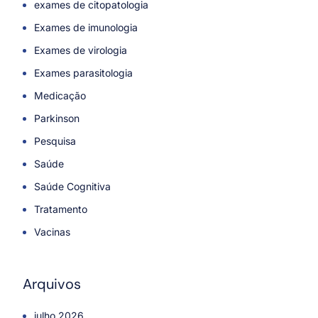
exames de citopatologia
Exames de imunologia
Exames de virologia
Exames parasitologia
Medicação
Parkinson
Pesquisa
Saúde
Saúde Cognitiva
Tratamento
Vacinas
Arquivos
julho 2026