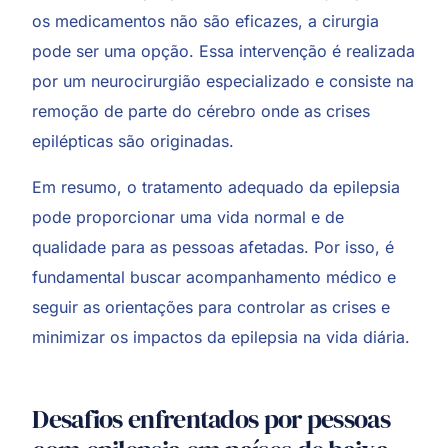
os medicamentos não são eficazes, a cirurgia
pode ser uma opção. Essa intervenção é realizada
por um neurocirurgião especializado e consiste na
remoção de parte do cérebro onde as crises
epilépticas são originadas.
Em resumo, o tratamento adequado da epilepsia
pode proporcionar uma vida normal e de
qualidade para as pessoas afetadas. Por isso, é
fundamental buscar acompanhamento médico e
seguir as orientações para controlar as crises e
minimizar os impactos da epilepsia na vida diária.
Desafios enfrentados por pessoas