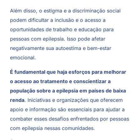
Além disso, o estigma e a discriminação social
podem dificultar a inclusão e o acesso a
oportunidades de trabalho e educação para
pessoas com epilepsia. Isso pode afetar
negativamente sua autoestima e bem-estar
emocional.
É fundamental que haja esforços para melhorar
o acesso ao tratamento e conscientizar a
população sobre a epilepsia em países de baixa
renda
. Iniciativas e organizações que oferecem
apoio e informação são essenciais para ajudar a
combater esses desafios enfrentados por pessoas
com epilepsia nessas comunidades.