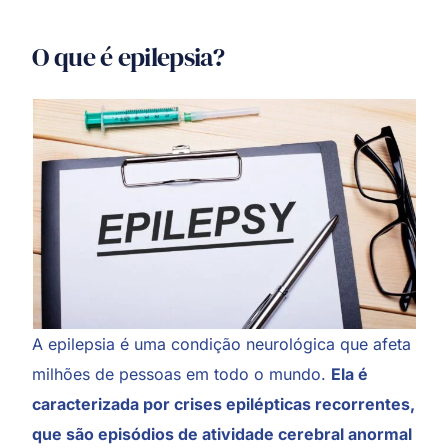
O que é epilepsia?
A epilepsia é uma condição neurológica que afeta
milhões de pessoas em todo o mundo.
Ela é
caracterizada por crises epilépticas recorrentes,
que são episódios de atividade cerebral anormal