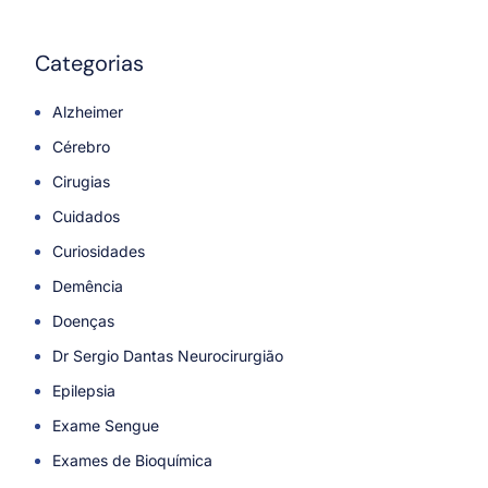
Categorias
Alzheimer
Cérebro
Cirugias
Cuidados
Curiosidades
Demência
Doenças
Dr Sergio Dantas Neurocirurgião
Epilepsia
Exame Sengue
Exames de Bioquímica