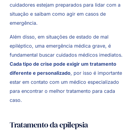
cuidadores estejam preparados para lidar com a
situação e saibam como agir em casos de
emergência.
Além disso, em situações de estado de mal
epiléptico, uma emergência médica grave, é
fundamental buscar cuidados médicos imediatos.
Cada tipo de crise pode exigir um tratamento
diferente e personalizado
, por isso é importante
estar em contato com um médico especializado
para encontrar o melhor tratamento para cada
caso.
Tratamento da epilepsia