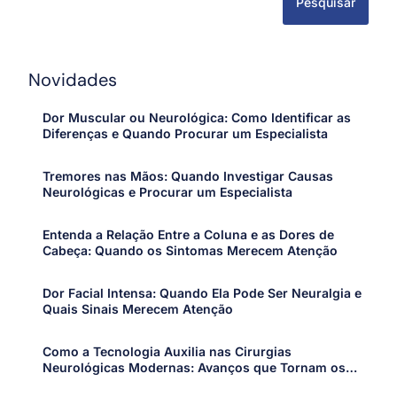
Pesquisar
Novidades
Dor Muscular ou Neurológica: Como Identificar as
Diferenças e Quando Procurar um Especialista
Tremores nas Mãos: Quando Investigar Causas
Neurológicas e Procurar um Especialista
Entenda a Relação Entre a Coluna e as Dores de
Cabeça: Quando os Sintomas Merecem Atenção
Dor Facial Intensa: Quando Ela Pode Ser Neuralgia e
Quais Sinais Merecem Atenção
Como a Tecnologia Auxilia nas Cirurgias
Neurológicas Modernas: Avanços que Tornam os
Procedimentos Mais Precisos e Seguros