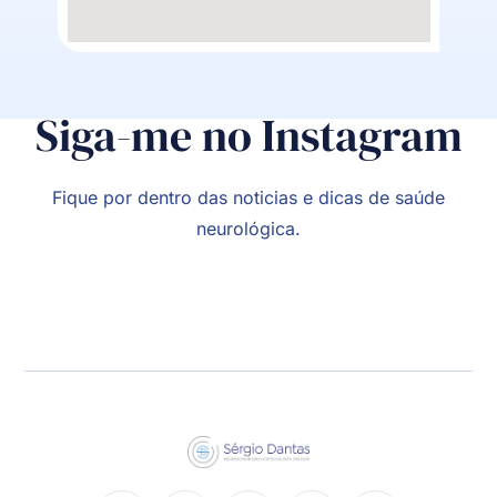
Siga-me no Instagram
Fique por dentro das noticias e dicas de saúde
neurológica.