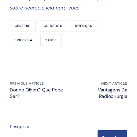
sobre neurociência para você.
CÉREBRO
CUIDADOS
DOENÇAS
EPILEPSIA
SAÚDE
PREVIOUS ARTICLE
NEXT ARTICLE
Dor no Olho: O Que Pode
Vantagens Da
Ser?
Radiocirurgia
Pesquisar