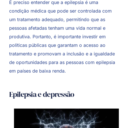
É preciso entender que a epilepsia é uma
condição médica que pode ser controlada com
um tratamento adequado, permitindo que as
pessoas afetadas tenham uma vida normal e
produtiva. Portanto, é importante investir em
políticas públicas que garantam o acesso ao
tratamento e promovam a inclusão e a igualdade
de oportunidades para as pessoas com epilepsia
em países de baixa renda.
Epilepsia e depressão