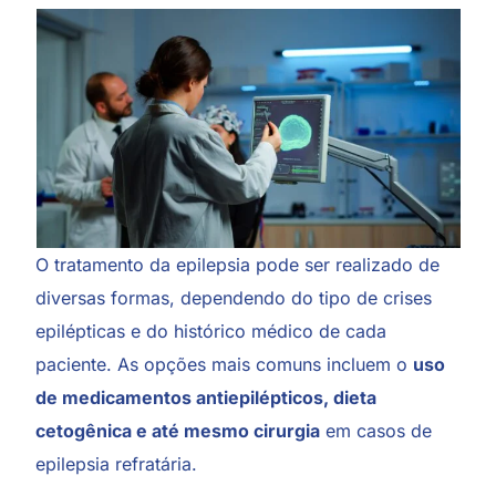
O tratamento da epilepsia pode ser realizado de
diversas formas, dependendo do tipo de crises
epilépticas e do histórico médico de cada
paciente. As opções mais comuns incluem o
uso
de medicamentos antiepilépticos, dieta
cetogênica e até mesmo cirurgia
em casos de
epilepsia refratária
.