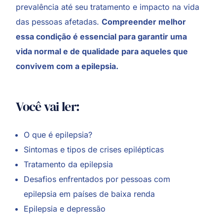
prevalência até seu tratamento e impacto na vida
das pessoas afetadas.
Compreender melhor
essa condição é essencial para garantir uma
vida normal e de qualidade para aqueles que
convivem com a epilepsia.
Você vai ler:
O que é epilepsia?
Sintomas e tipos de crises epilépticas
Tratamento da epilepsia
Desafios enfrentados por pessoas com
epilepsia em países de baixa renda
Epilepsia e depressão