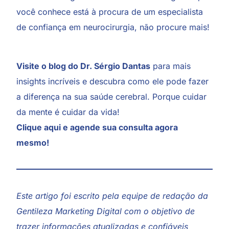
você conhece está à procura de um especialista
de confiança em neurocirurgia, não procure mais!
Visite o blog do
Dr. Sérgio Dantas
para mais
insights incríveis e descubra como ele pode fazer
a diferença na sua saúde cerebral. Porque cuidar
da mente é cuidar da vida!
Clique aqui e agende sua consulta agora
mesmo!
Este artigo foi escrito pela equipe de redação da
Gentileza Marketing Digital
com o objetivo de
trazer informações atualizadas e confiáveis