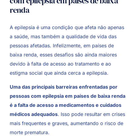
com epilepsia em países de baixa
renda
A epilepsia é uma condição que afeta não apenas
a saúde, mas também a qualidade de vida das
pessoas afetadas. Infelizmente, em países de
baixa renda, esses desafios são ainda maiores
devido à falta de acesso ao tratamento e ao
estigma social que ainda cerca a epilepsia.
Uma das principais barreiras enfrentadas por
pessoas com epilepsia em países de baixa renda
é a falta de acesso a medicamentos e cuidados
médicos adequados
. Isso pode resultar em crises
mais frequentes e graves, aumentando o risco de
morte prematura.