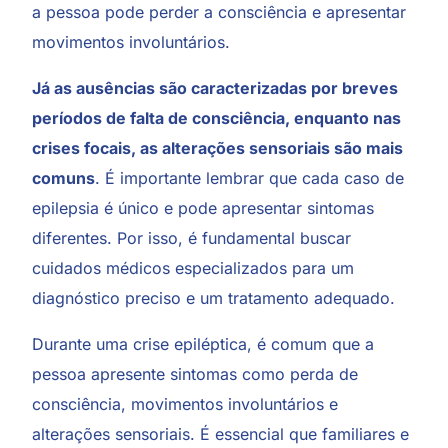
a pessoa pode perder a consciência e apresentar
movimentos involuntários.
Já as ausências são caracterizadas por breves
períodos de falta de consciência, enquanto nas
crises focais, as alterações sensoriais são mais
comuns
. É importante lembrar que cada caso de
epilepsia é único e pode apresentar sintomas
diferentes. Por isso, é fundamental buscar
cuidados médicos especializados para um
diagnóstico preciso e um tratamento adequado.
Durante uma crise epiléptica, é comum que a
pessoa apresente sintomas como perda de
consciência, movimentos involuntários e
alterações sensoriais. É essencial que familiares e