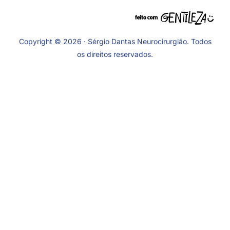
Copyright © 2026 · Sérgio Dantas Neurocirurgião. Todos
os direitos reservados.