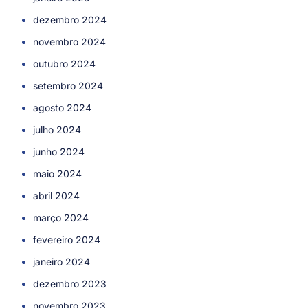
dezembro 2024
novembro 2024
outubro 2024
setembro 2024
agosto 2024
julho 2024
junho 2024
maio 2024
abril 2024
março 2024
fevereiro 2024
janeiro 2024
dezembro 2023
novembro 2023