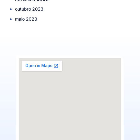
outubro 2023
maio 2023