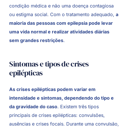
condição médica e não uma doença contagiosa
ou estigma social. Com o tratamento adequado,
a
maioria das pessoas com epilepsia pode levar
uma vida normal e realizar atividades diárias
sem grandes restrições
.
Sintomas e tipos de crises
epilépticas
As crises epilépticas podem variar em
intensidade e sintomas, dependendo do tipo e
da gravidade do caso
. Existem três tipos
principais de crises epilépticas: convulsões,
ausências e crises focais. Durante uma convulsão,