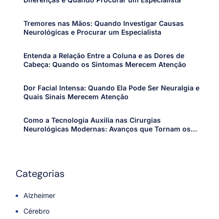
Tremores nas Mãos: Quando Investigar Causas
Neurológicas e Procurar um Especialista
Entenda a Relação Entre a Coluna e as Dores de
Cabeça: Quando os Sintomas Merecem Atenção
Dor Facial Intensa: Quando Ela Pode Ser Neuralgia e
Quais Sinais Merecem Atenção
Como a Tecnologia Auxilia nas Cirurgias
Neurológicas Modernas: Avanços que Tornam os
Procedimentos Mais Precisos e Seguros
Categorias
Alzheimer
Cérebro