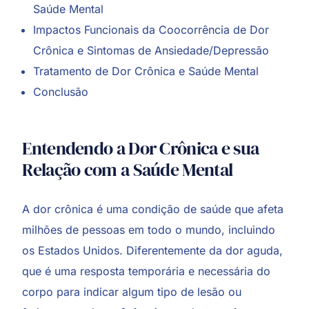
Saúde Mental
Impactos Funcionais da Coocorrência de Dor
Crônica e Sintomas de Ansiedade/Depressão
Tratamento de Dor Crônica e Saúde Mental
Conclusão
Entendendo a Dor Crônica e sua
Relação com a Saúde Mental
A dor crônica é uma condição de saúde que afeta
milhões de pessoas em todo o mundo, incluindo
os Estados Unidos. Diferentemente da dor aguda,
que é uma resposta temporária e necessária do
corpo para indicar algum tipo de lesão ou