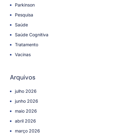
Parkinson
Pesquisa
Saúde
Saúde Cognitiva
Tratamento
Vacinas
Arquivos
julho 2026
junho 2026
maio 2026
abril 2026
março 2026