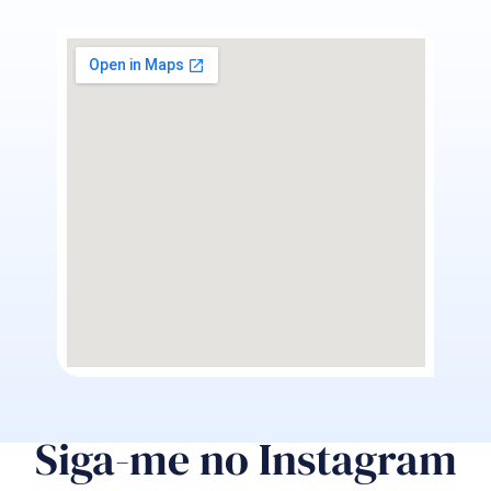
Siga-me no Instagram