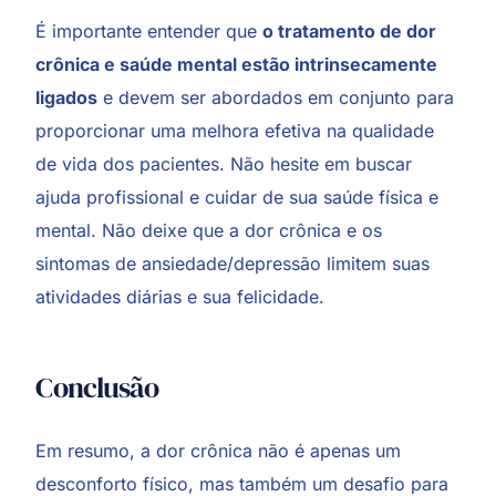
É importante entender que
o tratamento de dor
crônica e saúde mental estão intrinsecamente
ligados
e devem ser abordados em conjunto para
proporcionar uma melhora efetiva na qualidade
de vida dos pacientes. Não hesite em buscar
ajuda profissional e cuidar de sua saúde física e
mental. Não deixe que a dor crônica e os
sintomas de ansiedade/depressão limitem suas
atividades diárias e sua felicidade.
Conclusão
Em resumo, a dor crônica não é apenas um
desconforto físico, mas também um desafio para