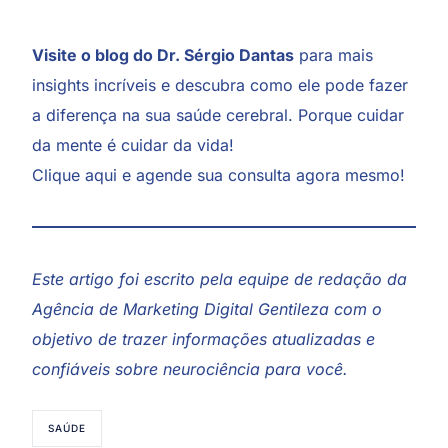
Visite o blog do
Dr. Sérgio Dantas
para mais
insights incríveis e descubra como ele pode fazer
a diferença na sua saúde cerebral. Porque cuidar
da mente é cuidar da vida!
Clique aqui e agende sua consulta agora mesmo!
Este artigo foi escrito pela equipe de redação da
Agência de Marketing Digital Gentileza
com o
objetivo de trazer informações atualizadas e
confiáveis sobre neurociência para você.
SAÚDE