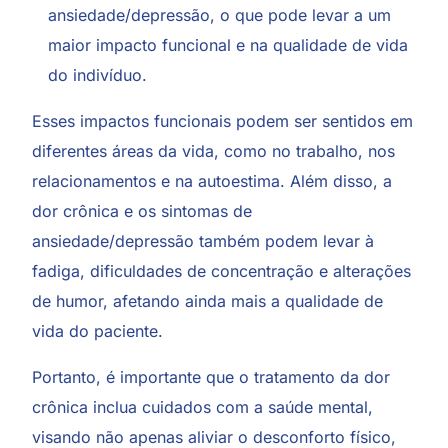
ansiedade/depressão, o que pode levar a um
maior impacto funcional e na qualidade de vida
do indivíduo.
Esses impactos funcionais podem ser sentidos em
diferentes áreas da vida, como no trabalho, nos
relacionamentos e na autoestima. Além disso, a
dor crônica e os sintomas de
ansiedade/depressão também podem levar à
fadiga, dificuldades de concentração e alterações
de humor, afetando ainda mais a qualidade de
vida do paciente.
Portanto, é importante que o tratamento da dor
crônica inclua cuidados com a saúde mental,
visando não apenas aliviar o desconforto físico,