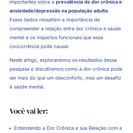
importantes sobre a
prevalência de dor crônica e
ansiedade/depressão na população adulta
.
Esses dados ressaltam a importância de
compreender a relação entre dor crônica e saúde
mental e os impactos funcionais que essa
coocorrência pode causar.
Neste artigo, exploraremos os resultados dessa
pesquisa e discutiremos como a dor crônica pode
ser mais do que um desconforto, mas um desafio
à saúde mental.
Você vai ler:
Entendendo a Dor Crônica e sua Relação com a