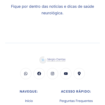
Fique por dentro das noticias e dicas de saúde
neurológica.
NAVEGUE:
ACESSO RÁPIDO:
Início
Perguntas Frequentes