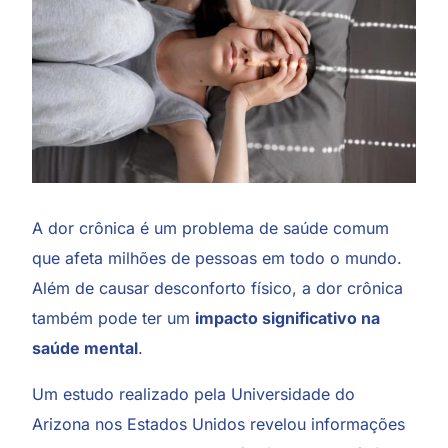
A dor crônica é um problema de saúde comum
que afeta milhões de pessoas em todo o mundo.
Além de causar desconforto físico, a dor crônica
também pode ter um
impacto significativo na
saúde mental
.
Um estudo realizado pela Universidade do
Arizona nos Estados Unidos revelou informações