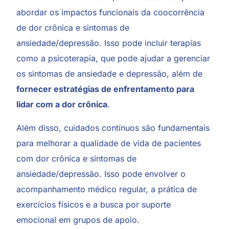
abordar os impactos funcionais da coocorrência
de dor crônica e sintomas de
ansiedade/depressão. Isso pode incluir terapias
como a psicoterapia, que pode ajudar a gerenciar
os sintomas de ansiedade e depressão, além de
fornecer estratégias de enfrentamento para
lidar com a dor crônica
.
Além disso, cuidados contínuos são fundamentais
para melhorar a qualidade de vida de pacientes
com dor crônica e sintomas de
ansiedade/depressão. Isso pode envolver o
acompanhamento médico regular, a prática de
exercícios físicos e a busca por suporte
emocional em grupos de apoio.