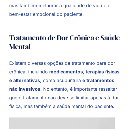
mas também melhorar a qualidade de vida e o
bem-estar emocional do paciente.
Tratamento de Dor Crônica e Saúde
Mental
Existem diversas opções de tratamento para dor
crônica, incluindo
medicamentos, terapias físicas
e alternativas
, como acupuntura
e tratamentos
não invasivos
. No entanto, é importante ressaltar
que o tratamento não deve se limitar apenas à dor
física, mas também à saúde mental do paciente.