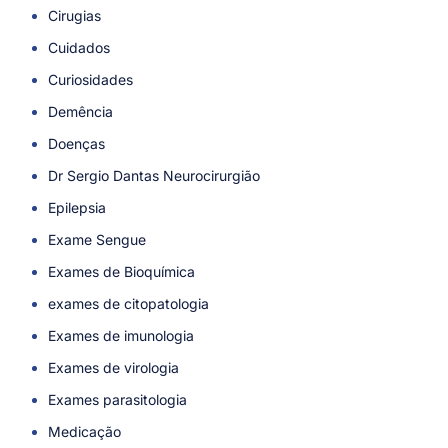
Cirugias
Cuidados
Curiosidades
Demência
Doenças
Dr Sergio Dantas Neurocirurgião
Epilepsia
Exame Sengue
Exames de Bioquímica
exames de citopatologia
Exames de imunologia
Exames de virologia
Exames parasitologia
Medicação