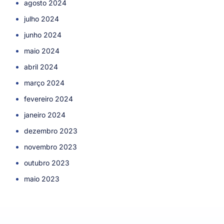
agosto 2024
julho 2024
junho 2024
maio 2024
abril 2024
março 2024
fevereiro 2024
janeiro 2024
dezembro 2023
novembro 2023
outubro 2023
maio 2023