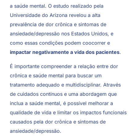
a saúde mental. O estudo realizado pela
Universidade do Arizona revelou a alta
prevalência de dor crônica e sintomas de
ansiedade/depressão nos Estados Unidos, e
como essas condições podem coocorrer e
impactar negativamente a vida dos pacientes
.
É importante compreender a relação entre dor
crônica e saúde mental para buscar um
tratamento adequado e multidisciplinar. Através
de cuidados contínuos e uma abordagem que
inclua a saúde mental, é possível melhorar a
qualidade de vida e limitar os impactos funcionais
causados pela dor crônica e sintomas de
ansiedade/depressão.