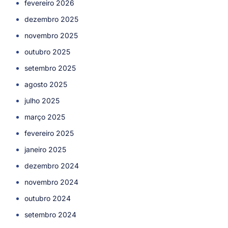
fevereiro 2026
dezembro 2025
novembro 2025
outubro 2025
setembro 2025
agosto 2025
julho 2025
março 2025
fevereiro 2025
janeiro 2025
dezembro 2024
novembro 2024
outubro 2024
setembro 2024