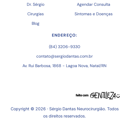
Dr. Sérgio
Agendar Consulta
Cirurgias
Sintomas e Doenças
Blog
ENDEREÇO:
(84) 3206-9330
contato@sergiodantas.com.br
Av. Rui Barbosa, 1868 - Lagoa Nova, Natal/RN
Copyright © 2026 · Sérgio Dantas Neurocirurgião. Todos
os direitos reservados.