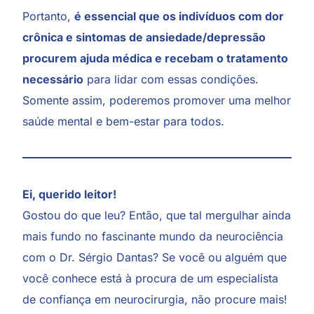
Portanto,
é essencial que os indivíduos com dor
crônica e sintomas de ansiedade/depressão
procurem ajuda médica e recebam o tratamento
necessário
para lidar com essas condições.
Somente assim, poderemos promover uma melhor
saúde mental e bem-estar para todos.
Ei, querido leitor!
Gostou do que leu? Então, que tal mergulhar ainda
mais fundo no fascinante mundo da neurociência
com o Dr. Sérgio Dantas? Se você ou alguém que
você conhece está à procura de um especialista
de confiança em neurocirurgia, não procure mais!