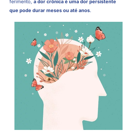
ferimento,
a dor crônica é uma dor persistente
que pode durar meses ou até anos
.