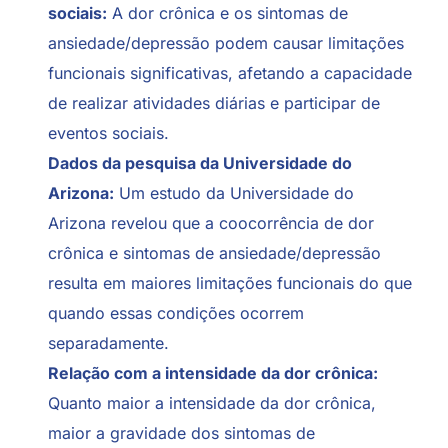
sociais:
A dor crônica e os sintomas de
ansiedade/depressão podem causar limitações
funcionais significativas, afetando a capacidade
de realizar atividades diárias e participar de
eventos sociais.
Dados da pesquisa da Universidade do
Arizona:
Um estudo da Universidade do
Arizona revelou que a coocorrência de dor
crônica e sintomas de ansiedade/depressão
resulta em maiores limitações funcionais do que
quando essas condições ocorrem
separadamente.
Relação com a intensidade da dor crônica:
Quanto maior a intensidade da dor crônica,
maior a gravidade dos sintomas de