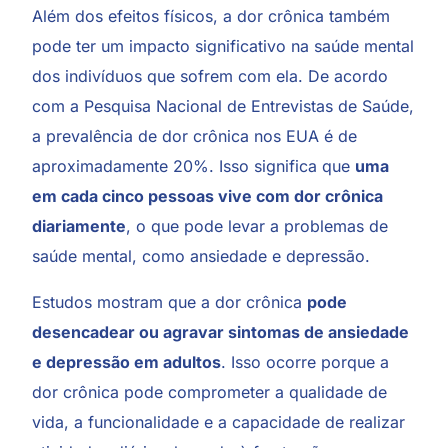
Além dos efeitos físicos, a dor crônica também
pode ter um impacto significativo na saúde mental
dos indivíduos que sofrem com ela. De acordo
com a
Pesquisa Nacional de Entrevistas de Saúde
,
a prevalência de dor crônica nos EUA é de
aproximadamente 20%. Isso significa que
uma
em cada cinco pessoas vive com dor crônica
diariamente
, o que pode levar a problemas de
saúde mental, como ansiedade e depressão.
Estudos mostram que a dor crônica
pode
desencadear ou agravar sintomas de ansiedade
e depressão em adultos
. Isso ocorre porque a
dor crônica pode comprometer a qualidade de
vida, a funcionalidade e a capacidade de realizar