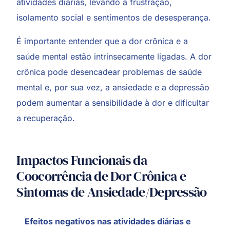
atividades diárias, levando à frustração,
isolamento social e sentimentos de desesperança.
É importante entender que a dor crônica e a
saúde mental estão intrinsecamente ligadas. A dor
crônica pode desencadear problemas de saúde
mental e, por sua vez, a ansiedade e a depressão
podem aumentar a sensibilidade à dor e dificultar
a recuperação.
Impactos Funcionais da
Coocorrência de Dor Crônica e
Sintomas de Ansiedade/Depressão
Efeitos negativos nas atividades diárias e