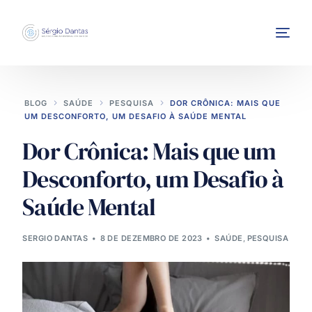
BLOG
SAÚDE
PESQUISA
DOR CRÔNICA: MAIS QUE
UM DESCONFORTO, UM DESAFIO À SAÚDE MENTAL
Dor Crônica: Mais que um
Desconforto, um Desafio à
INTERVENÇÕES
Saúde Mental
SERGIO DANTAS
8 DE DEZEMBRO DE 2023
SAÚDE
,
PESQUISA