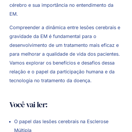
cérebro e sua importância no entendimento da
EM.
Compreender a dinâmica entre lesões cerebrais e
gravidade da EM é fundamental para o
desenvolvimento de um tratamento mais eficaz e
para melhorar a qualidade de vida dos pacientes.
Vamos explorar os benefícios e desafios dessa
relação e o papel da participação humana e da
tecnologia no tratamento da doença.
Você vai ler:
O papel das lesões cerebrais na Esclerose
Múltipla