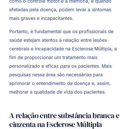
como o controle motor e a memória, e quando
afetadas pela doença, podem levar a sintomas
mais graves e incapacitantes.
Portanto, é fundamental que os profissionais de
saúde estejam atentos à relação entre lesões
cerebrais e incapacidade na Esclerose Múltipla, a
fim de proporcionar um tratamento mais
personalizado e eficaz para os pacientes. Mais
pesquisas nessa área são necessárias para
aprimorar o entendimento da doença e, assim,
melhorar a qualidade de vida dos pacientes.
A relação entre substância branca e
cinzenta na Esclerose Múltipla