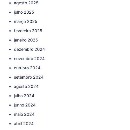
agosto 2025
julho 2025
março 2025
fevereiro 2025
janeiro 2025
dezembro 2024
novembro 2024
outubro 2024
setembro 2024
agosto 2024
julho 2024
junho 2024
maio 2024
abril 2024