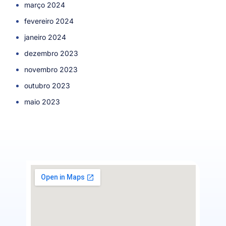
março 2024
fevereiro 2024
janeiro 2024
dezembro 2023
novembro 2023
outubro 2023
maio 2023