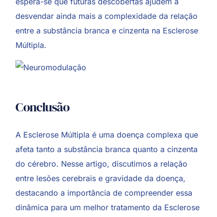
espera-se que futuras descobertas ajudem a
desvendar ainda mais a complexidade da relação
entre a substância branca e cinzenta na Esclerose
Múltipla.
Conclusão
A Esclerose Múltipla é uma doença complexa que
afeta tanto a substância branca quanto a cinzenta
do cérebro. Nesse artigo, discutimos a relação
entre lesões cerebrais e gravidade da doença,
destacando a importância de compreender essa
dinâmica para um melhor tratamento da Esclerose