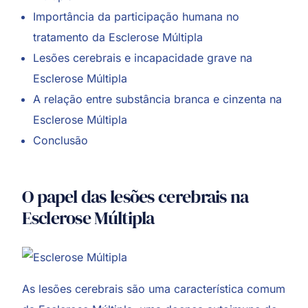
Importância da participação humana no
tratamento da Esclerose Múltipla
Lesões cerebrais e incapacidade grave na
Esclerose Múltipla
A relação entre substância branca e cinzenta na
Esclerose Múltipla
Conclusão
O papel das lesões cerebrais na
Esclerose Múltipla
As lesões cerebrais são uma característica comum