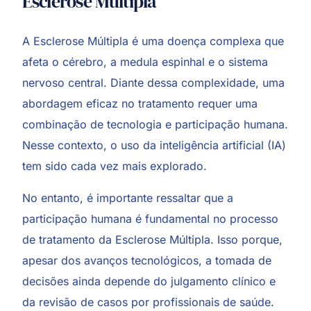
Esclerose Múltipla
A Esclerose Múltipla é uma doença complexa que
afeta o cérebro, a medula espinhal e o sistema
nervoso central. Diante dessa complexidade, uma
abordagem eficaz no tratamento requer uma
combinação de tecnologia e participação humana.
Nesse contexto, o uso da
inteligência artificial
(IA)
tem sido cada vez mais explorado.
No entanto, é importante ressaltar que a
participação humana é fundamental no processo
de tratamento da Esclerose Múltipla. Isso porque,
apesar dos avanços tecnológicos, a tomada de
decisões ainda depende do julgamento clínico e
da revisão de casos por profissionais de saúde.