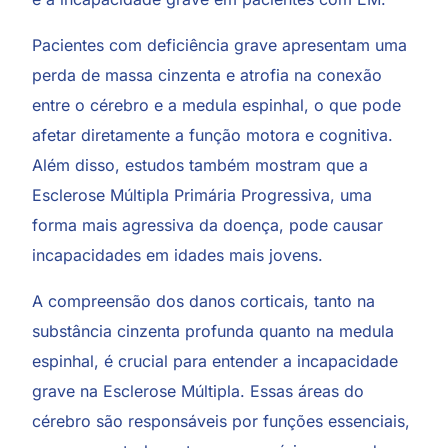
Pacientes com deficiência grave apresentam uma
perda de massa cinzenta e atrofia na conexão
entre o cérebro e a medula espinhal, o que pode
afetar diretamente a função motora e cognitiva.
Além disso, estudos também mostram que a
Esclerose Múltipla Primária Progressiva, uma
forma mais agressiva da doença, pode causar
incapacidades em idades mais jovens.
A compreensão dos danos corticais, tanto na
substância cinzenta profunda quanto na medula
espinhal, é crucial para entender a incapacidade
grave na Esclerose Múltipla. Essas áreas do
cérebro são responsáveis por funções essenciais,