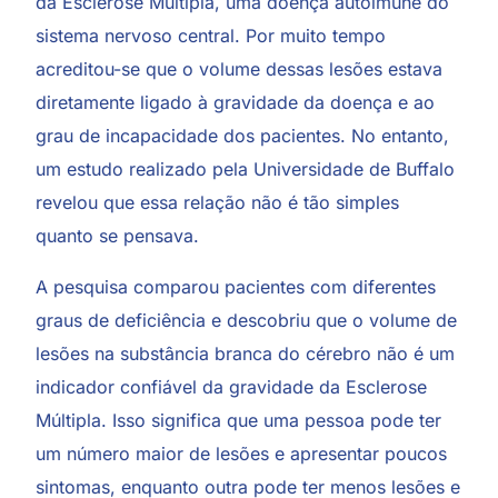
da Esclerose Múltipla, uma doença autoimune do
sistema nervoso central. Por muito tempo
acreditou-se que o volume dessas lesões estava
diretamente ligado à gravidade da doença e ao
grau de incapacidade dos pacientes. No entanto,
um estudo realizado pela
Universidade de Buffalo
revelou que essa relação não é tão simples
quanto se pensava.
A pesquisa comparou pacientes com diferentes
graus de deficiência e descobriu que o volume de
lesões na substância branca do cérebro não é um
indicador confiável da gravidade da Esclerose
Múltipla. Isso significa que uma pessoa pode ter
um número maior de lesões e apresentar poucos
sintomas, enquanto outra pode ter menos lesões e