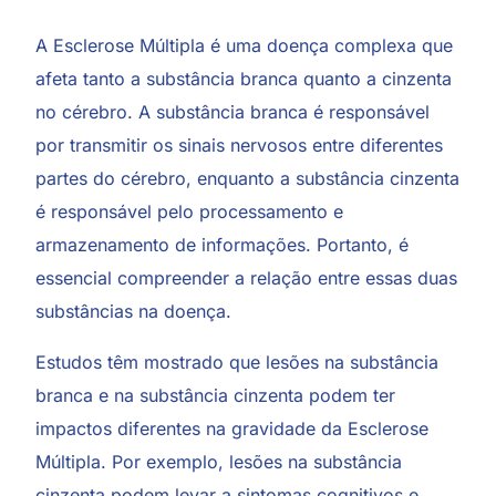
A Esclerose Múltipla é uma doença complexa que
afeta tanto a substância branca quanto a cinzenta
no cérebro. A substância branca é responsável
por transmitir os sinais nervosos entre diferentes
partes do cérebro, enquanto a substância cinzenta
é responsável pelo processamento e
armazenamento de informações. Portanto, é
essencial compreender a relação entre essas duas
substâncias na doença.
Estudos têm mostrado que lesões na substância
branca e na substância cinzenta podem ter
impactos diferentes na gravidade da Esclerose
Múltipla. Por exemplo, lesões na substância
cinzenta podem levar a sintomas cognitivos e