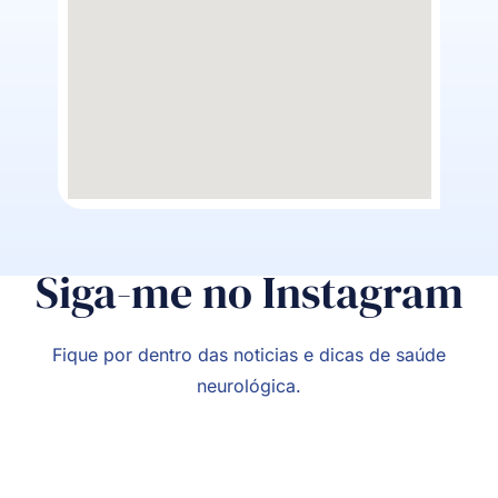
Siga-me no Instagram
Fique por dentro das noticias e dicas de saúde
neurológica.