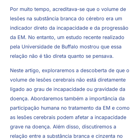
Por muito tempo, acreditava-se que o volume de
lesões na substância branca do cérebro era um
indicador direto da incapacidade e da progressão
da EM. No entanto, um estudo recente realizado
pela Universidade de Buffalo mostrou que essa
relação não é tão direta quanto se pensava.
Neste artigo, exploraremos a descoberta de que o
volume de lesões cerebrais não está diretamente
ligado ao grau de incapacidade ou gravidade da
doença. Abordaremos também a importância da
participação humana no tratamento da EM e como
as lesões cerebrais podem afetar a incapacidade
grave na doença. Além disso, discutiremos a
relação entre a substância branca e cinzenta no