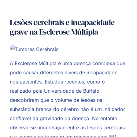
Lesões cerebrais e incapacidade
grave na Esclerose Múltipla
A Esclerose Múltipla é uma doença complexa que
pode causar diferentes níveis de incapacidade
nos pacientes. Estudos recentes, como o
realizado pela Universidade de Buffalo,
descobriram que o volume de lesões na
substância branca do cérebro não é um indicador
confiável da gravidade da doença. No entanto,
observa-se uma relação entre as lesões cerebrais
e a incapacidade grave em pacientes com EM.