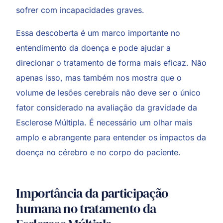
sofrer com incapacidades graves.
Essa descoberta é um marco importante no
entendimento da doença e pode ajudar a
direcionar o tratamento de forma mais eficaz. Não
apenas isso, mas também nos mostra que o
volume de lesões cerebrais não deve ser o único
fator considerado na avaliação da gravidade da
Esclerose Múltipla. É necessário um olhar mais
amplo e abrangente para entender os impactos da
doença no cérebro e no corpo do paciente.
Importância da participação
humana no tratamento da