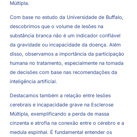
Múltipla.
Com base no estudo da Universidade de Buffalo,
descobrimos que o volume de lesões na
substância branca não é um indicador confiável
da gravidade ou incapacidade da doença. Além
disso, observamos a importância da participação
humana no tratamento, especialmente na tomada
de decisões com base nas recomendações da
inteligência artificial.
Destacamos também a relação entre lesões
cerebrais e incapacidade grave na Esclerose
Múltipla, exemplificando a perda de massa
cinzenta e atrofia na conexão entre o cérebro e a
medula espinhal. É fundamental entender os