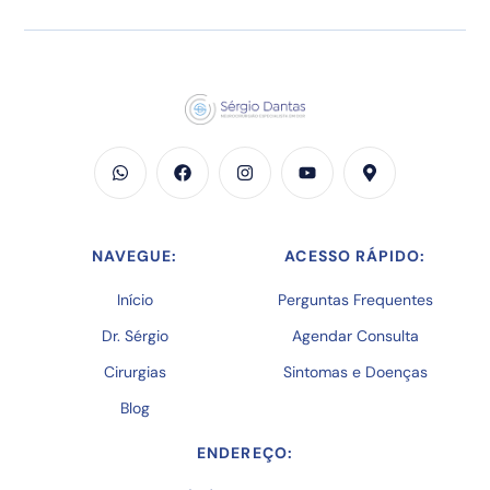
NAVEGUE:
ACESSO RÁPIDO:
Início
Perguntas Frequentes
Dr. Sérgio
Agendar Consulta
Cirurgias
Sintomas e Doenças
Blog
ENDEREÇO: