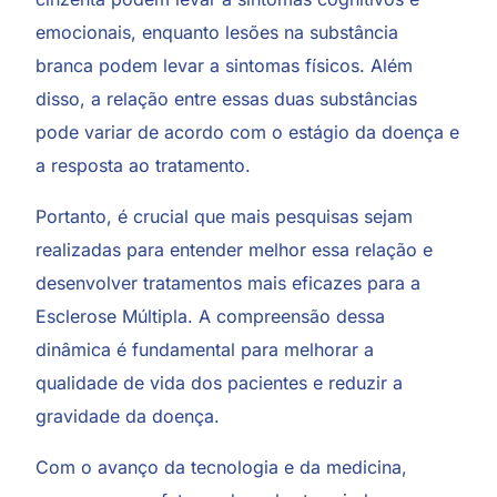
emocionais, enquanto lesões na substância
branca podem levar a sintomas físicos. Além
disso, a relação entre essas duas substâncias
pode variar de acordo com o estágio da doença e
a resposta ao tratamento.
Portanto, é crucial que mais pesquisas sejam
realizadas para entender melhor essa relação e
desenvolver tratamentos mais eficazes para a
Esclerose Múltipla. A compreensão dessa
dinâmica é fundamental para melhorar a
qualidade de vida dos pacientes e reduzir a
gravidade da doença.
Com o avanço da tecnologia e da medicina,