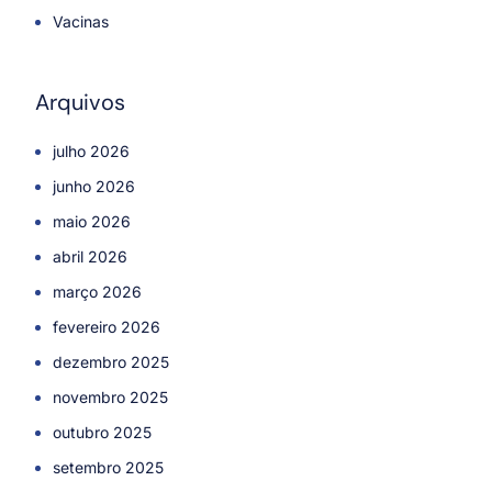
Vacinas
Arquivos
julho 2026
junho 2026
maio 2026
abril 2026
março 2026
fevereiro 2026
dezembro 2025
novembro 2025
outubro 2025
setembro 2025