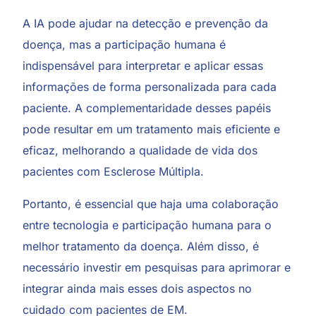
A IA pode ajudar na detecção e prevenção da
doença, mas a participação humana é
indispensável para interpretar e aplicar essas
informações de forma personalizada para cada
paciente. A complementaridade desses papéis
pode resultar em um tratamento mais eficiente e
eficaz, melhorando a qualidade de vida dos
pacientes com Esclerose Múltipla.
Portanto, é essencial que haja uma colaboração
entre tecnologia e participação humana para o
melhor tratamento da doença. Além disso, é
necessário investir em pesquisas para aprimorar e
integrar ainda mais esses dois aspectos no
cuidado com pacientes de EM.