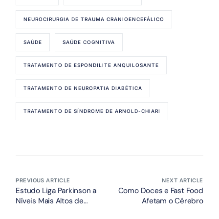
NEUROCIRURGIA DE TRAUMA CRANIOENCEFÁLICO
SAÚDE
SAÚDE COGNITIVA
TRATAMENTO DE ESPONDILITE ANQUILOSANTE
TRATAMENTO DE NEUROPATIA DIABÉTICA
TRATAMENTO DE SÍNDROME DE ARNOLD-CHIARI
PREVIOUS ARTICLE
NEXT ARTICLE
Estudo Liga Parkinson a
Como Doces e Fast Food
Níveis Mais Altos de
Afetam o Cérebro
Feomelanina no Cérebro