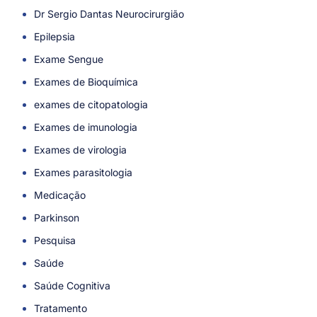
Dr Sergio Dantas Neurocirurgião
Epilepsia
Exame Sengue
Exames de Bioquímica
exames de citopatologia
Exames de imunologia
Exames de virologia
Exames parasitologia
Medicação
Parkinson
Pesquisa
Saúde
Saúde Cognitiva
Tratamento