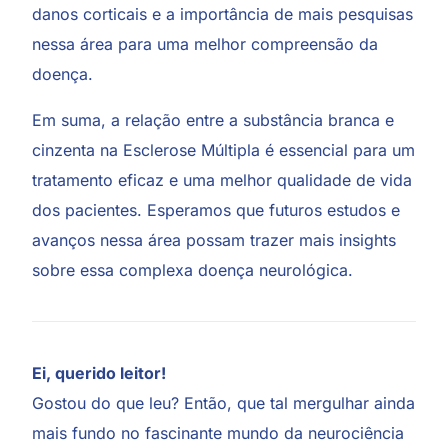
danos corticais e a importância de mais pesquisas
nessa área para uma melhor compreensão da
doença.
Em suma, a relação entre a substância branca e
cinzenta na Esclerose Múltipla é essencial para um
tratamento eficaz e uma melhor qualidade de vida
dos pacientes. Esperamos que futuros estudos e
avanços nessa área possam trazer mais insights
sobre essa complexa doença neurológica.
Ei, querido leitor!
Gostou do que leu? Então, que tal mergulhar ainda
mais fundo no fascinante mundo da neurociência