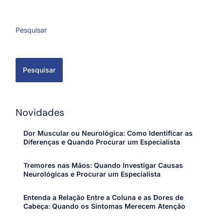
Pesquisar
Pesquisar
Novidades
Dor Muscular ou Neurológica: Como Identificar as
Diferenças e Quando Procurar um Especialista
Tremores nas Mãos: Quando Investigar Causas
Neurológicas e Procurar um Especialista
Entenda a Relação Entre a Coluna e as Dores de
Cabeça: Quando os Sintomas Merecem Atenção