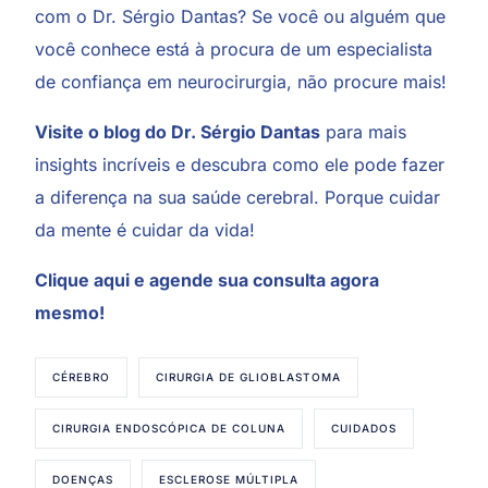
com o Dr. Sérgio Dantas? Se você ou alguém que
você conhece está à procura de um especialista
de confiança em neurocirurgia, não procure mais!
Visite o blog do Dr. Sérgio Dantas
para mais
insights incríveis e descubra como ele pode fazer
a diferença na sua saúde cerebral. Porque cuidar
da mente é cuidar da vida!
Clique aqui
e agende sua consulta agora
mesmo!
CÉREBRO
CIRURGIA DE GLIOBLASTOMA
CIRURGIA ENDOSCÓPICA DE COLUNA
CUIDADOS
DOENÇAS
ESCLEROSE MÚLTIPLA