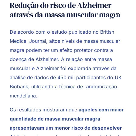
Redução do risco de Alzheimer
através da massa muscular magra
De acordo com o estudo publicado no British
Medical Journal, altos níveis de massa muscular
magra podem ter um efeito protetor contra a
doença de Alzheimer. A relação entre massa
muscular e Alzheimer foi explorada através da
análise de dados de 450 mil participantes do UK
Biobank, utilizando a técnica de randomização
mendeliana.
Os resultados mostraram que
aqueles com maior
quantidade de massa muscular magra
apresentavam um menor risco de desenvolver