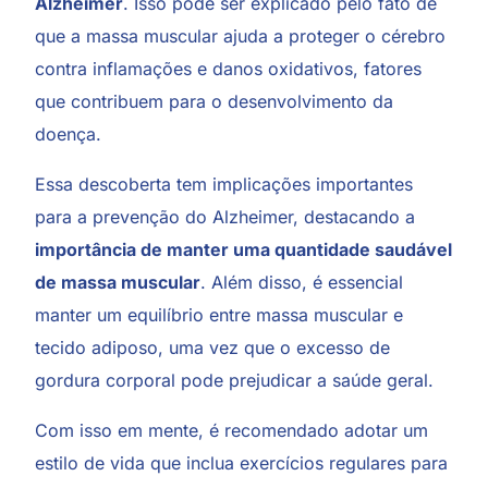
Alzheimer
. Isso pode ser explicado pelo fato de
que a massa muscular ajuda a proteger o cérebro
contra inflamações e danos oxidativos, fatores
que contribuem para o desenvolvimento da
doença.
Essa descoberta tem implicações importantes
para a prevenção do Alzheimer, destacando a
importância de manter uma quantidade saudável
de massa muscular
. Além disso, é essencial
manter um equilíbrio entre massa muscular e
tecido adiposo, uma vez que o excesso de
gordura corporal pode prejudicar a saúde geral.
Com isso em mente, é recomendado adotar um
estilo de vida que inclua exercícios regulares para