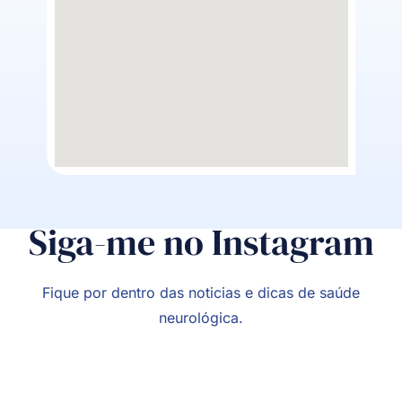
Siga-me no Instagram
Fique por dentro das noticias e dicas de saúde
neurológica.