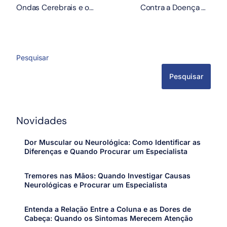
Ondas Cerebrais e o
Contra a Doença de
Diagnóstico do Parkinson
Parkinson
Pesquisar
Pesquisar
Novidades
Dor Muscular ou Neurológica: Como Identificar as
Diferenças e Quando Procurar um Especialista
Tremores nas Mãos: Quando Investigar Causas
Neurológicas e Procurar um Especialista
Entenda a Relação Entre a Coluna e as Dores de
Cabeça: Quando os Sintomas Merecem Atenção