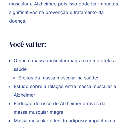
muscular e Alzheimer, pois isso pode ter impactos
significativos na prevenção e tratamento da
doença.
Você vai ler:
O que é massa muscular magra e como afeta a
saúde
Efeitos da massa muscular na saúde:
Estudo sobre a relação entre massa muscular e
Alzheimer
Redução do risco de Alzheimer através da
massa muscular magra
Massa muscular e tecido adiposo: impactos na