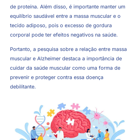
de proteína. Além disso, é importante manter um
equilíbrio saudável entre a massa muscular e o
tecido adiposo, pois o excesso de gordura
corporal pode ter efeitos negativos na saúde.
Portanto, a pesquisa sobre a relação entre massa
muscular e Alzheimer destaca a importância de
cuidar da saúde muscular como uma forma de
prevenir e proteger contra essa doença
debilitante.