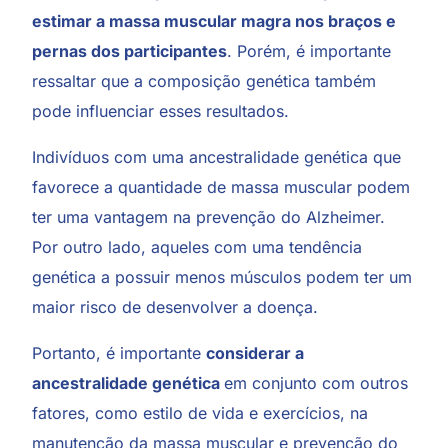
estimar a massa muscular magra nos braços e
pernas dos participantes
. Porém, é importante
ressaltar que a composição genética também
pode influenciar esses resultados.
Indivíduos com uma ancestralidade genética que
favorece a quantidade de massa muscular podem
ter uma vantagem na prevenção do Alzheimer.
Por outro lado, aqueles com uma tendência
genética a possuir menos músculos podem ter um
maior risco de desenvolver a doença.
Portanto, é importante
considerar a
ancestralidade genética
em conjunto com outros
fatores, como estilo de vida e exercícios, na
manutenção da massa muscular e prevenção do