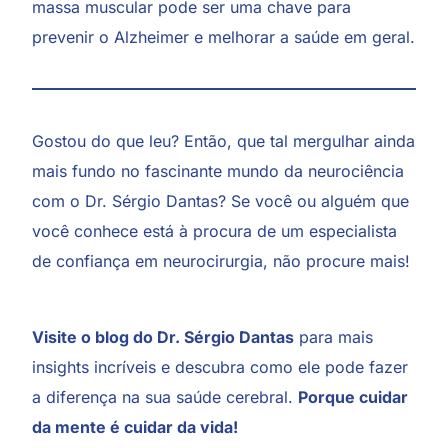
massa muscular pode ser uma chave para
prevenir o Alzheimer e melhorar a saúde em geral.
Gostou do que leu? Então, que tal mergulhar ainda
mais fundo no fascinante mundo da neurociência
com o Dr. Sérgio Dantas? Se você ou alguém que
você conhece está à procura de um especialista
de confiança em neurocirurgia, não procure mais!
Visite o blog do Dr. Sérgio Dantas
para mais
insights incríveis e descubra como ele pode fazer
a diferença na sua saúde cerebral.
Porque cuidar
da mente é cuidar da vida!