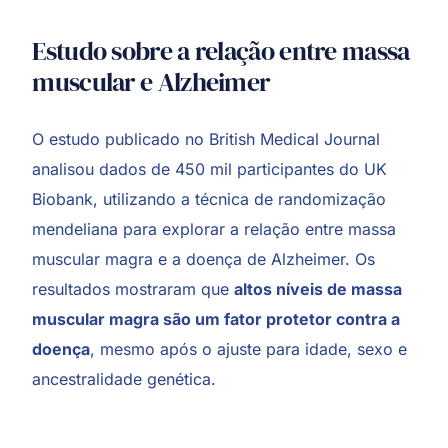
Estudo sobre a relação entre massa
muscular e Alzheimer
O estudo publicado no British Medical Journal
analisou dados de 450 mil participantes do UK
Biobank, utilizando a técnica de randomização
mendeliana para explorar a relação entre massa
muscular magra e a doença de Alzheimer. Os
resultados mostraram que
altos níveis de massa
muscular magra são um fator protetor contra a
doença
, mesmo após o ajuste para idade, sexo e
ancestralidade genética.