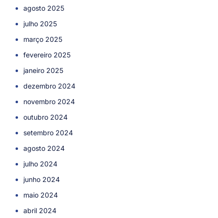
agosto 2025
julho 2025
março 2025
fevereiro 2025
janeiro 2025
dezembro 2024
novembro 2024
outubro 2024
setembro 2024
agosto 2024
julho 2024
junho 2024
maio 2024
abril 2024