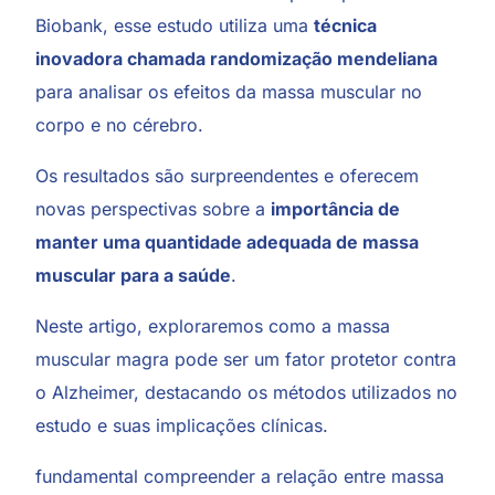
Biobank, esse estudo utiliza uma
técnica
inovadora chamada randomização mendeliana
para analisar os efeitos da massa muscular no
corpo e no cérebro.
Os resultados são surpreendentes e oferecem
novas perspectivas sobre a
importância de
manter uma quantidade adequada de massa
muscular para a saúde
.
Neste artigo, exploraremos como a massa
muscular magra pode ser um fator protetor contra
o Alzheimer, destacando os métodos utilizados no
estudo e suas implicações clínicas.
fundamental compreender a relação entre massa