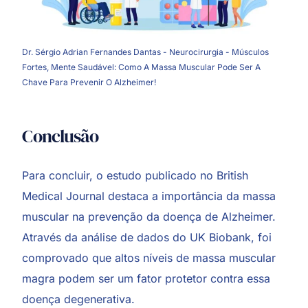
Dr. Sérgio Adrian Fernandes Dantas - Neurocirurgia - Músculos
Fortes, Mente Saudável: Como A Massa Muscular Pode Ser A
Chave Para Prevenir O Alzheimer!
Conclusão
Para concluir, o estudo publicado no British
Medical Journal destaca a importância da massa
muscular na prevenção da doença de Alzheimer.
Através da análise de dados do UK Biobank, foi
comprovado que altos níveis de massa muscular
magra podem ser um fator protetor contra essa
doença degenerativa.