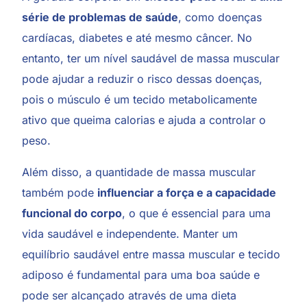
série de problemas de saúde
, como doenças
cardíacas, diabetes e até mesmo câncer. No
entanto, ter um nível saudável de massa muscular
pode ajudar a reduzir o risco dessas doenças,
pois o músculo é um tecido metabolicamente
ativo que queima calorias e ajuda a controlar o
peso.
Além disso, a quantidade de massa muscular
também pode
influenciar a força e a capacidade
funcional do corpo
, o que é essencial para uma
vida saudável e independente. Manter um
equilíbrio saudável entre massa muscular e tecido
adiposo é fundamental para uma boa saúde e
pode ser alcançado através de uma dieta