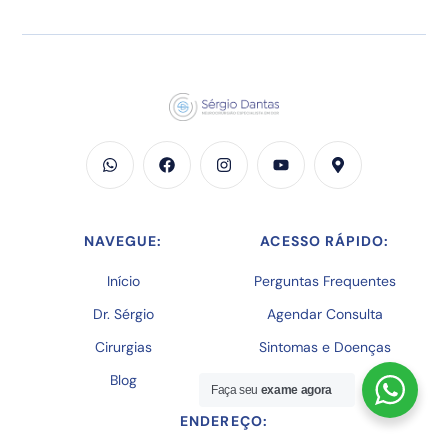
NAVEGUE:
ACESSO RÁPIDO:
Início
Perguntas Frequentes
Dr. Sérgio
Agendar Consulta
Cirurgias
Sintomas e Doenças
Blog
Faça seu
exame agora
Agendar Consulta!
ENDEREÇO: