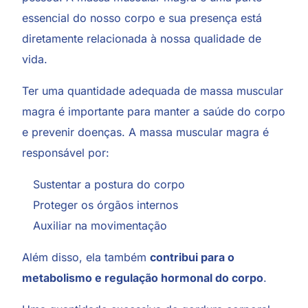
essencial do nosso corpo e sua presença está
diretamente relacionada à nossa qualidade de
vida.
Ter uma quantidade adequada de massa muscular
magra é importante para manter a saúde do corpo
e prevenir doenças. A massa muscular magra é
responsável por:
Sustentar a postura do corpo
Proteger os órgãos internos
Auxiliar na movimentação
Além disso, ela também
contribui para o
metabolismo e regulação hormonal do corpo
.