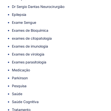
Dr Sergio Dantas Neurocirurgião
Epilepsia
Exame Sengue
Exames de Bioquímica
exames de citopatologia
Exames de imunologia
Exames de virologia
Exames parasitologia
Medicação
Parkinson
Pesquisa
Saúde
Saúde Cognitiva
Tratamento