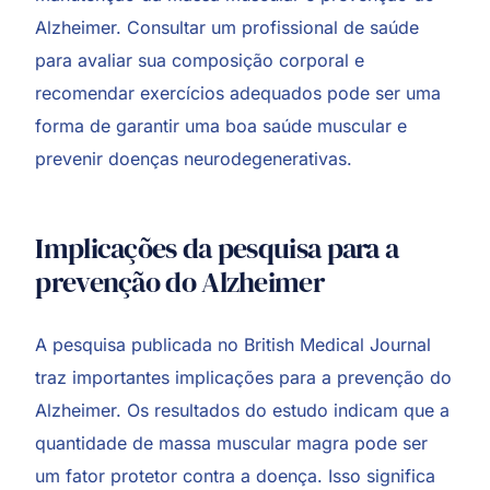
Alzheimer. Consultar um profissional de saúde
para avaliar sua composição corporal e
recomendar exercícios adequados pode ser uma
forma de garantir uma boa saúde muscular e
prevenir doenças neurodegenerativas.
Implicações da pesquisa para a
prevenção do Alzheimer
A pesquisa publicada no British Medical Journal
traz importantes implicações para a prevenção do
Alzheimer. Os resultados do estudo indicam que a
quantidade de massa muscular magra pode ser
um fator protetor contra a doença. Isso significa