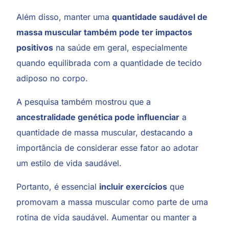
Além disso, manter uma
quantidade saudável de
massa muscular também pode ter impactos
positivos
na saúde em geral, especialmente
quando equilibrada com a quantidade de tecido
adiposo no corpo.
A pesquisa também mostrou que a
ancestralidade genética pode influenciar
a
quantidade de massa muscular, destacando a
importância de considerar esse fator ao adotar
um estilo de vida saudável.
Portanto, é essencial
incluir exercícios
que
promovam a massa muscular como parte de uma
rotina de vida saudável. Aumentar ou manter a