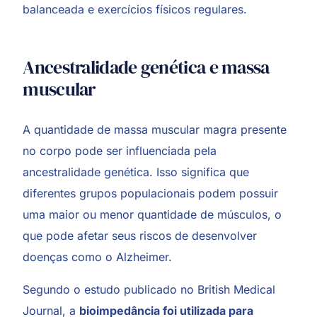
balanceada e exercícios físicos regulares.
Ancestralidade genética e massa
muscular
A quantidade de massa muscular magra presente
no corpo pode ser influenciada pela
ancestralidade genética. Isso significa que
diferentes grupos populacionais podem possuir
uma maior ou menor quantidade de músculos, o
que pode afetar seus riscos de desenvolver
doenças como o Alzheimer.
Segundo o estudo publicado no British Medical
Journal, a
bioimpedância foi utilizada para