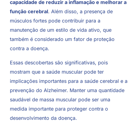
capacidade de reduzir a inflamação e melhorar a
função cerebral
. Além disso, a presença de
músculos fortes pode contribuir para a
manutenção de um estilo de vida ativo, que
também é considerado um fator de proteção
contra a doença.
Essas descobertas são significativas, pois
mostram que a saúde muscular pode ter
implicações importantes para a saúde cerebral e a
prevenção do Alzheimer. Manter uma quantidade
saudável de massa muscular pode ser uma
medida importante para proteger contra o
desenvolvimento da doença.