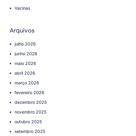
Vacinas
Arquivos
julho 2026
junho 2026
maio 2026
abril 2026
março 2026
fevereiro 2026
dezembro 2025
novembro 2025
outubro 2025
setembro 2025