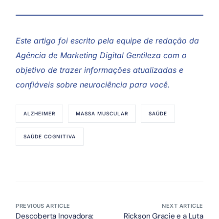
Este artigo foi escrito pela equipe de redação da
Agência de Marketing Digital Gentileza
com o
objetivo de trazer informações atualizadas e
confiáveis sobre neurociência para você.
ALZHEIMER
MASSA MUSCULAR
SAÚDE
SAÚDE COGNITIVA
PREVIOUS ARTICLE
NEXT ARTICLE
Descoberta Inovadora:
Rickson Gracie e a Luta