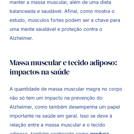
manter a massa muscular, além de uma dieta
balanceada e saudável. Afinal, como mostra o
estudo, músculos fortes podem ser a chave para
uma mente saudável e proteção contra o
Alzheimer.
Massa muscular e tecido adiposo:
impactos na saúde
A quantidade de massa muscular magra no corpo
não só tem um impacto na prevenção do
Alzheimer, como também desempenha um papel
importante na saúde em geral. Isso se deve à
relação entre a massa muscular e o tecido
adiposo, também conhecido como
gordura