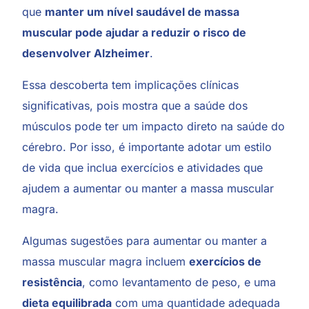
que
manter um nível saudável de massa
muscular pode ajudar a reduzir o risco de
desenvolver Alzheimer
.
Essa descoberta tem implicações clínicas
significativas, pois mostra que a saúde dos
músculos pode ter um impacto direto na saúde do
cérebro. Por isso, é importante adotar um estilo
de vida que inclua exercícios e atividades que
ajudem a aumentar ou manter a massa muscular
magra.
Algumas sugestões para aumentar ou manter a
massa muscular magra incluem
exercícios de
resistência
, como levantamento de peso, e uma
dieta equilibrada
com uma quantidade adequada