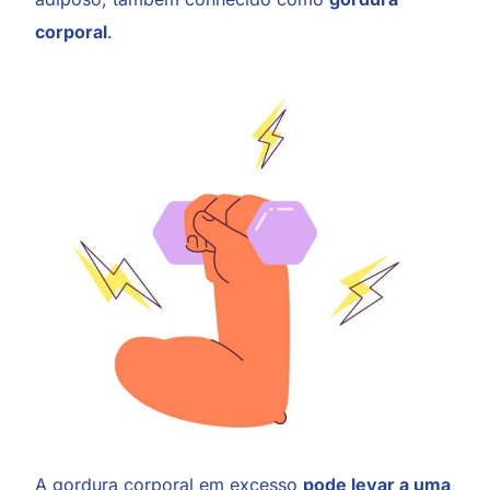
corporal
.
A gordura corporal em excesso
pode levar a uma