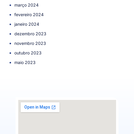
março 2024
fevereiro 2024
janeiro 2024
dezembro 2023
novembro 2023
outubro 2023
maio 2023