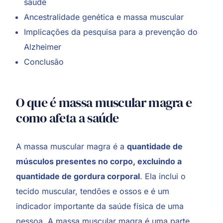
saúde
Ancestralidade genética e massa muscular
Implicações da pesquisa para a prevenção do
Alzheimer
Conclusão
O que é massa muscular magra e
como afeta a saúde
A massa muscular magra é a
quantidade de
músculos presentes no corpo, excluindo a
quantidade de gordura corporal
. Ela inclui o
tecido muscular, tendões e ossos e é um
indicador importante da saúde física de uma
pessoa. A massa muscular magra é uma parte