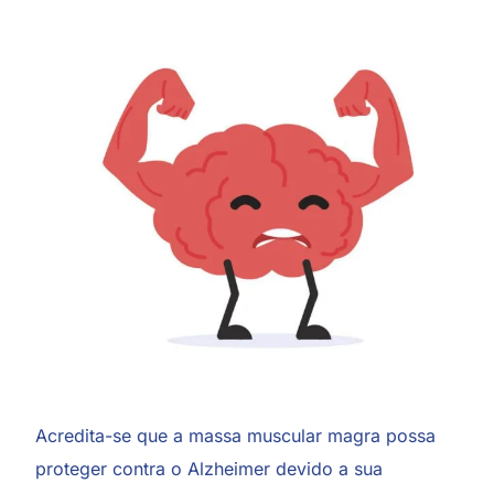
Acredita-se que a massa muscular magra possa
proteger contra o Alzheimer devido a sua