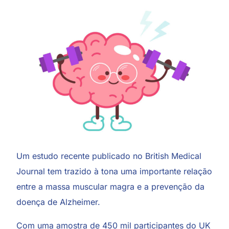
Um estudo recente publicado no
British Medical
Journal
tem trazido à tona uma importante relação
entre a massa muscular magra e a prevenção da
doença de Alzheimer.
Com uma amostra de 450 mil participantes do UK